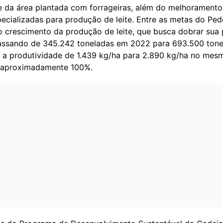
e da área plantada com forrageiras, além do melhoramento
ecializadas para produção de leite. Entre as metas do Ped
o crescimento da produção de leite, que busca dobrar sua
assando de 345.242 toneladas em 2022 para 693.500 tone
a produtividade de 1.439 kg/ha para 2.890 kg/ha no mesm
 aproximadamente 100%.