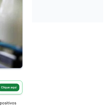
Clique aqui
positivos