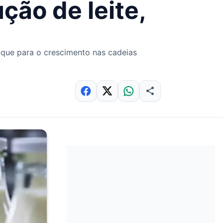
ção de leite,
aque para o crescimento nas cadeias