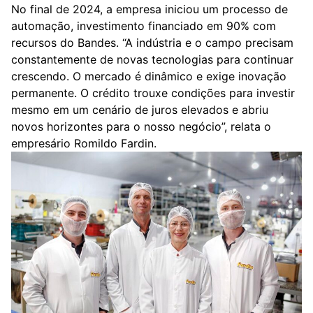
No final de 2024, a empresa iniciou um processo de
automação, investimento financiado em 90% com
recursos do Bandes. “A indústria e o campo precisam
constantemente de novas tecnologias para continuar
crescendo. O mercado é dinâmico e exige inovação
permanente. O crédito trouxe condições para investir
mesmo em um cenário de juros elevados e abriu
novos horizontes para o nosso negócio”, relata o
empresário Romildo Fardin.