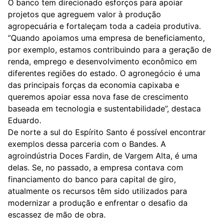
O banco tem direcionado esforços para apoiar
projetos que agreguem valor à produção
agropecuária e fortaleçam toda a cadeia produtiva.
“Quando apoiamos uma empresa de beneficiamento,
por exemplo, estamos contribuindo para a geração de
renda, emprego e desenvolvimento econômico em
diferentes regiões do estado. O agronegócio é uma
das principais forças da economia capixaba e
queremos apoiar essa nova fase de crescimento
baseada em tecnologia e sustentabilidade”, destaca
Eduardo.
De norte a sul do Espírito Santo é possível encontrar
exemplos dessa parceria com o Bandes. A
agroindústria Doces Fardin, de Vargem Alta, é uma
delas. Se, no passado, a empresa contava com
financiamento do banco para capital de giro,
atualmente os recursos têm sido utilizados para
modernizar a produção e enfrentar o desafio da
escassez de mão de obra.