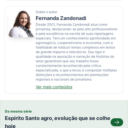
Sobre o autor
Fernanda Zandonadi
Desde 2001, Fernanda Zandonadi atua como
jornalista, destacando-se pelo alto profissionalismo
e pela excelência na escrita de suas reportagens
especiais. Tem um conhecimento aprofundado em
agronegócio, cooperativismo e economia, com a
habilidade de traduzir temas complexos em textos
de grande impacto e relevância. Seu rigor e
qualidade na apuração e narração de histórias do
setor garantiram que seu trabalho fosse
constantemente reconhecido pela crítica
especializada, o que a levou a conquistar múltiplas
distinções e reconhecimentos em premiações
regionais e nacionais de jornalismo.
Ver mais conteúdos
Da mesma série
Espírito Santo agro, evolução que se colhe
hoje