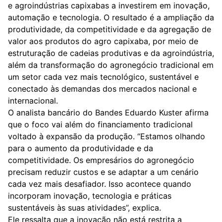
e agroindústrias capixabas a investirem em inovação,
automação e tecnologia. O resultado é a ampliação da
produtividade, da competitividade e da agregação de
valor aos produtos do agro capixaba, por meio de
estruturação de cadeias produtivas e da agroindústria,
além da transformação do agronegócio tradicional em
um setor cada vez mais tecnológico, sustentável e
conectado às demandas dos mercados nacional e
internacional.
O analista bancário do Bandes Eduardo Kuster afirma
que o foco vai além do financiamento tradicional
voltado à expansão da produção. “Estamos olhando
para o aumento da produtividade e da
competitividade. Os empresários do agronegócio
precisam reduzir custos e se adaptar a um cenário
cada vez mais desafiador. Isso acontece quando
incorporam inovação, tecnologia e práticas
sustentáveis às suas atividades”, explica.
Ele ressalta que a inovação não está restrita a