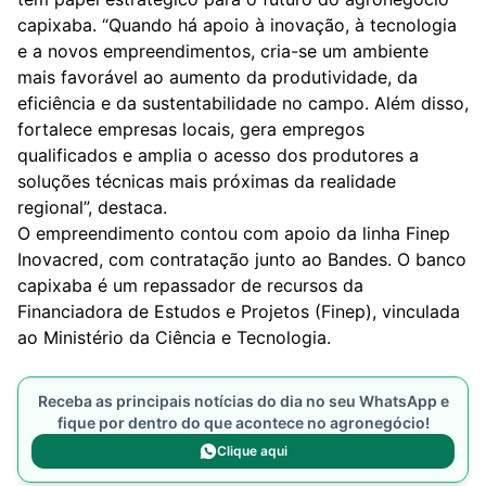
capixaba. “Quando há apoio à inovação, à tecnologia
e a novos empreendimentos, cria-se um ambiente
mais favorável ao aumento da produtividade, da
eficiência e da sustentabilidade no campo. Além disso,
fortalece empresas locais, gera empregos
qualificados e amplia o acesso dos produtores a
soluções técnicas mais próximas da realidade
regional”, destaca.
O empreendimento contou com apoio da linha Finep
Inovacred, com contratação junto ao Bandes. O banco
capixaba é um repassador de recursos da
Financiadora de Estudos e Projetos (Finep), vinculada
ao Ministério da Ciência e Tecnologia.
Receba as principais notícias do dia no seu WhatsApp e
fique por dentro do que acontece no agronegócio!
Clique aqui