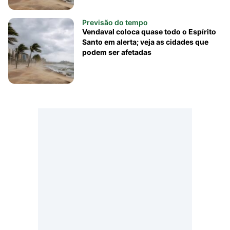
Previsão do tempo
Vendaval coloca quase todo o Espírito
Santo em alerta; veja as cidades que
podem ser afetadas