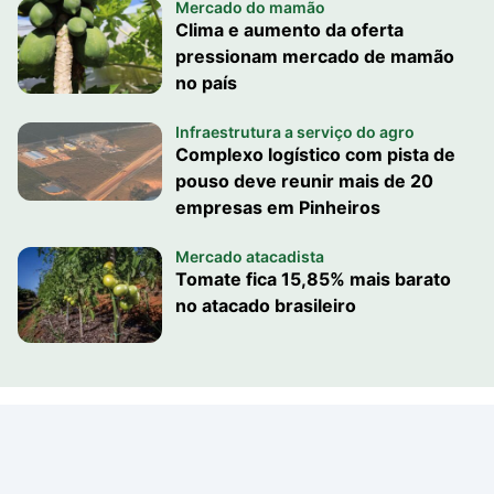
Mercado do mamão
Clima e aumento da oferta
pressionam mercado de mamão
no país
Infraestrutura a serviço do agro
Complexo logístico com pista de
pouso deve reunir mais de 20
empresas em Pinheiros
Mercado atacadista
Tomate fica 15,85% mais barato
no atacado brasileiro