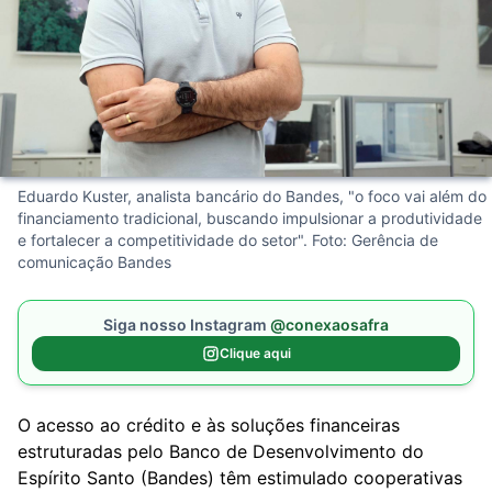
Eduardo Kuster, analista bancário do Bandes, "o foco vai além do
financiamento tradicional, buscando impulsionar a produtividade
e fortalecer a competitividade do setor". Foto: Gerência de
comunicação Bandes
Siga nosso Instagram
@conexaosafra
Clique aqui
O acesso ao crédito e às soluções financeiras
estruturadas pelo Banco de Desenvolvimento do
Espírito Santo (Bandes) têm estimulado cooperativas