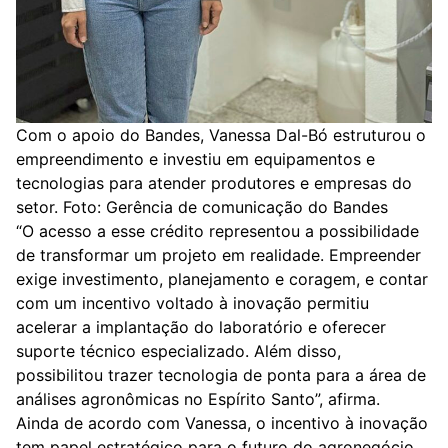
Com o apoio do Bandes, Vanessa Dal-Bó estruturou o
empreendimento e investiu em equipamentos e
tecnologias para atender produtores e empresas do
setor. Foto: Gerência de comunicação do Bandes
“O acesso a esse crédito representou a possibilidade
de transformar um projeto em realidade. Empreender
exige investimento, planejamento e coragem, e contar
com um incentivo voltado à inovação permitiu
acelerar a implantação do laboratório e oferecer
suporte técnico especializado. Além disso,
possibilitou trazer tecnologia de ponta para a área de
análises agronômicas no Espírito Santo”, afirma.
Ainda de acordo com Vanessa, o incentivo à inovação
tem papel estratégico para o futuro do agronegócio