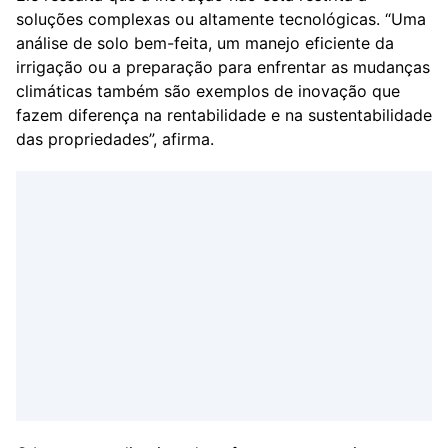
soluções complexas ou altamente tecnológicas. “Uma
análise de solo bem-feita, um manejo eficiente da
irrigação ou a preparação para enfrentar as mudanças
climáticas também são exemplos de inovação que
fazem diferença na rentabilidade e na sustentabilidade
das propriedades”, afirma.