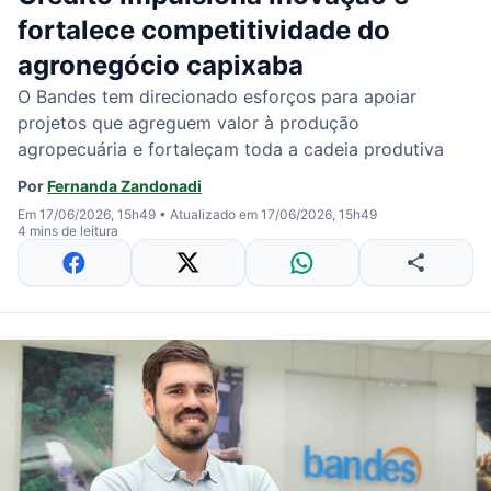
fortalece competitividade do
agronegócio capixaba
O Bandes tem direcionado esforços para apoiar
projetos que agreguem valor à produção
agropecuária e fortaleçam toda a cadeia produtiva
Por
Fernanda Zandonadi
Em 17/06/2026, 15h49
•
Atualizado em 17/06/2026, 15h49
4 mins de leitura