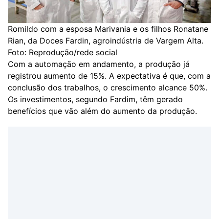
Romildo com a esposa Marivania e os filhos Ronatane
Rian, da Doces Fardin, agroindústria de Vargem Alta.
Foto: Reprodução/rede social
Com a automação em andamento, a produção já
registrou aumento de 15%. A expectativa é que, com a
conclusão dos trabalhos, o crescimento alcance 50%.
Os investimentos, segundo Fardim, têm gerado
benefícios que vão além do aumento da produção.