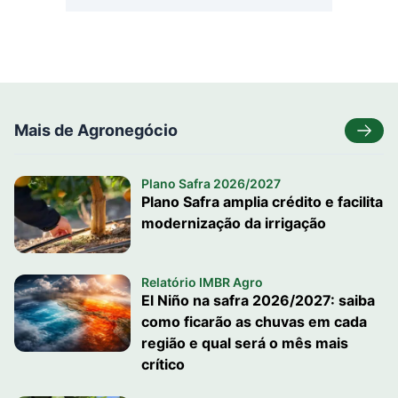
Mais de Agronegócio
Plano Safra 2026/2027
Plano Safra amplia crédito e facilita
modernização da irrigação
Relatório IMBR Agro
El Niño na safra 2026/2027: saiba
como ficarão as chuvas em cada
região e qual será o mês mais
crítico