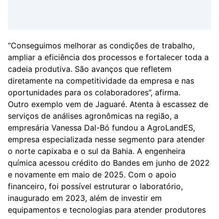
“Conseguimos melhorar as condições de trabalho,
ampliar a eficiência dos processos e fortalecer toda a
cadeia produtiva. São avanços que refletem
diretamente na competitividade da empresa e nas
oportunidades para os colaboradores”, afirma.
Outro exemplo vem de Jaguaré. Atenta à escassez de
serviços de análises agronômicas na região, a
empresária Vanessa Dal-Bó fundou a AgroLandES,
empresa especializada nesse segmento para atender
o norte capixaba e o sul da Bahia. A engenheira
química acessou crédito do Bandes em junho de 2022
e novamente em maio de 2025. Com o apoio
financeiro, foi possível estruturar o laboratório,
inaugurado em 2023, além de investir em
equipamentos e tecnologias para atender produtores