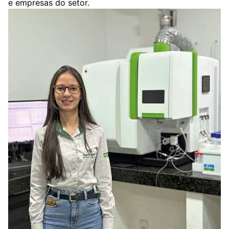
e empresas do setor.