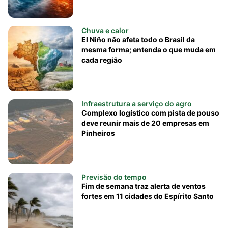
Chuva e calor
El Niño não afeta todo o Brasil da
mesma forma; entenda o que muda em
cada região
Infraestrutura a serviço do agro
Complexo logístico com pista de pouso
deve reunir mais de 20 empresas em
Pinheiros
Previsão do tempo
Fim de semana traz alerta de ventos
fortes em 11 cidades do Espírito Santo