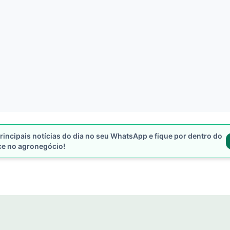
rincipais notícias do dia no seu WhatsApp e fique por dentro do
ce no agronegócio!