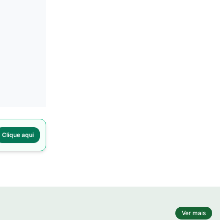
Clique aqui
Ver mais