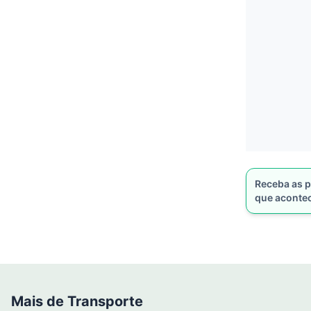
Receba as p
que aconte
Mais de Transporte