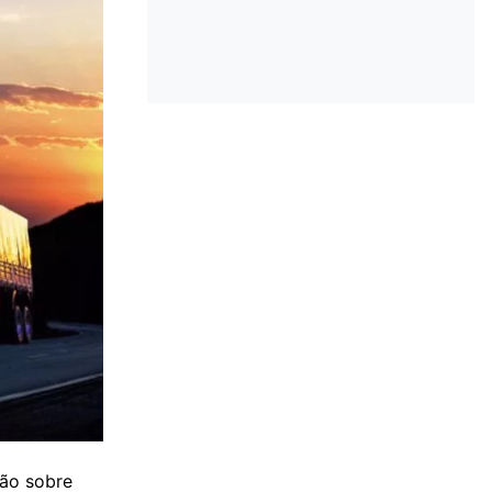
ção sobre