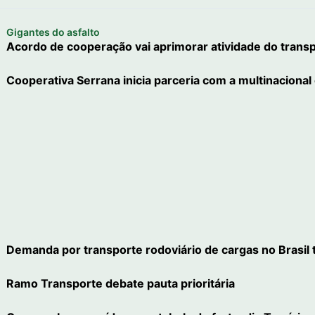
Gigantes do asfalto
Acordo de cooperação vai aprimorar atividade do tran
Cooperativa Serrana inicia parceria com a multinacional
Demanda por transporte rodoviário de cargas no Brasil
Ramo Transporte debate pauta prioritária