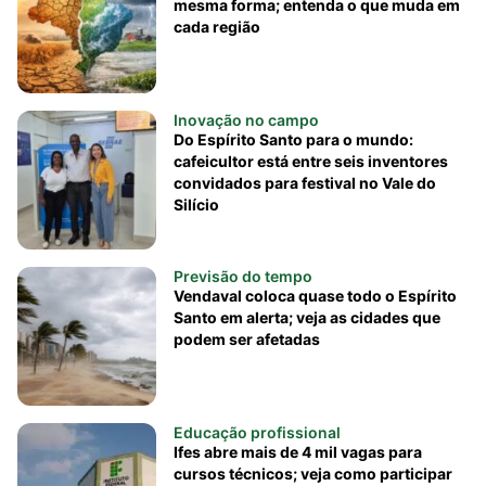
mesma forma; entenda o que muda em
cada região
Inovação no campo
Do Espírito Santo para o mundo:
cafeicultor está entre seis inventores
convidados para festival no Vale do
Silício
Previsão do tempo
Vendaval coloca quase todo o Espírito
Santo em alerta; veja as cidades que
podem ser afetadas
Educação profissional
Ifes abre mais de 4 mil vagas para
cursos técnicos; veja como participar