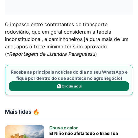
O impasse entre contratantes de transporte
rodoviário, que em geral consideram a tabela
inconstitucional, e caminhoneiros já dura mais de um
ano, após o frete mínimo ter sido aprovado.
(*
Reportagem de Lisandra Paraguassu
)
Receba as principais notícias do dia no seu WhatsApp e
fique por dentro do que acontece no agronegócio!
Clique aqui
Mais lidas 🔥
Chuva e calor
El Niño não afeta todo o Brasil da