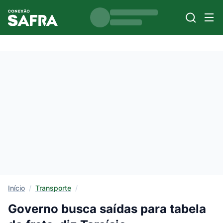
Início
/
Transporte
/
Governo busca saídas para tabela