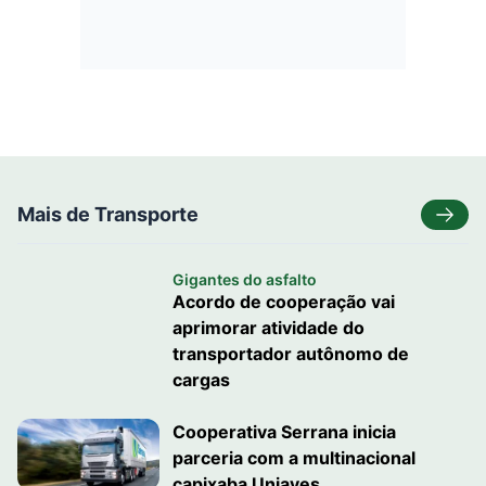
Mais de Transporte
Gigantes do asfalto
Acordo de cooperação vai
aprimorar atividade do
transportador autônomo de
cargas
Cooperativa Serrana inicia
parceria com a multinacional
capixaba Uniaves