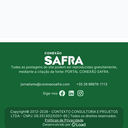
Todas as postagens do site podem ser reproduzidas gratuitamente,
mediante a citação da fonte: PORTAL CONEXÃO SAFRA.
jornalismo@conexaosafra.com
+55 28 99976-1113
Siga-nos
Copyright© 2012-2026 - CONTEXTO CONSULTORIA E PROJETOS
LTDA - CNPJ: 06.351.932/0001-65 | Todos os direitos reservados .
Políticas de Privacidade
Desenvolvido por