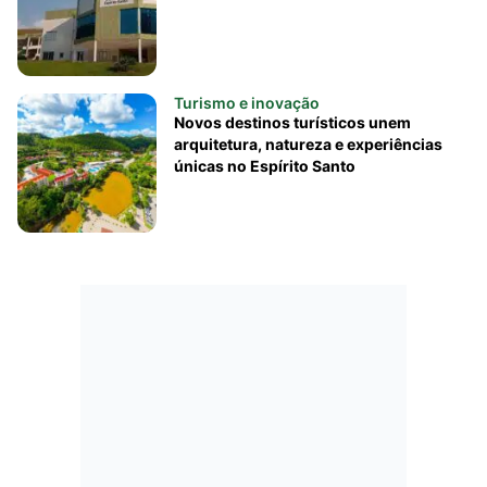
Turismo e inovação
Novos destinos turísticos unem
arquitetura, natureza e experiências
únicas no Espírito Santo