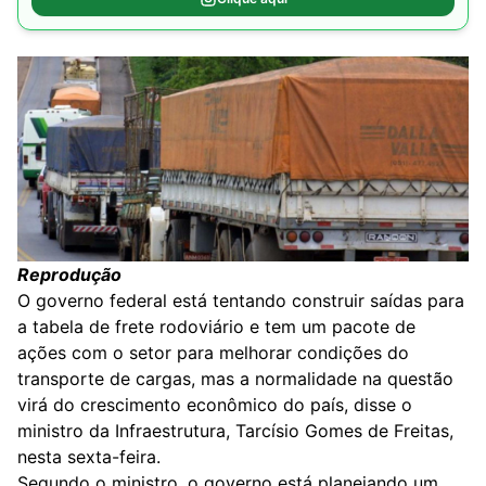
Reprodução
O governo federal está tentando construir saídas para
a tabela de frete rodoviário e tem um pacote de
ações com o setor para melhorar condições do
transporte de cargas, mas a normalidade na questão
virá do crescimento econômico do país, disse o
ministro da Infraestrutura, Tarcísio Gomes de Freitas,
nesta sexta-feira.
Segundo o ministro, o governo está planejando um