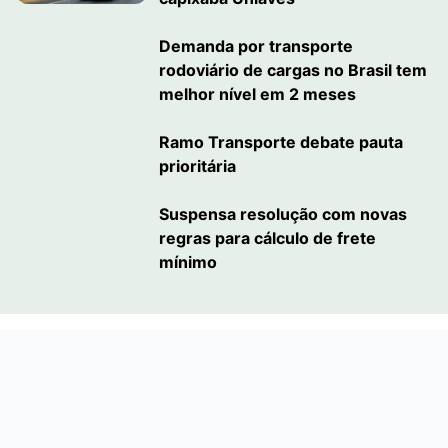
Demanda por transporte
rodoviário de cargas no Brasil tem
melhor nível em 2 meses
Ramo Transporte debate pauta
prioritária
Suspensa resolução com novas
regras para cálculo de frete
mínimo