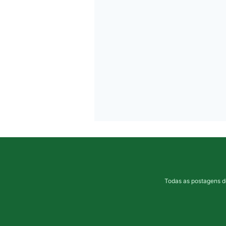
Todas as postagens d