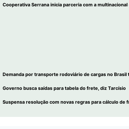
Cooperativa Serrana inicia parceria com a multinacional
Demanda por transporte rodoviário de cargas no Brasil
Governo busca saídas para tabela do frete, diz Tarcísio
Suspensa resolução com novas regras para cálculo de 