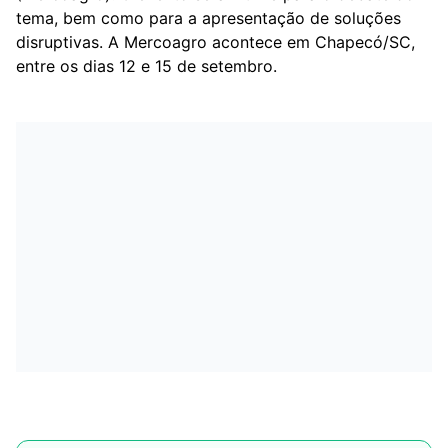
tema, bem como para a apresentação de soluções
disruptivas. A Mercoagro acontece em Chapecó/SC,
entre os dias 12 e 15 de setembro.