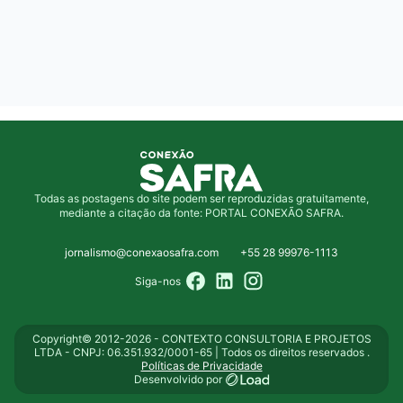
Todas as postagens do site podem ser reproduzidas gratuitamente,
mediante a citação da fonte: PORTAL CONEXÃO SAFRA.
jornalismo@conexaosafra.com
+55 28 99976-1113
Siga-nos
Copyright© 2012-2026 - CONTEXTO CONSULTORIA E PROJETOS
LTDA - CNPJ: 06.351.932/0001-65 | Todos os direitos reservados .
Políticas de Privacidade
Desenvolvido por