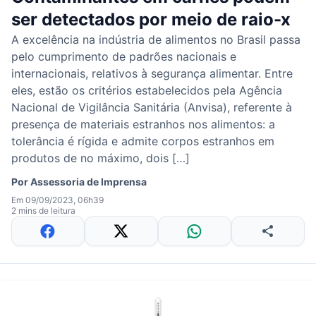
ser detectados por meio de raio-x
A excelência na indústria de alimentos no Brasil passa
pelo cumprimento de padrões nacionais e
internacionais, relativos à segurança alimentar. Entre
eles, estão os critérios estabelecidos pela Agência
Nacional de Vigilância Sanitária (Anvisa), referente à
presença de materiais estranhos nos alimentos: a
tolerância é rígida e admite corpos estranhos em
produtos de no máximo, dois […]
Por
Assessoria de Imprensa
Em 09/09/2023, 06h39
2 mins de leitura