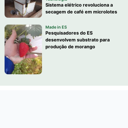
Sistema elétrico revoluciona a
secagem de café em microlotes
Made in ES
Pesquisadores do ES
desenvolvem substrato para
produção de morango