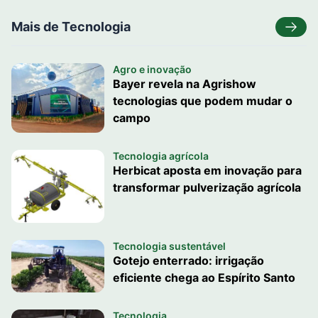
Mais de Tecnologia
Agro e inovação
Bayer revela na Agrishow
tecnologias que podem mudar o
campo
Tecnologia agrícola
Herbicat aposta em inovação para
transformar pulverização agrícola
Tecnologia sustentável
Gotejo enterrado: irrigação
eficiente chega ao Espírito Santo
Tecnologia