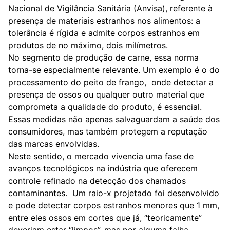
Nacional de Vigilância Sanitária (Anvisa), referente à
presença de materiais estranhos nos alimentos: a
tolerância é rígida e admite corpos estranhos em
produtos de no máximo, dois milímetros.
No segmento de produção de carne, essa norma
torna-se especialmente relevante. Um exemplo é o do
processamento do peito de frango, onde detectar a
presença de ossos ou qualquer outro material que
comprometa a qualidade do produto, é essencial.
Essas medidas não apenas salvaguardam a saúde dos
consumidores, mas também protegem a reputação
das marcas envolvidas.
Neste sentido, o mercado vivencia uma fase de
avanços tecnológicos na indústria que oferecem
controle refinado na detecção dos chamados
contaminantes. Um raio-x projetado foi desenvolvido
e pode detectar corpos estranhos menores que 1 mm,
entre eles ossos em cortes que já, “teoricamente”