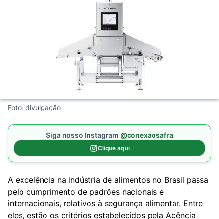
Foto: divulgação
Siga nosso Instagram
@conexaosafra
Clique aqui
A excelência na indústria de alimentos no Brasil passa
pelo cumprimento de padrões nacionais e
internacionais, relativos à segurança alimentar. Entre
eles, estão os critérios estabelecidos pela Agência