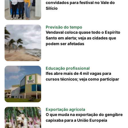
convidados para festival no Vale do
Silício
Previsão do tempo
Vendaval coloca quase todo o Espírito
Santo em alerta; veja as cidades que
podem ser afetadas
Educação profissional
Ifes abre mais de 4 mil vagas para
cursos técnicos; veja como participar
Exportação agrícola
O que muda na exportação do gengibre
capixaba para a União Europeia