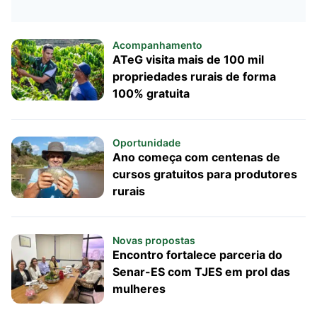
Acompanhamento
ATeG visita mais de 100 mil
propriedades rurais de forma
100% gratuita
Oportunidade
Ano começa com centenas de
cursos gratuitos para produtores
rurais
Novas propostas
Encontro fortalece parceria do
Senar-ES com TJES em prol das
mulheres