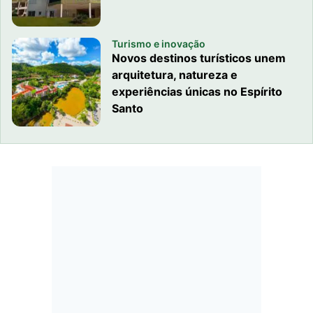
Turismo e inovação
Novos destinos turísticos unem
arquitetura, natureza e
experiências únicas no Espírito
Santo