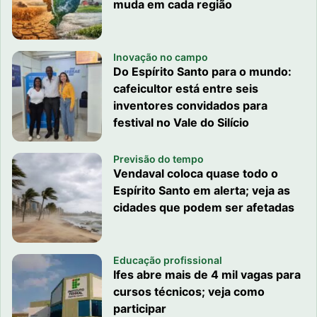
muda em cada região
Inovação no campo
Do Espírito Santo para o mundo:
cafeicultor está entre seis
inventores convidados para
festival no Vale do Silício
Previsão do tempo
Vendaval coloca quase todo o
Espírito Santo em alerta; veja as
cidades que podem ser afetadas
Educação profissional
Ifes abre mais de 4 mil vagas para
cursos técnicos; veja como
participar