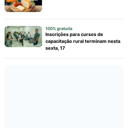
100% gratuita
Inscrições para cursos de
capacitação rural terminam nesta
sexta, 17