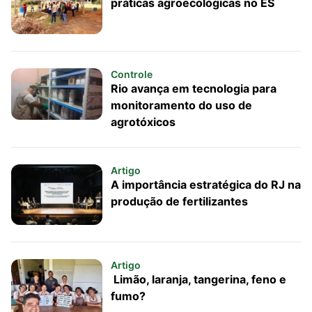
práticas agroecológicas no ES
Controle
Rio avança em tecnologia para
monitoramento do uso de
agrotóxicos
Artigo
A importância estratégica do RJ na
produção de fertilizantes
Artigo
Limão, laranja, tangerina, feno e
fumo?