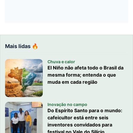
Mais lidas 🔥
Chuva e calor
El Niño não afeta todo o Brasil da
mesma forma; entenda o que
muda em cada região
Inovação no campo
Do Espírito Santo para o mundo:
cafeicultor está entre seis
inventores convidados para
festival no Vale do Silício