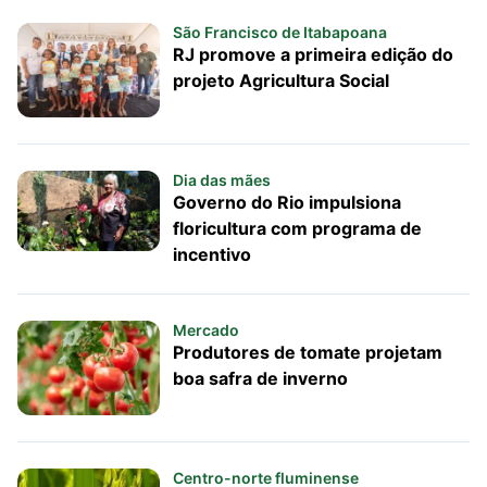
São Francisco de Itabapoana
RJ promove a primeira edição do
projeto Agricultura Social
Dia das mães
Governo do Rio impulsiona
floricultura com programa de
incentivo
Mercado
Produtores de tomate projetam
boa safra de inverno
Centro-norte fluminense