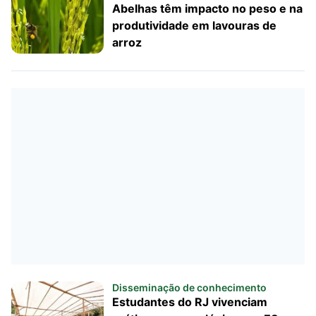
Abelhas têm impacto no peso e na
produtividade em lavouras de
arroz
Disseminação de conhecimento
Estudantes do RJ vivenciam