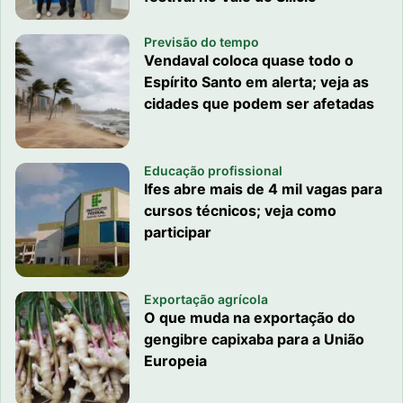
Previsão do tempo
Vendaval coloca quase todo o
Espírito Santo em alerta; veja as
cidades que podem ser afetadas
Educação profissional
Ifes abre mais de 4 mil vagas para
cursos técnicos; veja como
participar
Exportação agrícola
O que muda na exportação do
gengibre capixaba para a União
Europeia