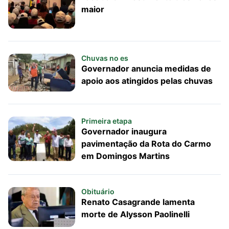
maior
Chuvas no es
Governador anuncia medidas de
apoio aos atingidos pelas chuvas
Primeira etapa
Governador inaugura
pavimentação da Rota do Carmo
em Domingos Martins
Obituário
Renato Casagrande lamenta
morte de Alysson Paolinelli