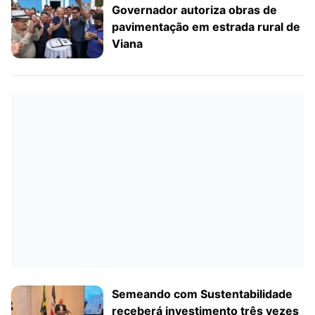
Governador autoriza obras de
pavimentação em estrada rural de
Viana
Semeando com Sustentabilidade
receberá investimento três vezes