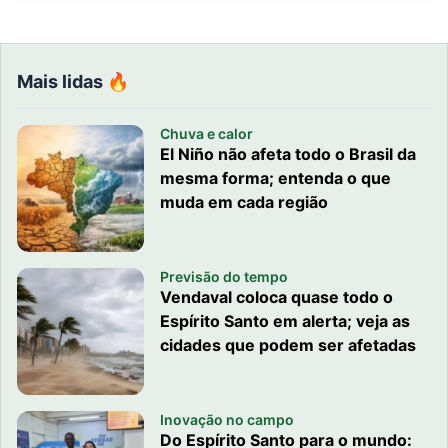
Mais lidas 🔥
Chuva e calor
El Niño não afeta todo o Brasil da
mesma forma; entenda o que
muda em cada região
Previsão do tempo
Vendaval coloca quase todo o
Espírito Santo em alerta; veja as
cidades que podem ser afetadas
Inovação no campo
Do Espírito Santo para o mundo: