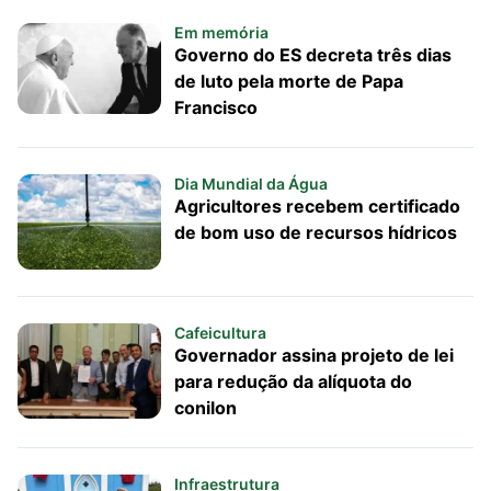
Em memória
Governo do ES decreta três dias
de luto pela morte de Papa
Francisco
Dia Mundial da Água
Agricultores recebem certificado
de bom uso de recursos hídricos
Cafeicultura
Governador assina projeto de lei
para redução da alíquota do
conilon
Infraestrutura