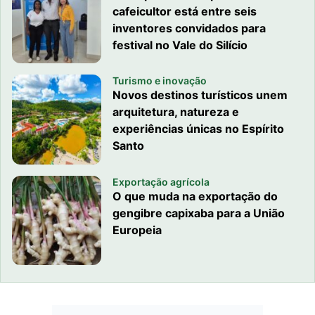
cafeicultor está entre seis
inventores convidados para
festival no Vale do Silício
Turismo e inovação
Novos destinos turísticos unem
arquitetura, natureza e
experiências únicas no Espírito
Santo
Exportação agrícola
O que muda na exportação do
gengibre capixaba para a União
Europeia