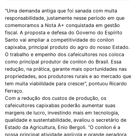
“Uma demanda antiga que foi sanada com muita
responsabilidade, justamente nesse período em que
comemoramos a Nota A+ conquistada em gestão
fiscal. A proposta e defesa do Governo do Espírito
Santo vai ampliar a competitividade do conilon
capixaba, principal produto do agro do nosso Estado.
O trabalho e empenho dos cafeicultores nos coloca
como principal produtor de conilon do Brasil. Essa
redução, na prática, garante mais oportunidades nas
propriedades, aos produtores rurais e ao mercado que
tem muita viabilidade para crescer”, pontuou Ricardo
Ferraço.
Com a redução dos custos de produção, os
cafeicultores capixabas poderão aumentar suas
margens de lucro, investindo mais em tecnologia,
qualidade e sustentabilidade, avaliou o secretário de
Estado da Agricultura, Enio Bergoli. “O conilon é a
nossa principal atividade agrícola e grande geradora