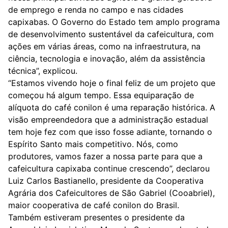
de emprego e renda no campo e nas cidades
capixabas. O Governo do Estado tem amplo programa
de desenvolvimento sustentável da cafeicultura, com
ações em várias áreas, como na infraestrutura, na
ciência, tecnologia e inovação, além da assistência
técnica”, explicou.
“Estamos vivendo hoje o final feliz de um projeto que
começou há algum tempo. Essa equiparação de
alíquota do café conilon é uma reparação histórica. A
visão empreendedora que a administração estadual
tem hoje fez com que isso fosse adiante, tornando o
Espírito Santo mais competitivo. Nós, como
produtores, vamos fazer a nossa parte para que a
cafeicultura capixaba continue crescendo”, declarou
Luiz Carlos Bastianello, presidente da Cooperativa
Agrária dos Cafeicultores de São Gabriel (Cooabriel),
maior cooperativa de café conilon do Brasil.
Também estiveram presentes o presidente da