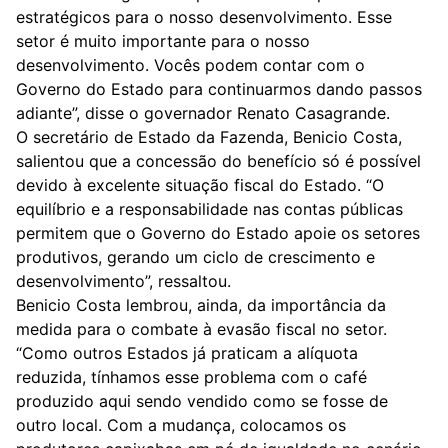
estratégicos para o nosso desenvolvimento. Esse
setor é muito importante para o nosso
desenvolvimento. Vocês podem contar com o
Governo do Estado para continuarmos dando passos
adiante”, disse o governador Renato Casagrande.
O secretário de Estado da Fazenda, Benicio Costa,
salientou que a concessão do benefício só é possível
devido à excelente situação fiscal do Estado. “O
equilíbrio e a responsabilidade nas contas públicas
permitem que o Governo do Estado apoie os setores
produtivos, gerando um ciclo de crescimento e
desenvolvimento”, ressaltou.
Benicio Costa lembrou, ainda, da importância da
medida para o combate à evasão fiscal no setor.
“Como outros Estados já praticam a alíquota
reduzida, tínhamos esse problema com o café
produzido aqui sendo vendido como se fosse de
outro local. Com a mudança, colocamos os