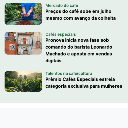
Mercado do café
Preços do café sobe em julho
mesmo com avanço da colheita
Cafés especiais
Pronova inicia nova fase sob
comando do barista Leonardo
Machado e aposta em vendas
digitais
Talentos na cafeicultura
Prêmio Cafés Especiais estreia
categoria exclusiva para mulheres