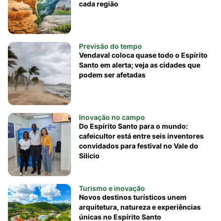
cada região
Previsão do tempo
Vendaval coloca quase todo o Espírito
Santo em alerta; veja as cidades que
podem ser afetadas
Inovação no campo
Do Espírito Santo para o mundo:
cafeicultor está entre seis inventores
convidados para festival no Vale do
Silício
Turismo e inovação
Novos destinos turísticos unem
arquitetura, natureza e experiências
únicas no Espírito Santo