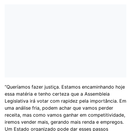
“Queríamos fazer justiça. Estamos encaminhando hoje
essa matéria e tenho certeza que a Assembleia
Legislativa irá votar com rapidez pela importância. Em
uma análise fria, podem achar que vamos perder
receita, mas como vamos ganhar em competitividade,
iremos vender mais, gerando mais renda e empregos.
Um Estado organizado pode dar esses passos