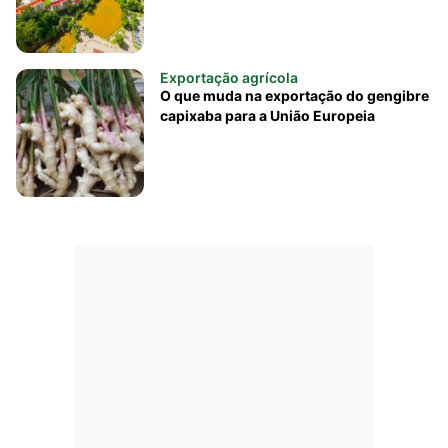
Exportação agrícola
O que muda na exportação do gengibre
capixaba para a União Europeia