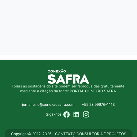
Todas as postagens do site podem ser reproduzidas gratuitamente,
mediante a citação da fonte: PORTAL CONEXÃO SAFRA.
jornalismo@conexaosafra.com
+55 28 99976-1113
Siga-nos
Copyright© 2012-2026 - CONTEXTO CONSULTORIA E PROJETOS