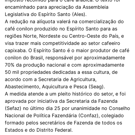
encaminhado para apreciação da Assembleia
Legislativa do Espírito Santo (Ales).
A redução na alíquota valerá na comercialização do
café conilon produzido no Espírito Santo para as
regiões Norte, Nordeste ou Centro-Oeste do País, e
visa trazer mais competitividade ao setor cafeeiro
capixaba. O Espírito Santo é o maior produtor de café
conilon do Brasil, responsável por aproximadamente
70% da produção nacional e com aproximadamente
50 mil propriedades dedicadas a essa cultura, de
acordo com a Secretaria de Agricultura,
Abastecimento, Aquicultura e Pesca (Seag).
A medida atende a um pleito histórico do setor, e foi
aprovada por iniciativa da Secretaria da Fazenda
(Sefaz) no último dia 25 por unanimidade no Conselho
Nacional de Política Fazendária (Confaz), colegiado
formado pelos secretários de Fazenda de todos os
Estados e do Distrito Federal.