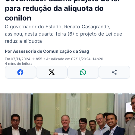
para redução da alíquota do
conilon
O governador do Estado, Renato Casagrande,
assinou, nesta quarta-feira (6) o projeto de Lei que
reduz a alíquota
Por
Assessoria de Comunicação da Seag
Em 07/11/2024, 11h55
•
Atualizado em 07/11/2024, 14h20
4 mins de leitura