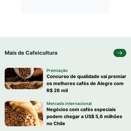
Mais de Cafeicultura
Premiação
Concurso de qualidade vai premiar
os melhores cafés de Alegre com
R$ 26 mil
Mercado internacional
Negócios com cafés especiais
podem chegar a US$ 5,6 milhões
no Chile