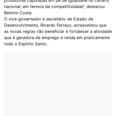
produtores capixabas em pé de igualdade no cenário
nacional, em termos de competitividade”, destacou
Benicio Costa.
O vice-governador e secretário de Estado de
Desenvolvimento, Ricardo Ferraço, acrescentou que
as novas regras vão beneficiar e fortalecer a atividade
que é geradora de emprego e renda em praticamente
todo o Espírito Santo.