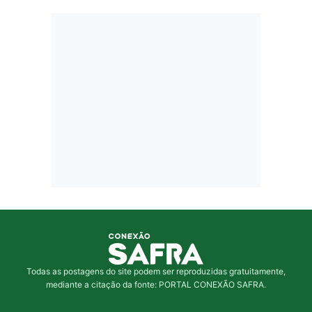
Todas as postagens do site podem ser reproduzidas gratuitamente,
mediante a citação da fonte: PORTAL CONEXÃO SAFRA.