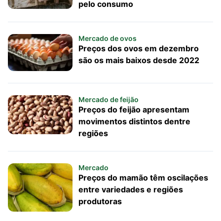
pelo consumo
Mercado de ovos
Preços dos ovos em dezembro
são os mais baixos desde 2022
Mercado de feijão
Preços do feijão apresentam
movimentos distintos dentre
regiões
Mercado
Preços do mamão têm oscilações
entre variedades e regiões
produtoras