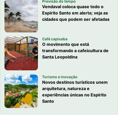
Previsão do tempo
Vendaval coloca quase todo o
Espírito Santo em alerta; veja as
cidades que podem ser afetadas
Café capixaba
O movimento que está
transformando a cafeicultura de
Santa Leopoldina
Turismo e inovação
Novos destinos turísticos unem
arquitetura, natureza e
experiências únicas no Espírito
Santo