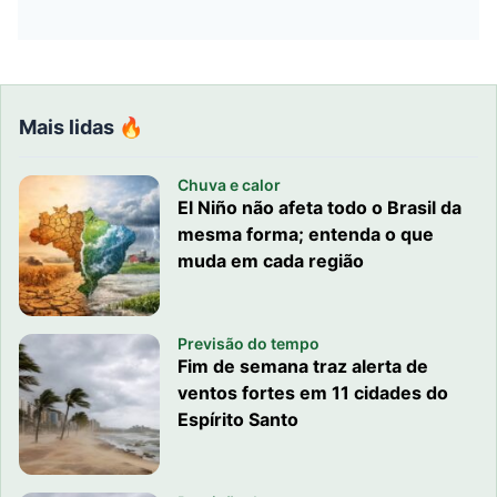
Mais lidas 🔥
Chuva e calor
El Niño não afeta todo o Brasil da
mesma forma; entenda o que
muda em cada região
Previsão do tempo
Fim de semana traz alerta de
ventos fortes em 11 cidades do
Espírito Santo