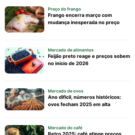
Preço do frango
Frango encerra março com
mudança inesperada no preço
Mercado de alimentos
Feijão preto reage e preços sobem
no início de 2026
Mercado de ovos
Ano difícil, números históricos:
ovos fecham 2025 em alta
Mercado do café
Retro 2025: café atinge preços