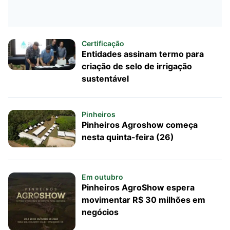
Certificação
Entidades assinam termo para
criação de selo de irrigação
sustentável
Pinheiros
Pinheiros Agroshow começa
nesta quinta-feira (26)
Em outubro
Pinheiros AgroShow espera
movimentar R$ 30 milhões em
negócios