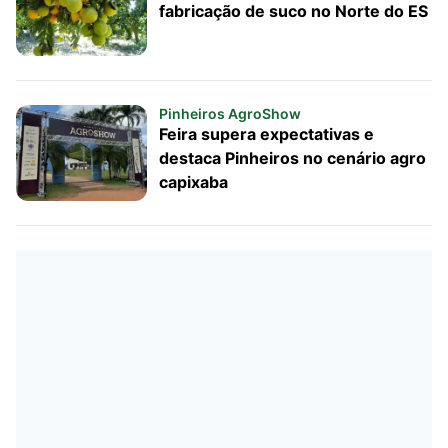
fabricação de suco no Norte do ES
Pinheiros AgroShow
Feira supera expectativas e
destaca Pinheiros no cenário agro
capixaba