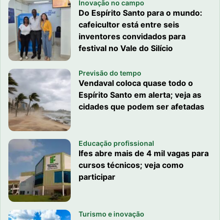
Inovação no campo
Do Espírito Santo para o mundo:
cafeicultor está entre seis
inventores convidados para
festival no Vale do Silício
Previsão do tempo
Vendaval coloca quase todo o
Espírito Santo em alerta; veja as
cidades que podem ser afetadas
Educação profissional
Ifes abre mais de 4 mil vagas para
cursos técnicos; veja como
participar
Turismo e inovação