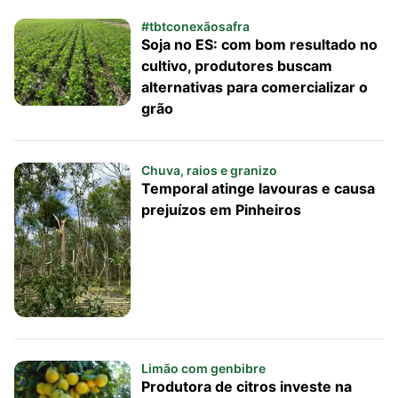
#tbtconexãosafra
Soja no ES: com bom resultado no
cultivo, produtores buscam
alternativas para comercializar o
grão
Chuva, raios e granizo
Temporal atinge lavouras e causa
prejuízos em Pinheiros
Limão com genbibre
Produtora de citros investe na