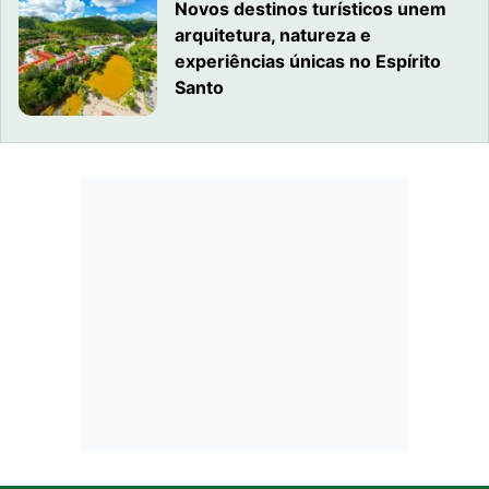
Novos destinos turísticos unem
arquitetura, natureza e
experiências únicas no Espírito
Santo