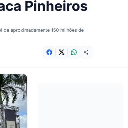
aca Pinheiros
oi de aproximadamente 150 milhões de