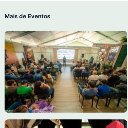
Mais de Eventos