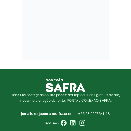
Todas as postagens do site podem ser reproduzidas gratuitamente,
mediante a citação da fonte: PORTAL CONEXÃO SAFRA.
jornalismo@conexaosafra.com
+55 28 99976-1113
Siga-nos