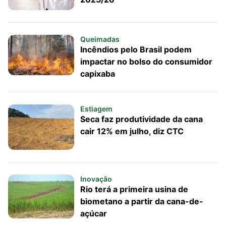
Queimadas
Incêndios pelo Brasil podem
impactar no bolso do consumidor
capixaba
Estiagem
Seca faz produtividade da cana
cair 12% em julho, diz CTC
Inovação
Rio terá a primeira usina de
biometano a partir da cana-de-
açúcar