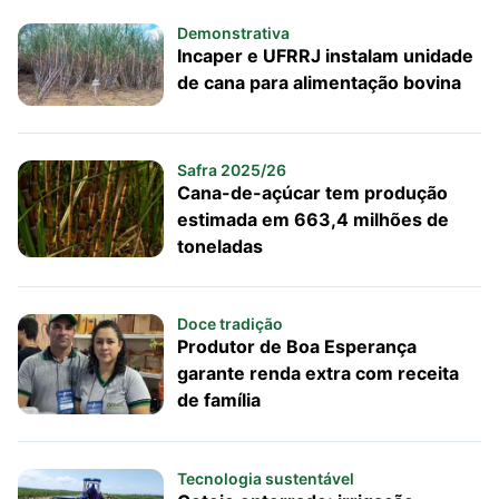
Demonstrativa
Incaper e UFRRJ instalam unidade
de cana para alimentação bovina
Safra 2025/26
Cana-de-açúcar tem produção
estimada em 663,4 milhões de
toneladas
Doce tradição
Produtor de Boa Esperança
garante renda extra com receita
de família
Tecnologia sustentável