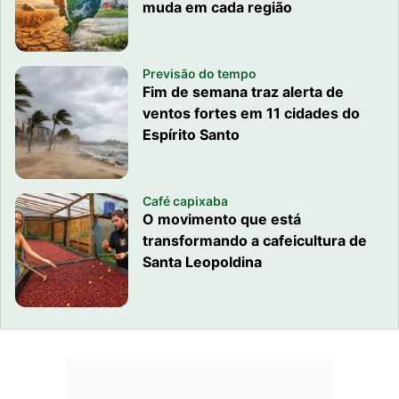
muda em cada região
Previsão do tempo
Fim de semana traz alerta de
ventos fortes em 11 cidades do
Espírito Santo
Café capixaba
O movimento que está
transformando a cafeicultura de
Santa Leopoldina