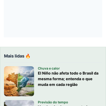
Mais lidas 🔥
Chuva e calor
El Niño não afeta todo o Brasil da
mesma forma; entenda o que
muda em cada região
Previsão do tempo