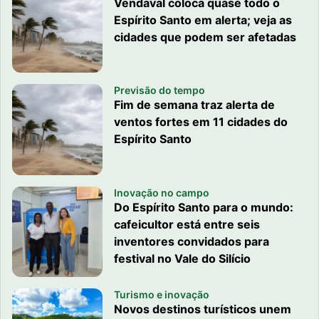
Vendaval coloca quase todo o
Espírito Santo em alerta; veja as
cidades que podem ser afetadas
Previsão do tempo
Fim de semana traz alerta de
ventos fortes em 11 cidades do
Espírito Santo
Inovação no campo
Do Espírito Santo para o mundo:
cafeicultor está entre seis
inventores convidados para
festival no Vale do Silício
Turismo e inovação
Novos destinos turísticos unem