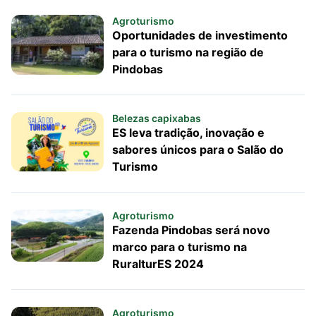
Agroturismo
Oportunidades de investimento
para o turismo na região de
Pindobas
Belezas capixabas
ES leva tradição, inovação e
sabores únicos para o Salão do
Turismo
Agroturismo
Fazenda Pindobas será novo
marco para o turismo na
RuralturES 2024
Agroturismo