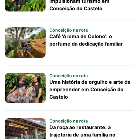
impulsionam turismo em
Conceição do Castelo
Conceição na rota
Café 'Aroma de Colono': o
perfume da dedicação familiar
Conceição na rota
Uma história de orgulho e arte de
empreender em Conceição do
Castelo
Conceição na rota
Da roça ao restaurante: a
trajetória de uma família no