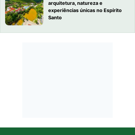
arquitetura, natureza e
experiências únicas no Espírito
Santo