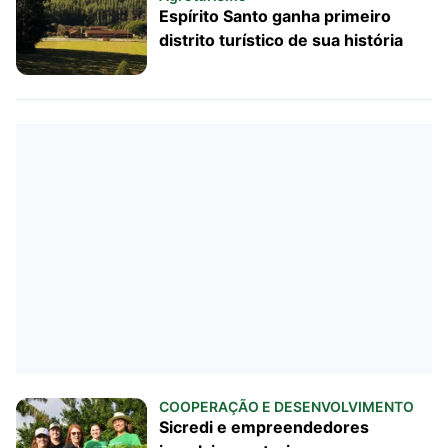
Espírito Santo ganha primeiro
distrito turístico de sua história
COOPERAÇÃO E DESENVOLVIMENTO
Sicredi e empreendedores