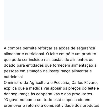
A compra permite reforçar as ações de segurança
alimentar e nutricional. O leite em pó é um produto
que pode ser incluído nas cestas de alimentos ou
doado para entidades que fornecem alimentação a
pessoas em situação de insegurança alimentar e
nutricional
O ministro da Agricultura e Pecuária, Carlos Fávaro,
explica que a medida vai apoiar os preços do leite e
dar segurança às cooperativas e aos produtores.
“O governo como um todo está empenhado em
promover o retorno à competitividade dos produtos