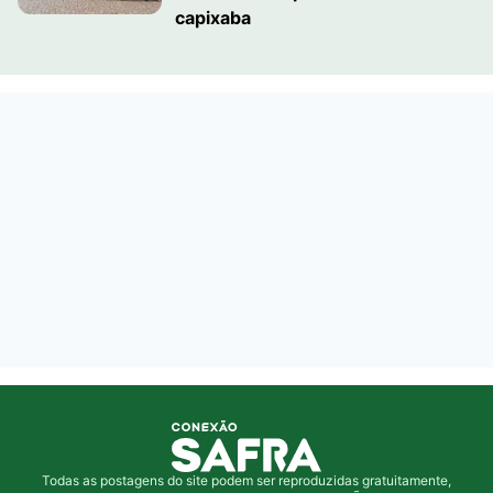
capixaba
Todas as postagens do site podem ser reproduzidas gratuitamente,