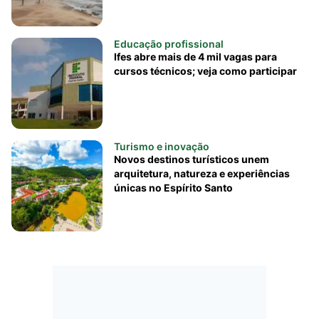
Educação profissional
Ifes abre mais de 4 mil vagas para
cursos técnicos; veja como participar
Turismo e inovação
Novos destinos turísticos unem
arquitetura, natureza e experiências
únicas no Espírito Santo