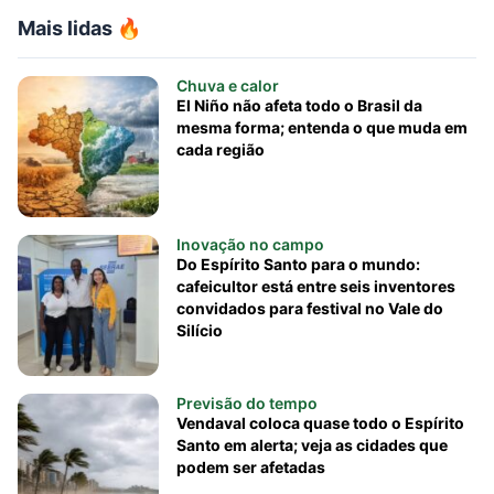
Mais lidas 🔥
Chuva e calor
El Niño não afeta todo o Brasil da
mesma forma; entenda o que muda em
cada região
Inovação no campo
Do Espírito Santo para o mundo:
cafeicultor está entre seis inventores
convidados para festival no Vale do
Silício
Previsão do tempo
Vendaval coloca quase todo o Espírito
Santo em alerta; veja as cidades que
podem ser afetadas