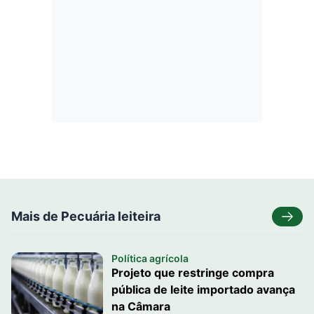
Mais de Pecuária leiteira
Política agrícola
Projeto que restringe compra
pública de leite importado avança
na Câmara