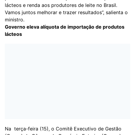
lácteos e renda aos produtores de leite no Brasil.
Vamos juntos melhorar e trazer resultados”, salienta o
ministro.
Governo eleva alíquota de importação de produtos
lácteos
Na terça-feira (15), o Comitê Executivo de Gestão