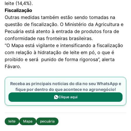
leite (14,4%).
Fiscalização
Outras medidas também estão sendo tomadas na
questão de fiscalização. O Ministério da Agricultura e
Pecuária está atento à entrada de produtos fora de
conformidade nas fronteiras brasileiras.
“O Mapa está vigilante e intensificando a fiscalização
com relação à hidratação de leite em pó, o que é
proibido e será punido de forma rigorosa”, alerta
Fávaro.
Receba as principais notícias do dia no seu WhatsApp e
fique por dentro do que acontece no agronegócio!
Clique aqui
leite
Mapa
pecuária