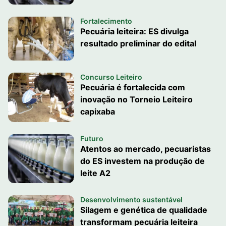
Fortalecimento
Pecuária leiteira: ES divulga
resultado preliminar do edital
Concurso Leiteiro
Pecuária é fortalecida com
inovação no Torneio Leiteiro
capixaba
Futuro
Atentos ao mercado, pecuaristas
do ES investem na produção de
leite A2
Desenvolvimento sustentável
Silagem e genética de qualidade
transformam pecuária leiteira