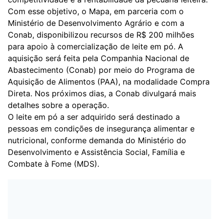
Com esse objetivo, o Mapa, em parceria com o
Ministério de Desenvolvimento Agrário e com a
Conab, disponibilizou recursos de R$ 200 milhões
para apoio à comercialização de leite em pó. A
aquisição será feita pela Companhia Nacional de
Abastecimento (Conab) por meio do Programa de
Aquisição de Alimentos (PAA), na modalidade Compra
Direta. Nos próximos dias, a Conab divulgará mais
detalhes sobre a operação.
O leite em pó a ser adquirido será destinado a
pessoas em condições de insegurança alimentar e
nutricional, conforme demanda do Ministério do
Desenvolvimento e Assistência Social, Família e
Combate à Fome (MDS).