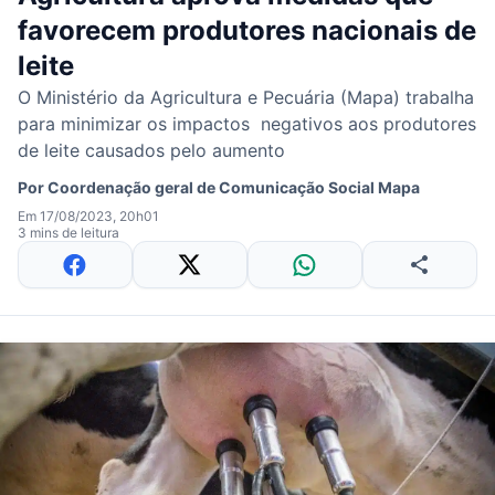
favorecem produtores nacionais de
leite
O Ministério da Agricultura e Pecuária (Mapa) trabalha
para minimizar os impactos negativos aos produtores
de leite causados pelo aumento
Por
Coordenação geral de Comunicação Social Mapa
Em 17/08/2023, 20h01
3 mins de leitura