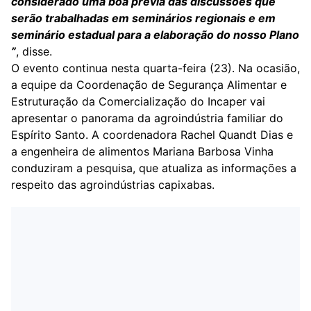
considerado uma boa prévia das discussões que
serão trabalhadas em seminários regionais e em
seminário estadual para a elaboração do nosso Plano
”
, disse.
O evento continua nesta quarta-feira (23). Na ocasião,
a equipe da Coordenação de Segurança Alimentar e
Estruturação da Comercialização do Incaper vai
apresentar o panorama da agroindústria familiar do
Espírito Santo. A coordenadora Rachel Quandt Dias e
a engenheira de alimentos Mariana Barbosa Vinha
conduziram a pesquisa, que atualiza as informações a
respeito das agroindústrias capixabas.