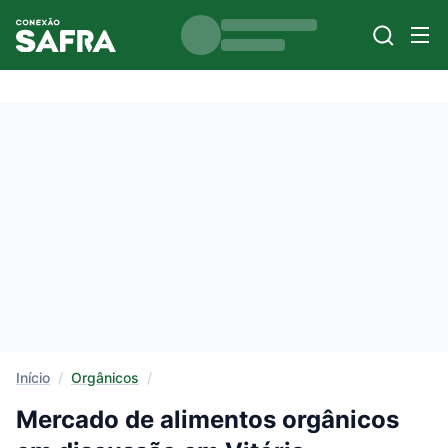
Início
/
Orgânicos
/
Mercado de alimentos orgânicos