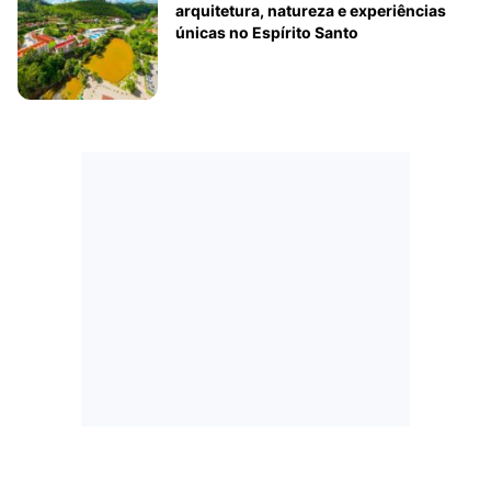
arquitetura, natureza e experiências
únicas no Espírito Santo