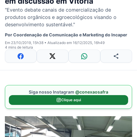
em discussão em Vitória
"Evento debate canais de comercialização de
produtos orgânicos e agroecológicos visando o
desenvolvimento sustentável."
Por
Coordenação de Comunicação e Marketing do Incaper
Em 23/10/2019, 15h38
•
Atualizado em 16/12/2025, 16h49
4 mins de leitura
Siga nosso Instagram
@conexaosafra
Clique aqui