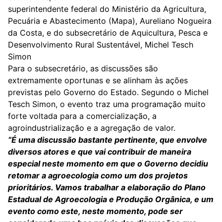
superintendente federal do Ministério da Agricultura,
Pecuária e Abastecimento (Mapa), Aureliano Nogueira
da Costa, e do subsecretário de Aquicultura, Pesca e
Desenvolvimento Rural Sustentável, Michel Tesch
Simon
Para o subsecretário, as discussões são
extremamente oportunas e se alinham às ações
previstas pelo Governo do Estado. Segundo o Michel
Tesch Simon, o evento traz uma programação muito
forte voltada para a comercialização, a
agroindustrialização e a agregação de valor.
“É uma discussão bastante pertinente, que envolve
diversos atores e que vai contribuir de maneira
especial neste momento em que o Governo decidiu
retomar a agroecologia como um dos projetos
prioritários. Vamos trabalhar a elaboração do Plano
Estadual de Agroecologia e Produção Orgânica, e um
evento como este, neste momento, pode ser