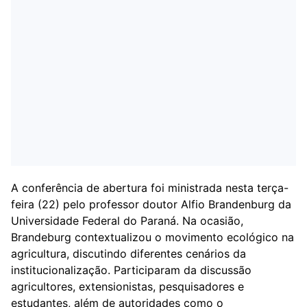
A conferência de abertura foi ministrada nesta terça-
feira (22) pelo professor doutor Alfio Brandenburg da
Universidade Federal do Paraná. Na ocasião,
Brandeburg contextualizou o movimento ecológico na
agricultura, discutindo diferentes cenários da
institucionalização. Participaram da discussão
agricultores, extensionistas, pesquisadores e
estudantes, além de autoridades como o