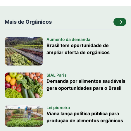
Mais de Orgânicos
Aumento da demanda
Brasil tem oportunidade de
ampliar oferta de orgânicos
SIAL Paris
Demanda por alimentos saudáveis
gera oportunidades para o Brasil
Lei pioneira
Viana lança política pública para
produção de alimentos orgânicos