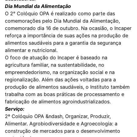
Dia Mundial da Alimentação
O 2° Colóquio OPA é realizado como parte das
comemorações pelo Dia Mundial da Alimentação,
comemorado dia 16 de outubro. Na ocasião, o Incaper
reforça a importância de suas ações na produção de
alimentos saudáveis para a garantia da segurança
alimentar e nutricional.
O foco de atuação do Incaper é baseado na
agricultura familiar, na sustentabilidade, no
empreendedorismo, na organização social e na
regionalização. Além das ações voltadas para a
produção de alimentos saudáveis, o Instituto também
trabalha com as boas práticas de processamento e
fabricação de alimentos agroindustrializados.
Serviço:
2º Colóquio OPA &ndash, Organizar, Produzir,
Alimentar. Agrobiodiversidade e Agroecologia: a
construção de mercados para o desenvolvimento