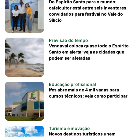
Do Espírito Santo para o mundo:
cafeicultor está entre seis inventores
convidados para festival no Vale do
Silício
Previsão do tempo
Vendaval coloca quase todo o Espírito
Santo em alerta; veja as cidades que
podem ser afetadas
Educação profissional
Ifes abre mais de 4 mil vagas para
cursos técnicos; veja como participar
Turismo e inovação
Novos destinos turísticos unem