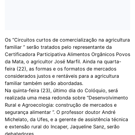
Os “Circuitos curtos de comercialização na agricultura
familiar ” serão tratados pelo representante da
Certificadora Participativa Alimentos Orgânicos Povos
da Mata, o agricultor José Marfil. Ainda na quarta-
feira (22), as formas e os formatos de mercados
considerados justos e rentáveis para a agricultura
familiar também serão abordadas.
Na quinta-feira (23), último dia do Colóquio, será
realizada uma mesa redonda sobre “Desenvolvimento
Rural e Agroecologia: construção de mercados e
segurança alimentar ”. O professor doutor André
Michelato, da Ufes, e a gerente de assistência técnica
e extensão rural do Incaper, Jaqueline Sanz, serão
debatedores.