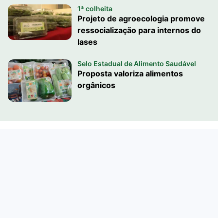
1ª colheita
Projeto de agroecologia promove
ressocialização para internos do
Iases
Selo Estadual de Alimento Saudável
Proposta valoriza alimentos
orgânicos