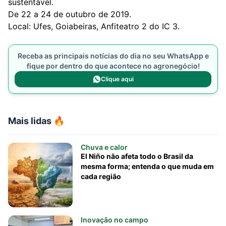
sustentável.
De 22 a 24 de outubro de 2019.
Local: Ufes, Goiabeiras, Anfiteatro 2 do IC 3.
Receba as principais notícias do dia no seu WhatsApp e
fique por dentro do que acontece no agronegócio!
Clique aqui
Mais lidas 🔥
Chuva e calor
El Niño não afeta todo o Brasil da
mesma forma; entenda o que muda em
cada região
Inovação no campo