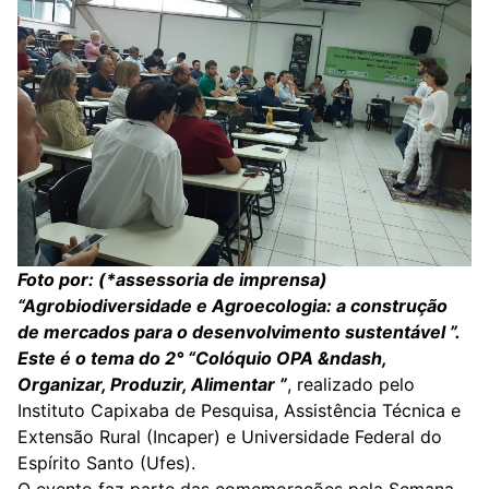
Foto por: (*assessoria de imprensa)
“Agrobiodiversidade e Agroecologia: a construção
de mercados para o desenvolvimento sustentável ”.
Este é o tema do 2° “Colóquio OPA &ndash,
Organizar, Produzir, Alimentar ”
, realizado pelo
Instituto Capixaba de Pesquisa, Assistência Técnica e
Extensão Rural (Incaper) e Universidade Federal do
Espírito Santo (Ufes).