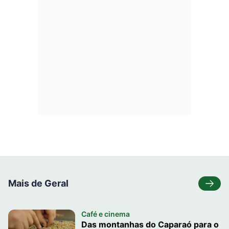
Mais de Geral
Café e cinema
Das montanhas do Caparaó para o