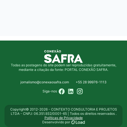
Todas as postagens do site podem ser reproduzidas gratuitamente,
mediante a citação da fonte: PORTAL CONEXÃO SAFRA.
jornalismo@conexaosafra.com
+55 28 99976-1113
Siga-nos
Copyright© 2012-2026 - CONTEXTO CONSULTORIA E PROJETOS
LTDA - CNPJ: 06.351.932/0001-65 | Todos os direitos reservados .
Políticas de Privacidade
Desenvolvido por