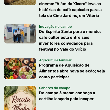
cinema: "Além da Xícara" leva as
histórias do café capixaba para a
tela do Cine Jardins, em Vitória
Inovação no campo
Do Espírito Santo para o mundo:
cafeicultor está entre seis
inventores convidados para
festival no Vale do Silício
Agricultura familiar
Programa de Aquisição de
Alimentos abre nova seleção; veja
como participar
Sabores do campo
Do campo à mesa: conheça a
cartilha lançada pelo Incaper