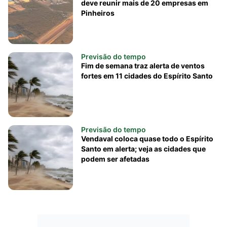
deve reunir mais de 20 empresas em
Pinheiros
Previsão do tempo
Fim de semana traz alerta de ventos
fortes em 11 cidades do Espírito Santo
Previsão do tempo
Vendaval coloca quase todo o Espírito
Santo em alerta; veja as cidades que
podem ser afetadas