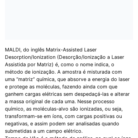
MALDI, do inglês Matrix-Assisted Laser
Desorption/Ionization (Desorção/Ionização a Laser
Assistida por Matriz) é, como o nome indica, o
método de ionização. A amostra é misturada com
uma “matriz” química, que absorve a energia do laser
e protege as moléculas, fazendo ainda com que
ganhem cargas elétricas sem despedaçá-las e alterar
a massa original de cada uma. Nesse processo
químico, as moléculas-alvo são ionizadas, ou seja,
transformam-se em íons, com cargas positivas ou
negativas, e assim podem ser analisadas quando
submetidas a um campo elétrico.