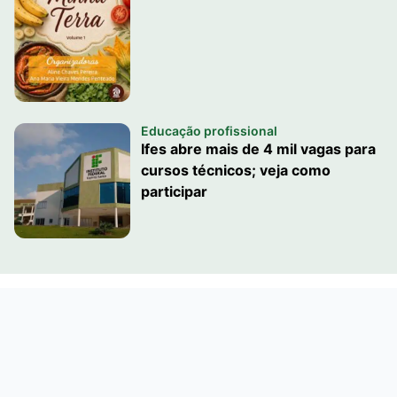
Educação profissional
Ifes abre mais de 4 mil vagas para
cursos técnicos; veja como
participar