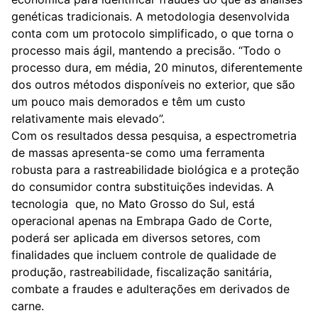
genéticas tradicionais. A metodologia desenvolvida
conta com um protocolo simplificado, o que torna o
processo mais ágil, mantendo a precisão. “Todo o
processo dura, em média, 20 minutos, diferentemente
dos outros métodos disponíveis no exterior, que são
um pouco mais demorados e têm um custo
relativamente mais elevado”.
Com os resultados dessa pesquisa, a espectrometria
de massas apresenta-se como uma ferramenta
robusta para a rastreabilidade biológica e a proteção
do consumidor contra substituições indevidas. A
tecnologia que, no Mato Grosso do Sul, está
operacional apenas na Embrapa Gado de Corte,
poderá ser aplicada em diversos setores, com
finalidades que incluem controle de qualidade de
produção, rastreabilidade, fiscalização sanitária,
combate a fraudes e adulterações em derivados de
carne.