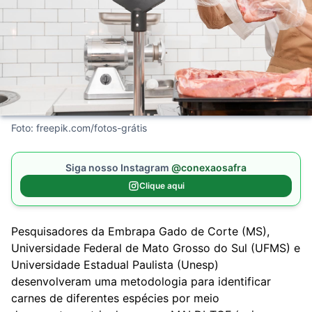
Foto: freepik.com/fotos-grátis
Siga nosso Instagram
@conexaosafra
Clique aqui
Pesquisadores da Embrapa Gado de Corte (MS),
Universidade Federal de Mato Grosso do Sul (UFMS) e
Universidade Estadual Paulista (Unesp)
desenvolveram uma metodologia para identificar
carnes de diferentes espécies por meio