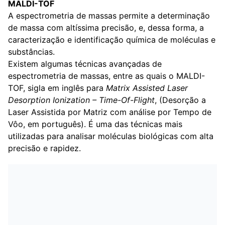
MALDI-TOF
A espectrometria de massas permite a determinação
de massa com altíssima precisão, e, dessa forma, a
caracterização e identificação química de moléculas e
substâncias.
Existem algumas técnicas avançadas de
espectrometria de massas, entre as quais o MALDI-
TOF, sigla em inglês para
Matrix Assisted Laser
Desorption Ionization – Time-Of-Flight
, (Desorção a
Laser Assistida por Matriz com análise por Tempo de
Vôo, em português). É uma das técnicas mais
utilizadas para analisar moléculas biológicas com alta
precisão e rapidez.