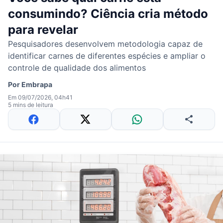
consumindo? Ciência cria método
para revelar
Pesquisadores desenvolvem metodologia capaz de
identificar carnes de diferentes espécies e ampliar o
controle de qualidade dos alimentos
Por
Embrapa
Em 09/07/2026, 04h41
5 mins de leitura