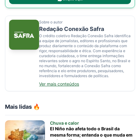
Sobre o autor
Redação Conexão Safra
O crédito coletivo Redação Conexão Safra identifica
a equipe de jornalistas, editores e profissionais que
produz diariamente o conteúdo da plataforma com
rigor, responsabilidade e ética. Com experiência e
curadoria cuidadosa, o time entrega informações
relevantes sobre o agro no Espírito Santo, no Brasil e
no mundo, fortalecendo a Conexão Safra como
referência e elo entre produtores, pesquisadores,
investidores e formuladores de políticas.
Ver mais conteúdos
Mais lidas 🔥
Chuva e calor
El Niño não afeta todo o Brasil da
mesma forma; entenda o que muda em