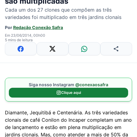
são multiplicadas
Cada um dos 27 clones que compõem as três
variedades foi multiplicado em três jardins clonais
Por
Redação Conexão Safra
Em 23/06/2014, 00h00
5 mins de leitura
Siga nosso Instagram
@conexaosafra
Clique aqui
Diamante, Jequitibá e Centenária. As três variedades
clonais de café Conilon do Incaper completam um ano
de lançamento e estão em plena multiplicação em
jardins clonais. Mas, como atender a mais de 50% da