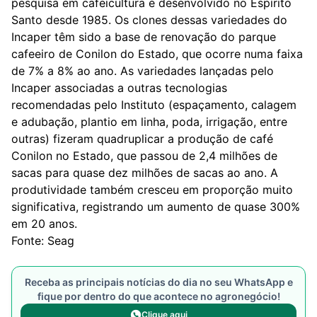
pesquisa em cafeicultura é desenvolvido no Espírito
Santo desde 1985. Os clones dessas variedades do
Incaper têm sido a base de renovação do parque
cafeeiro de Conilon do Estado, que ocorre numa faixa
de 7% a 8% ao ano. As variedades lançadas pelo
Incaper associadas a outras tecnologias
recomendadas pelo Instituto (espaçamento, calagem
e adubação, plantio em linha, poda, irrigação, entre
outras) fizeram quadruplicar a produção de café
Conilon no Estado, que passou de 2,4 milhões de
sacas para quase dez milhões de sacas ao ano. A
produtividade também cresceu em proporção muito
significativa, registrando um aumento de quase 300%
em 20 anos.
Fonte: Seag
Receba as principais notícias do dia no seu WhatsApp e
fique por dentro do que acontece no agronegócio!
Clique aqui