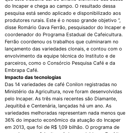
do Incaper e chega ao campo. O resultado dessa
pesquisa está sendo aplicado e disponibilizado aos
produtores rurais. Este é o nosso grande objetivo ”,
disse Romário Gava Ferrão, pesquisador do Incaper e
coordenador do Programa Estadual de Cafeicultura.
Ferrão coordenou os trabalhos que culminaram no
lançamento das variedades clonais, e contou com o
envolvimento da equipe técnica do Instituto e de
parceiros, como o Consórcio Pesquisa Café e da
Embrapa Café.
Impacto das tecnologias
Das 14 variedades de café Conilon registradas no
Ministério da Agricultura, nove foram desenvolvidas
pelo Incaper. As três mais recentes são Diamante,
Jequitibá e Centenária, lançadas há um ano. As
variedades melhoradas representam nada menos que
36% do impacto econômico da atuação do Incaper
em 2013, que foi de R$ 1,09 bilhão. O programa de