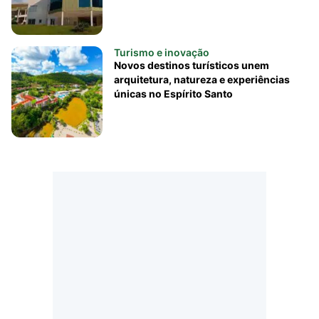
Turismo e inovação
Novos destinos turísticos unem
arquitetura, natureza e experiências
únicas no Espírito Santo