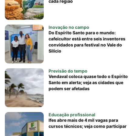
cada região
Inovação no campo
Do Espírito Santo para o mundo:
cafeicultor está entre seis inventores
convidados para festival no Vale do
Silício
Previsão do tempo
Vendaval coloca quase todo o Espírito
Santo em alerta; veja as cidades que
podem ser afetadas
Educação profissional
Ifes abre mais de 4 mil vagas para
cursos técnicos; veja como participar