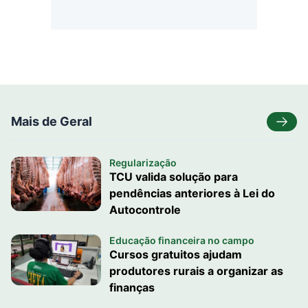
Mais de Geral
Regularização
TCU valida solução para
pendências anteriores à Lei do
Autocontrole
Educação financeira no campo
Cursos gratuitos ajudam
produtores rurais a organizar as
finanças