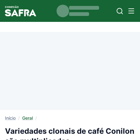
Início
/
Geral
/
Variedades clonais de café Conilon