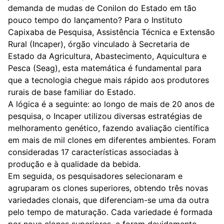
demanda de mudas de Conilon do Estado em tão
pouco tempo do lançamento? Para o Instituto
Capixaba de Pesquisa, Assistência Técnica e Extensão
Rural (Incaper), órgão vinculado à Secretaria de
Estado da Agricultura, Abastecimento, Aquicultura e
Pesca (Seag), esta matemática é fundamental para
que a tecnologia chegue mais rápido aos produtores
rurais de base familiar do Estado.
A lógica é a seguinte: ao longo de mais de 20 anos de
pesquisa, o Incaper utilizou diversas estratégias de
melhoramento genético, fazendo avaliação científica
em mais de mil clones em diferentes ambientes. Foram
consideradas 17 características associadas à
produção e à qualidade da bebida.
Em seguida, os pesquisadores selecionaram e
agruparam os clones superiores, obtendo três novas
variedades clonais, que diferenciam-se uma da outra
pelo tempo de maturação. Cada variedade é formada