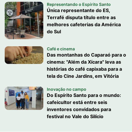
Representando o Espírito Santo
Única representante do ES,
Terrafé disputa título entre as
melhores cafeterias da América
do Sul
Café e cinema
Das montanhas do Caparaó para o
cinema: "Além da Xícara" leva as
histórias do café capixaba para a
tela do Cine Jardins, em Vitória
Inovação no campo
Do Espírito Santo para o mundo:
cafeicultor está entre seis
inventores convidados para
festival no Vale do Silício