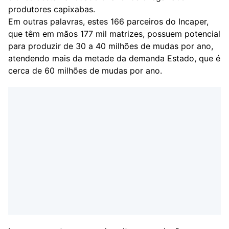
produtores capixabas.
Em outras palavras, estes 166 parceiros do Incaper,
que têm em mãos 177 mil matrizes, possuem potencial
para produzir de 30 a 40 milhões de mudas por ano,
atendendo mais da metade da demanda Estado, que é
cerca de 60 milhões de mudas por ano.