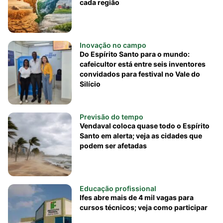
cada região
Inovação no campo
Do Espírito Santo para o mundo:
cafeicultor está entre seis inventores
convidados para festival no Vale do
Silício
Previsão do tempo
Vendaval coloca quase todo o Espírito
Santo em alerta; veja as cidades que
podem ser afetadas
Educação profissional
Ifes abre mais de 4 mil vagas para
cursos técnicos; veja como participar