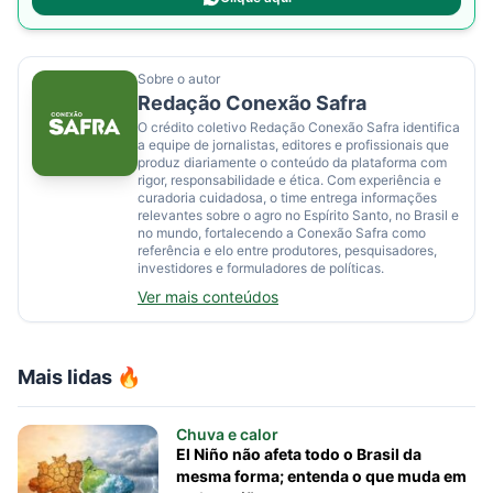
Sobre o autor
Redação Conexão Safra
O crédito coletivo Redação Conexão Safra identifica
a equipe de jornalistas, editores e profissionais que
produz diariamente o conteúdo da plataforma com
rigor, responsabilidade e ética. Com experiência e
curadoria cuidadosa, o time entrega informações
relevantes sobre o agro no Espírito Santo, no Brasil e
no mundo, fortalecendo a Conexão Safra como
referência e elo entre produtores, pesquisadores,
investidores e formuladores de políticas.
Ver mais conteúdos
Mais lidas 🔥
Chuva e calor
El Niño não afeta todo o Brasil da
mesma forma; entenda o que muda em