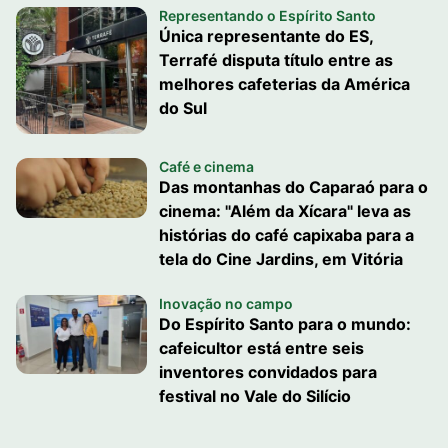
Representando o Espírito Santo
Única representante do ES,
Terrafé disputa título entre as
melhores cafeterias da América
do Sul
Café e cinema
Das montanhas do Caparaó para o
cinema: "Além da Xícara" leva as
histórias do café capixaba para a
tela do Cine Jardins, em Vitória
Inovação no campo
Do Espírito Santo para o mundo:
cafeicultor está entre seis
inventores convidados para
festival no Vale do Silício