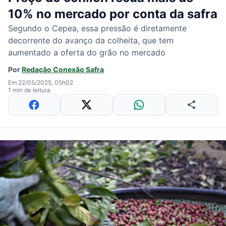
10% no mercado por conta da safra
Segundo o Cepea, essa pressão é diretamente
decorrente do avanço da colheita, que tem
aumentado a oferta do grão no mercado
Por
Redação Conexão Safra
Em 22/05/2025, 05h02
1 min de leitura