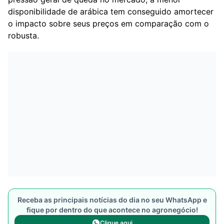
disponibilidade de arábica tem conseguido amortecer
o impacto sobre seus preços em comparação com o
robusta.
Receba as principais notícias do dia no seu WhatsApp e
fique por dentro do que acontece no agronegócio!
Clique aqui