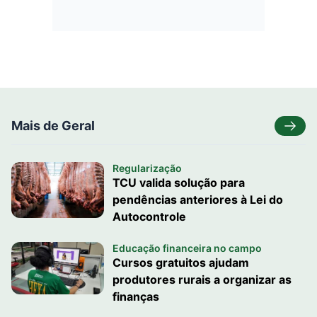
Mais de Geral
Regularização
TCU valida solução para
pendências anteriores à Lei do
Autocontrole
Educação financeira no campo
Cursos gratuitos ajudam
produtores rurais a organizar as
finanças