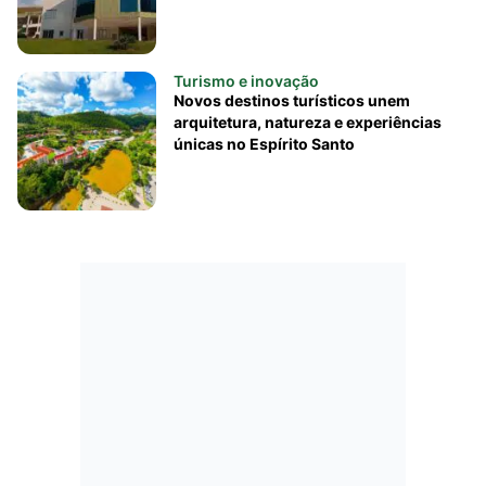
Turismo e inovação
Novos destinos turísticos unem
arquitetura, natureza e experiências
únicas no Espírito Santo