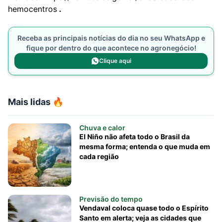
hemocentros
.
Receba as principais notícias do dia no seu WhatsApp e
fique por dentro do que acontece no agronegócio!
Clique aqui
Mais lidas 🔥
Chuva e calor
El Niño não afeta todo o Brasil da
mesma forma; entenda o que muda em
cada região
Previsão do tempo
Vendaval coloca quase todo o Espírito
Santo em alerta; veja as cidades que