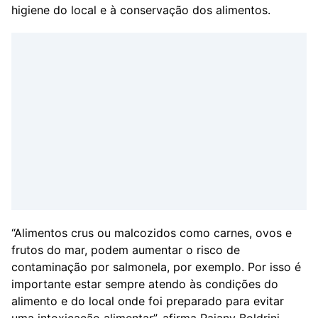
higiene do local e à conservação dos alimentos.
“Alimentos crus ou malcozidos como carnes, ovos e
frutos do mar, podem aumentar o risco de
contaminação por salmonela, por exemplo. Por isso é
importante estar sempre atendo às condições do
alimento e do local onde foi preparado para evitar
uma intoxicação alimentar”, afirma Raiany Boldrini.