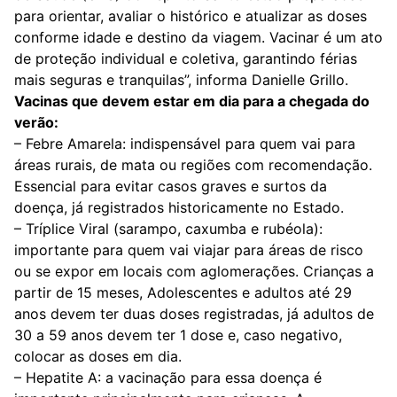
para orientar, avaliar o histórico e atualizar as doses
conforme idade e destino da viagem. Vacinar é um ato
de proteção individual e coletiva, garantindo férias
mais seguras e tranquilas”, informa Danielle Grillo.
Vacinas que devem estar em dia para a chegada do
verão:
– Febre Amarela: indispensável para quem vai para
áreas rurais, de mata ou regiões com recomendação.
Essencial para evitar casos graves e surtos da
doença, já registrados historicamente no Estado.
– Tríplice Viral (sarampo, caxumba e rubéola):
importante para quem vai viajar para áreas de risco
ou se expor em locais com aglomerações. Crianças a
partir de 15 meses, Adolescentes e adultos até 29
anos devem ter duas doses registradas, já adultos de
30 a 59 anos devem ter 1 dose e, caso negativo,
colocar as doses em dia.
– Hepatite A: a vacinação para essa doença é