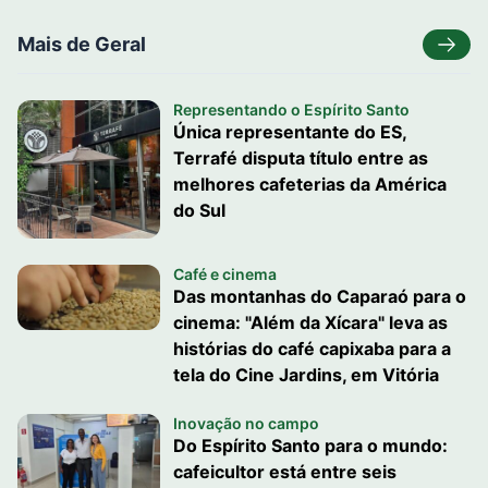
Mais de Geral
Representando o Espírito Santo
Única representante do ES,
Terrafé disputa título entre as
melhores cafeterias da América
do Sul
Café e cinema
Das montanhas do Caparaó para o
cinema: "Além da Xícara" leva as
histórias do café capixaba para a
tela do Cine Jardins, em Vitória
Inovação no campo
Do Espírito Santo para o mundo:
cafeicultor está entre seis