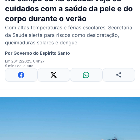
cuidados com a saúde da pele e do
corpo durante o verão
Com altas temperaturas e férias escolares, Secretaria
da Saúde alerta para riscos como desidratação,
queimaduras solares e dengue
Por
Governo do Espírito Santo
Em 26/12/2025, 04h27
9 mins de leitura