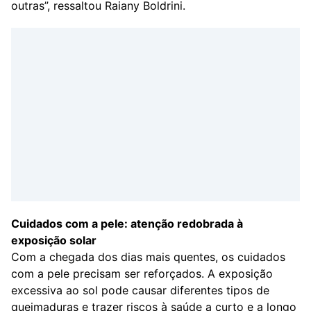
outras”, ressaltou Raiany Boldrini.
Cuidados com a pele: atenção redobrada à
exposição solar
Com a chegada dos dias mais quentes, os cuidados
com a pele precisam ser reforçados. A exposição
excessiva ao sol pode causar diferentes tipos de
queimaduras e trazer riscos à saúde a curto e a longo