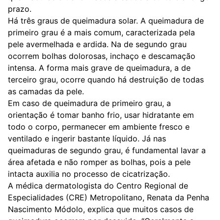
prazo.
Há três graus de queimadura solar. A queimadura de
primeiro grau é a mais comum, caracterizada pela
pele avermelhada e ardida. Na de segundo grau
ocorrem bolhas dolorosas, inchaço e descamação
intensa. A forma mais grave de queimadura, a de
terceiro grau, ocorre quando há destruição de todas
as camadas da pele.
Em caso de queimadura de primeiro grau, a
orientação é tomar banho frio, usar hidratante em
todo o corpo, permanecer em ambiente fresco e
ventilado e ingerir bastante líquido. Já nas
queimaduras de segundo grau, é fundamental lavar a
área afetada e não romper as bolhas, pois a pele
intacta auxilia no processo de cicatrização.
A médica dermatologista do Centro Regional de
Especialidades (CRE) Metropolitano, Renata da Penha
Nascimento Módolo, explica que muitos casos de