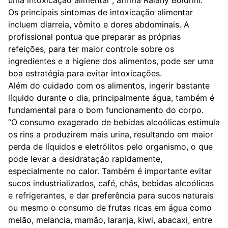
Os principais sintomas de intoxicação alimentar
incluem diarreia, vômito e dores abdominais. A
profissional pontua que preparar as próprias
refeições, para ter maior controle sobre os
ingredientes e a higiene dos alimentos, pode ser uma
boa estratégia para evitar intoxicações.
Além do cuidado com os alimentos, ingerir bastante
líquido durante o dia, principalmente água, também é
fundamental para o bom funcionamento do corpo.
“O consumo exagerado de bebidas alcoólicas estimula
os rins a produzirem mais urina, resultando em maior
perda de líquidos e eletrólitos pelo organismo, o que
pode levar a desidratação rapidamente,
especialmente no calor. Também é importante evitar
sucos industrializados, café, chás, bebidas alcoólicas
e refrigerantes, e dar preferência para sucos naturais
ou mesmo o consumo de frutas ricas em água como
melão, melancia, mamão, laranja, kiwi, abacaxi, entre