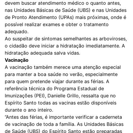
devem buscar atendimento médico o quanto antes,
nas Unidades Básicas de Saúde (UBS) e nas Unidades
de Pronto Atendimento (UPAs) mais próximas, onde é
possível realizar exames e obter o tratamento
adequado.
Ao suspeitar de sintomas semelhantes as arboviroses,
o cidadão deve iniciar a hidratação imediatamente. A
hidratação adequada salva vidas.
Vacinação
A vacinação também merece uma atenção especial
para manter a boa saúde no verão, especialmente
para quem pretende viajar durante as férias. A
referência técnica do Programa Estadual de
Imunizações (PEI), Danielle Grillo, ressalta que no
Espírito Santo todas as vacinas estão disponíveis
durante o ano inteiro.
“Antes das férias, é importante verificar a caderneta
de vacinação de toda a família. As Unidades Básicas
de Saúde (UBS) do Espírito Santo estão preparadas