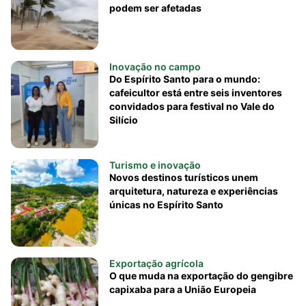
podem ser afetadas
Inovação no campo
Do Espírito Santo para o mundo:
cafeicultor está entre seis inventores
convidados para festival no Vale do
Silício
Turismo e inovação
Novos destinos turísticos unem
arquitetura, natureza e experiências
únicas no Espírito Santo
Exportação agrícola
O que muda na exportação do gengibre
capixaba para a União Europeia