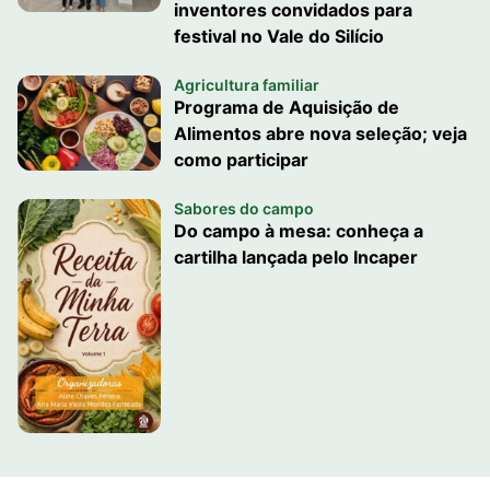
inventores convidados para
festival no Vale do Silício
Agricultura familiar
Programa de Aquisição de
Alimentos abre nova seleção; veja
como participar
Sabores do campo
Do campo à mesa: conheça a
cartilha lançada pelo Incaper