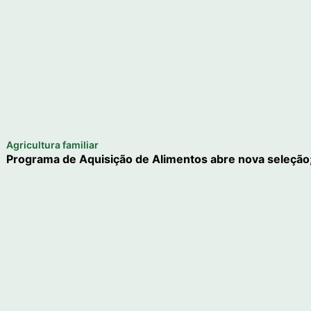
Agricultura familiar
Programa de Aquisição de Alimentos abre nova seleção;