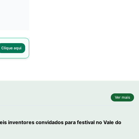
Clique aqui
Ver mais
eis inventores convidados para festival no Vale do