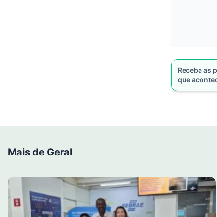
Receba as p
que aconte
Mais de Geral