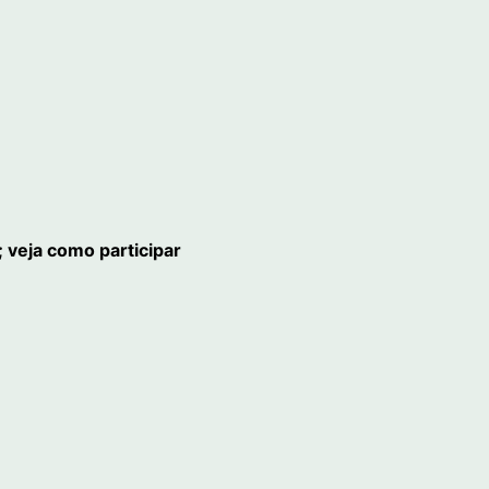
 veja como participar