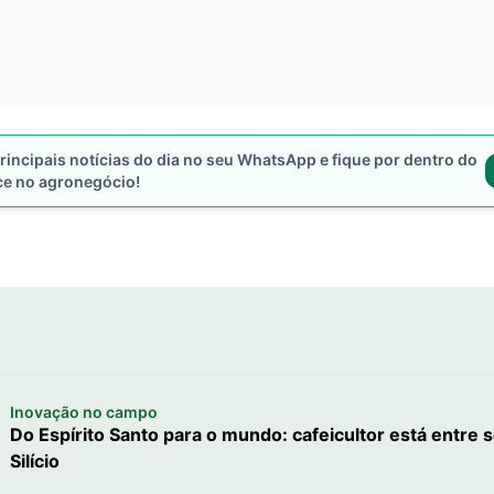
rincipais notícias do dia no seu WhatsApp e fique por dentro do
ce no agronegócio!
Inovação no campo
Do Espírito Santo para o mundo: cafeicultor está entre s
Silício