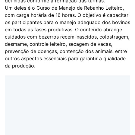
definidas conforme a formação das turmas.
Um deles é o Curso de Manejo de Rebanho Leiteiro,
com carga horária de 16 horas. O objetivo é capacitar
os participantes para o manejo adequado dos bovinos
em todas as fases produtivas. O conteúdo abrange
cuidados com bezerros recém-nascidos, colostragem,
desmame, controle leiteiro, secagem de vacas,
prevenção de doenças, contenção dos animais, entre
outros aspectos essenciais para garantir a qualidade
da produção.