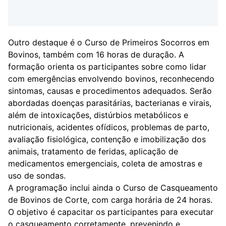
Outro destaque é o Curso de Primeiros Socorros em
Bovinos, também com 16 horas de duração. A
formação orienta os participantes sobre como lidar
com emergências envolvendo bovinos, reconhecendo
sintomas, causas e procedimentos adequados. Serão
abordadas doenças parasitárias, bacterianas e virais,
além de intoxicações, distúrbios metabólicos e
nutricionais, acidentes ofídicos, problemas de parto,
avaliação fisiológica, contenção e imobilização dos
animais, tratamento de feridas, aplicação de
medicamentos emergenciais, coleta de amostras e
uso de sondas.
A programação inclui ainda o Curso de Casqueamento
de Bovinos de Corte, com carga horária de 24 horas.
O objetivo é capacitar os participantes para executar
o casqueamento corretamente, prevenindo e