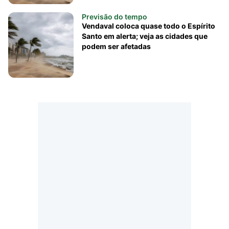
Previsão do tempo
Vendaval coloca quase todo o Espírito
Santo em alerta; veja as cidades que
podem ser afetadas