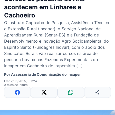
acontecem em Linhares e
Cachoeiro
O Instituto Capixaba de Pesquisa, Assistência Técnica
e Extensão Rural (Incaper), o Serviço Nacional de
Aprendizagem Rural (Senar-ES) e a Fundação de
Desenvolvimento e Inovação Agro Socioambiental do
Espírito Santo (Fundagres Inovar), com o apoio dos
Sindicatos Rurais vão realizar cursos na área de
pecuária bovina nas Fazendas Experimentais do
Incaper em Cachoeiro de Itapemirim […]
Por
Assessoria de Comunicação do Incaper
Em 12/05/2025, 05h24
3 mins de leitura