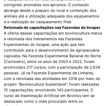
corrigindo anomalias nos aprumos. O conteúdo
abrange desde o preparo do local e contenção dos
animais até a utilização adequada dos equipamentos
e a realização do casqueamento final.
Retomada de capacitações nas Fazendas do Incaper
A oferta dessas capacitações em bovinocultura marca
a retomada dos treinamentos nas Fazendas
Experimentais do Incaper, uma ação que tem
contribuído para o desenvolvimento da agropecuária
capixaba. Na Fazenda Experimental Bananal do Norte
(Cachoeiro), entre os anos de 2003 e 2022, foram
promovidos 217 cursos, com a participação de 2.634
pessoas. Já na Fazenda Experimental de Linhares,
com a retomada das atividades em 2018 por meio do
projeto “Bovinocultura Sustentável”, foram realizadas
15 capacitações, envolvendo 143 participantes. O
curso de Inseminação Artificial em Bovinos tem se
destacado como o mais procurado entre os