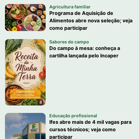
Agricultura familiar
Programa de Aquisição de
Alimentos abre nova seleção; veja
como participar
Sabores do campo
Do campo à mesa: conheça a
cartilha lançada pelo Incaper
Educação profissional
Ifes abre mais de 4 mil vagas para
cursos técnicos; veja como
participar