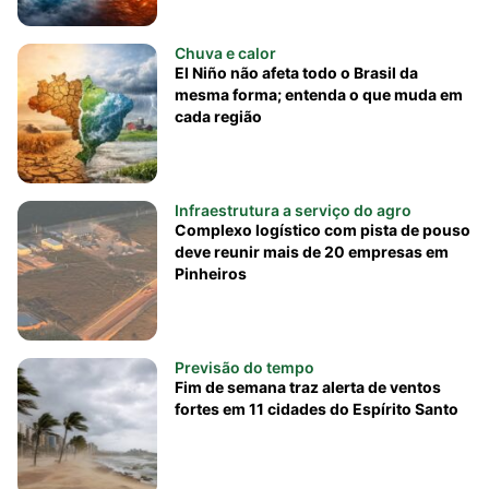
Chuva e calor
El Niño não afeta todo o Brasil da
mesma forma; entenda o que muda em
cada região
Infraestrutura a serviço do agro
Complexo logístico com pista de pouso
deve reunir mais de 20 empresas em
Pinheiros
Previsão do tempo
Fim de semana traz alerta de ventos
fortes em 11 cidades do Espírito Santo