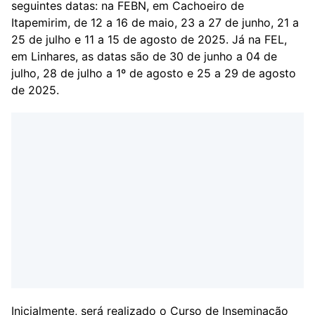
seguintes datas: na FEBN, em Cachoeiro de
Itapemirim, de 12 a 16 de maio, 23 a 27 de junho, 21 a
25 de julho e 11 a 15 de agosto de 2025. Já na FEL,
em Linhares, as datas são de 30 de junho a 04 de
julho, 28 de julho a 1º de agosto e 25 a 29 de agosto
de 2025.
Inicialmente, será realizado o Curso de Inseminação