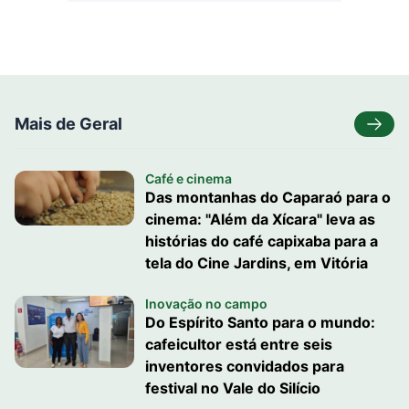
Mais de Geral
Café e cinema
Das montanhas do Caparaó para o
cinema: "Além da Xícara" leva as
histórias do café capixaba para a
tela do Cine Jardins, em Vitória
Inovação no campo
Do Espírito Santo para o mundo:
cafeicultor está entre seis
inventores convidados para
festival no Vale do Silício