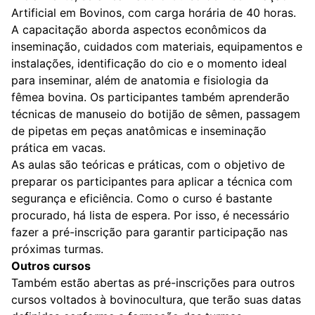
Artificial em Bovinos, com carga horária de 40 horas.
A capacitação aborda aspectos econômicos da
inseminação, cuidados com materiais, equipamentos e
instalações, identificação do cio e o momento ideal
para inseminar, além de anatomia e fisiologia da
fêmea bovina. Os participantes também aprenderão
técnicas de manuseio do botijão de sêmen, passagem
de pipetas em peças anatômicas e inseminação
prática em vacas.
As aulas são teóricas e práticas, com o objetivo de
preparar os participantes para aplicar a técnica com
segurança e eficiência. Como o curso é bastante
procurado, há lista de espera. Por isso, é necessário
fazer a pré-inscrição para garantir participação nas
próximas turmas.
Outros cursos
Também estão abertas as pré-inscrições para outros
cursos voltados à bovinocultura, que terão suas datas