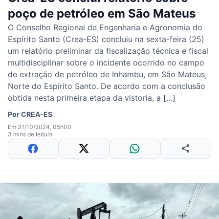
poço de petróleo em São Mateus
O Conselho Regional de Engenharia e Agronomia do
Espírito Santo (Crea-ES) concluiu na sexta-feira (25)
um relatório preliminar da fiscalização técnica e fiscal
multidisciplinar sobre o incidente ocorrido no campo
de extração de petróleo de Inhambu, em São Mateus,
Norte do Espírito Santo. De acordo com a conclusão
obtida nesta primeira etapa da vistoria, a […]
Por
CREA-ES
Em 31/10/2024, 05h00
3 mins de leitura