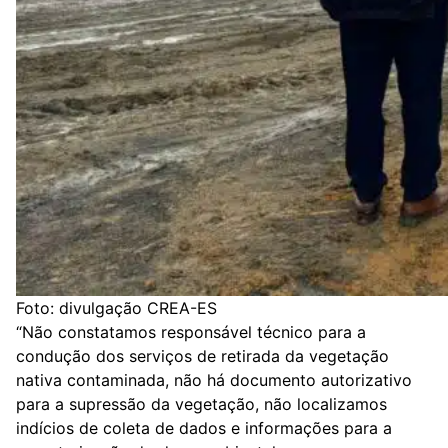
Foto: divulgação CREA-ES
“Não constatamos responsável técnico para a
condução dos serviços de retirada da vegetação
nativa contaminada, não há documento autorizativo
para a supressão da vegetação, não localizamos
indícios de coleta de dados e informações para a