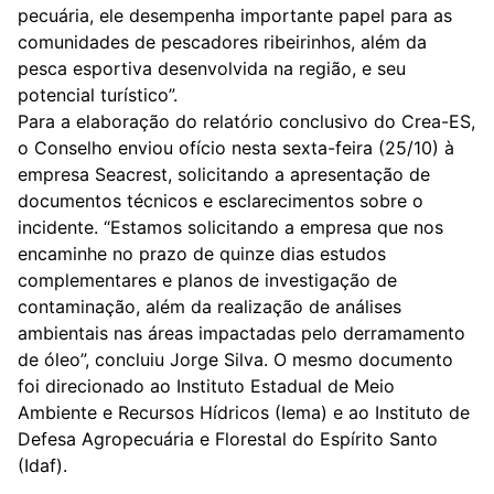
pecuária, ele desempenha importante papel para as
comunidades de pescadores ribeirinhos, além da
pesca esportiva desenvolvida na região, e seu
potencial turístico”.
Para a elaboração do relatório conclusivo do Crea-ES,
o Conselho enviou ofício nesta sexta-feira (25/10) à
empresa Seacrest, solicitando a apresentação de
documentos técnicos e esclarecimentos sobre o
incidente. “Estamos solicitando a empresa que nos
encaminhe no prazo de quinze dias estudos
complementares e planos de investigação de
contaminação, além da realização de análises
ambientais nas áreas impactadas pelo derramamento
de óleo”, concluiu Jorge Silva. O mesmo documento
foi direcionado ao Instituto Estadual de Meio
Ambiente e Recursos Hídricos (Iema) e ao Instituto de
Defesa Agropecuária e Florestal do Espírito Santo
(Idaf).