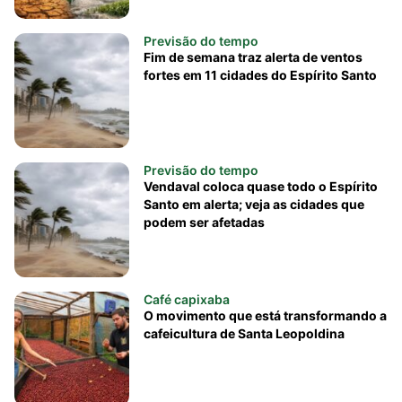
Previsão do tempo
Fim de semana traz alerta de ventos
fortes em 11 cidades do Espírito Santo
Previsão do tempo
Vendaval coloca quase todo o Espírito
Santo em alerta; veja as cidades que
podem ser afetadas
Café capixaba
O movimento que está transformando a
cafeicultura de Santa Leopoldina