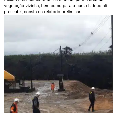
vegetação vizinha, bem como para o curso hídrico ali
presente”, consta no relatório preliminar.