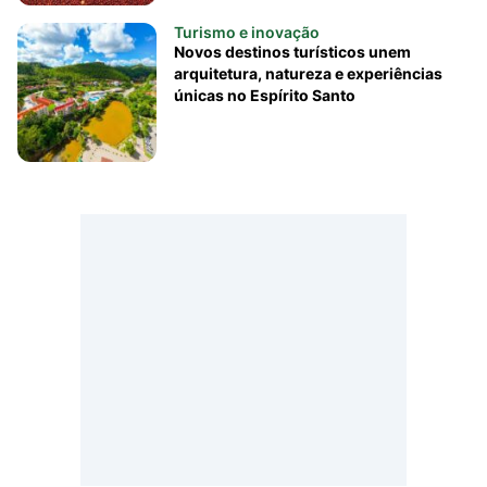
Turismo e inovação
Novos destinos turísticos unem
arquitetura, natureza e experiências
únicas no Espírito Santo