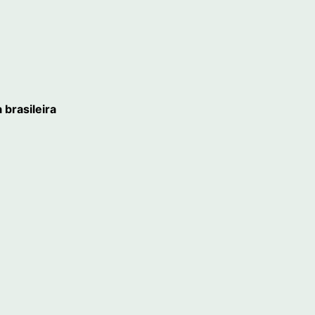
 brasileira