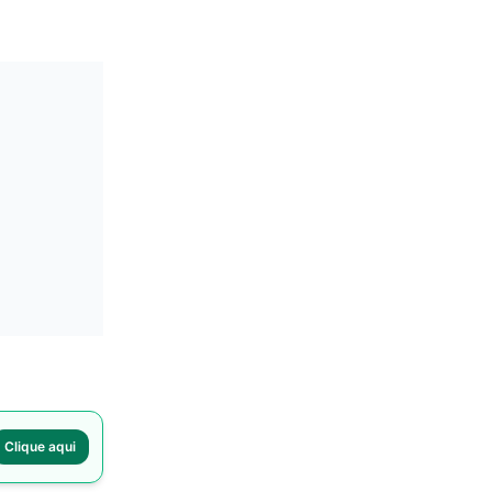
Clique aqui