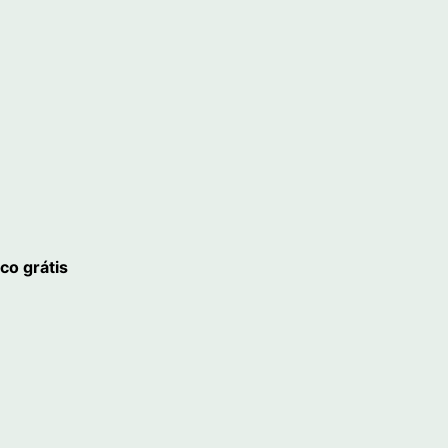
co grátis