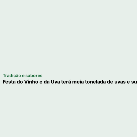
Tradição e sabores
Festa do Vinho e da Uva terá meia tonelada de uvas e su