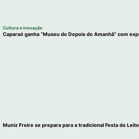
Cultura e inovação
Caparaó ganha “Museu do Depois do Amanhã” com expe
Muniz Freire se prepara para a tradicional Festa do Leit