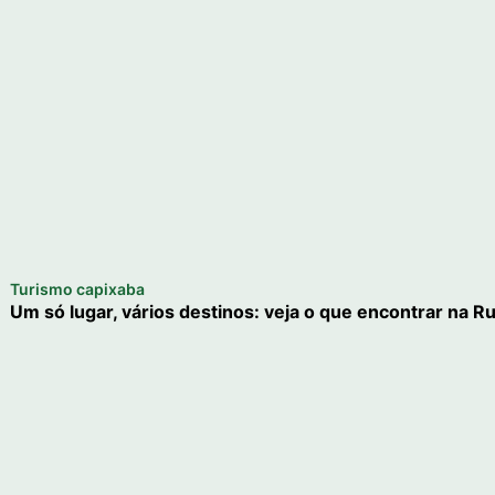
Turismo capixaba
Um só lugar, vários destinos: veja o que encontrar na R