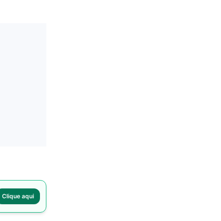
Clique aqui