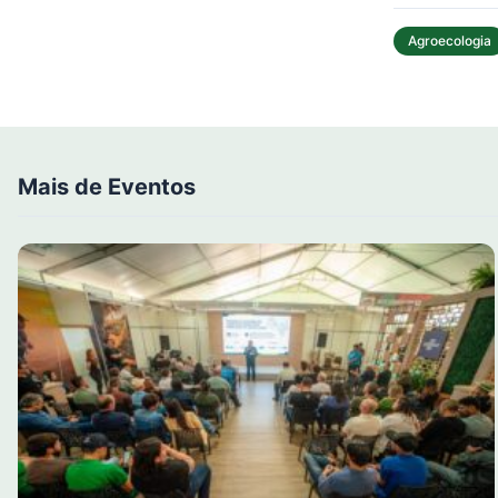
Agroecologia
Mais de Eventos