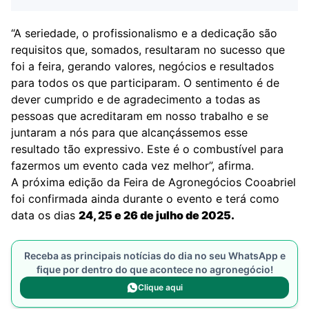
“A seriedade, o profissionalismo e a dedicação são
requisitos que, somados, resultaram no sucesso que
foi a feira, gerando valores, negócios e resultados
para todos os que participaram. O sentimento é de
dever cumprido e de agradecimento a todas as
pessoas que acreditaram em nosso trabalho e se
juntaram a nós para que alcançássemos esse
resultado tão expressivo. Este é o combustível para
fazermos um evento cada vez melhor”, afirma.
A próxima edição da Feira de Agronegócios Cooabriel
foi confirmada ainda durante o evento e terá como
data os dias
24, 25 e 26 de julho de 2025
.
Receba as principais notícias do dia no seu WhatsApp e
fique por dentro do que acontece no agronegócio!
Clique aqui