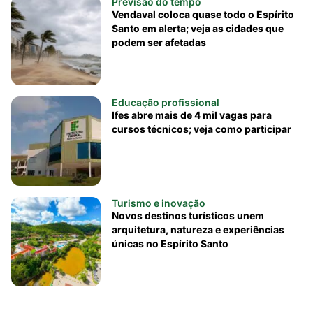
Previsão do tempo
Vendaval coloca quase todo o Espírito
Santo em alerta; veja as cidades que
podem ser afetadas
Educação profissional
Ifes abre mais de 4 mil vagas para
cursos técnicos; veja como participar
Turismo e inovação
Novos destinos turísticos unem
arquitetura, natureza e experiências
únicas no Espírito Santo