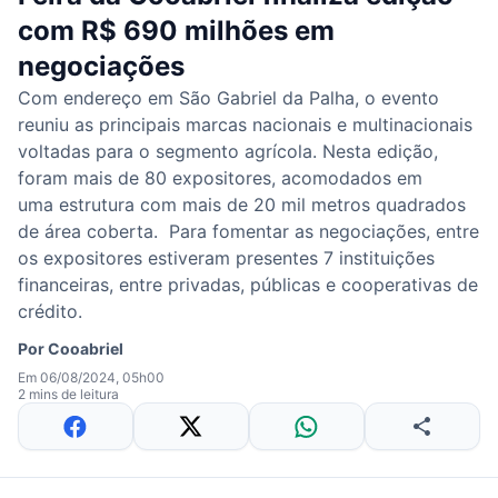
com R$ 690 milhões em
negociações
Com endereço em São Gabriel da Palha, o evento
reuniu as principais marcas nacionais e multinacionais
voltadas para o segmento agrícola. Nesta edição,
foram mais de 80 expositores, acomodados em
uma estrutura com mais de 20 mil metros quadrados
de área coberta. Para fomentar as negociações, entre
os expositores estiveram presentes 7 instituições
financeiras, entre privadas, públicas e cooperativas de
crédito.
Por
Cooabriel
Em 06/08/2024, 05h00
2 mins de leitura