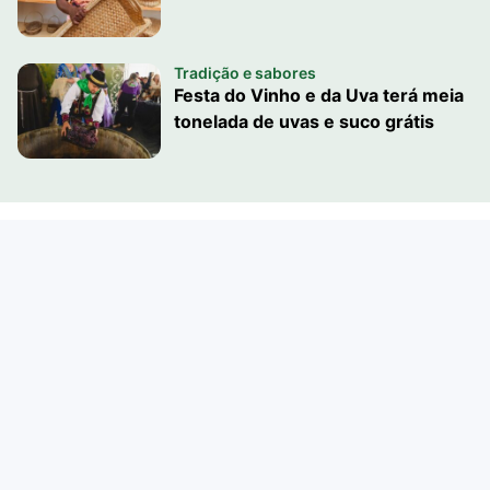
Tradição e sabores
Festa do Vinho e da Uva terá meia
tonelada de uvas e suco grátis