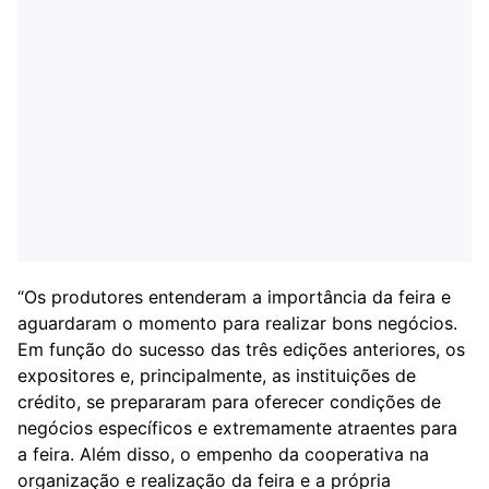
“Os produtores entenderam a importância da feira e
aguardaram o momento para realizar bons negócios.
Em função do sucesso das três edições anteriores, os
expositores e, principalmente, as instituições de
crédito, se prepararam para oferecer condições de
negócios específicos e extremamente atraentes para
a feira. Além disso, o empenho da cooperativa na
organização e realização da feira e a própria