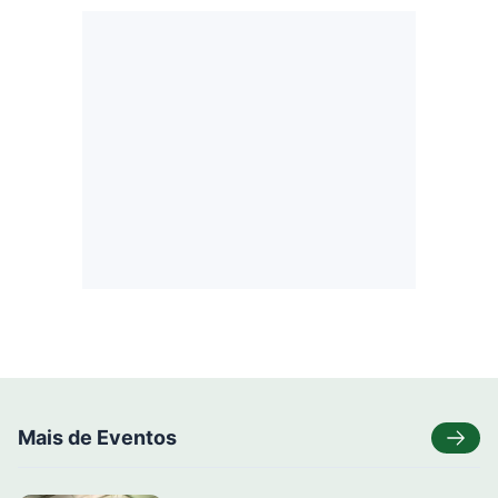
Mais de Eventos