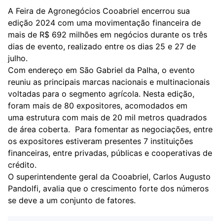
A Feira de Agronegócios Cooabriel encerrou sua
edição 2024 com uma movimentação financeira de
mais de R$ 692 milhões em negócios durante os três
dias de evento, realizado entre os dias 25 e 27 de
julho.
Com endereço em São Gabriel da Palha, o
evento
reuniu as principais marcas nacionais e multinacionais
voltadas para o segmento agrícola. Nesta edição,
foram mais de 80 expositores, acomodados em
uma estrutura com mais de 20 mil metros quadrados
de área coberta. Para fomentar as negociações, entre
os expositores estiveram presentes 7 instituições
financeiras, entre privadas, públicas e cooperativas de
crédito.
O superintendente geral da Cooabriel, Carlos Augusto
Pandolfi, avalia que o crescimento forte dos números
se deve a um conjunto de fatores.