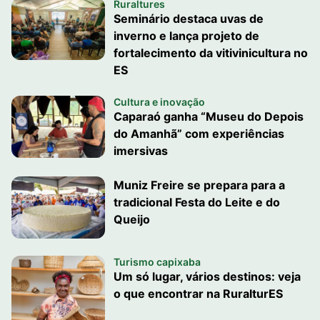
Ruraltures
Seminário destaca uvas de
inverno e lança projeto de
fortalecimento da vitivinicultura no
ES
Cultura e inovação
Caparaó ganha “Museu do Depois
do Amanhã” com experiências
imersivas
Muniz Freire se prepara para a
tradicional Festa do Leite e do
Queijo
Turismo capixaba
Um só lugar, vários destinos: veja
o que encontrar na RuralturES