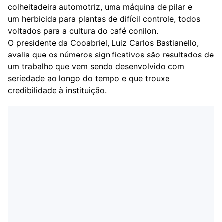
colheitadeira automotriz, uma máquina de pilar e
um herbicida para plantas de difícil controle, todos
voltados para a cultura do café conilon.
O presidente da Cooabriel, Luiz Carlos Bastianello,
avalia que os números significativos são resultados de
um trabalho que vem sendo desenvolvido com
seriedade ao longo do tempo e que trouxe
credibilidade à instituição.