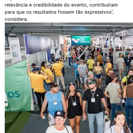
relevância e credibilidade do evento, contribuíram
para que os resultados fossem tão expressivos”,
considera.