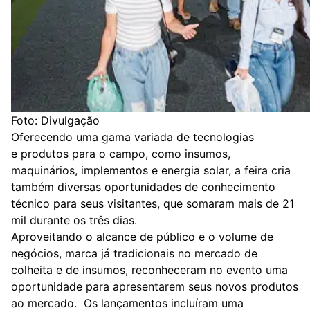
Foto: Divulgação
Oferecendo uma gama variada de tecnologias
e produtos para o campo, como insumos,
maquinários, implementos e
energia solar,
a feira cria
também diversas oportunidades de conhecimento
técnico para seus visitantes, que somaram mais de
21
mil
durante os três dias.
Aproveitando o alcance de público e o volume de
negócios, marca já tradicionais no mercado de
colheita e de insumos, reconheceram no evento uma
oportunidade para apresentarem seus novos produtos
ao mercado. Os lançamentos incluíram uma