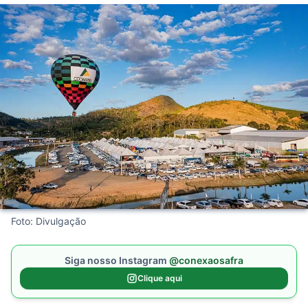
Foto: Divulgação
Siga nosso Instagram
@conexaosafra
Clique aqui