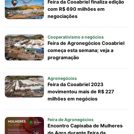
Feira da Cooabriel finaliza edição
com R$ 690 milhões em
negociações
Cooperativismo e negócios
Feira de Agronegócios Cooabriel
começa esta semana; veja a
programação
Agronegócios
Feira da Cooabriel 2023
movimentou mais de R$ 227
milhões em negócios
Feira de Agronegócios
Encontro Capixaba de Mulheres
do Agro durante Feira da