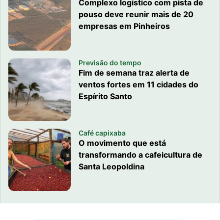
Complexo logístico com pista de
pouso deve reunir mais de 20
empresas em Pinheiros
Previsão do tempo
Fim de semana traz alerta de
ventos fortes em 11 cidades do
Espírito Santo
Café capixaba
O movimento que está
transformando a cafeicultura de
Santa Leopoldina