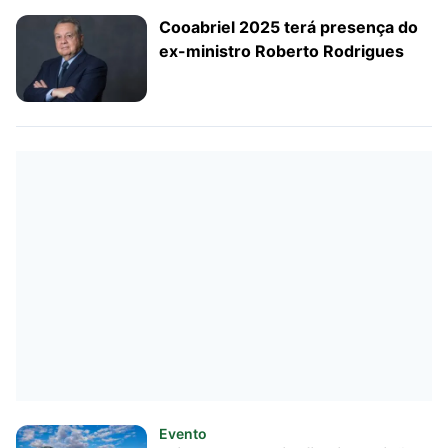
Cooabriel 2025 terá presença do
ex-ministro Roberto Rodrigues
Evento