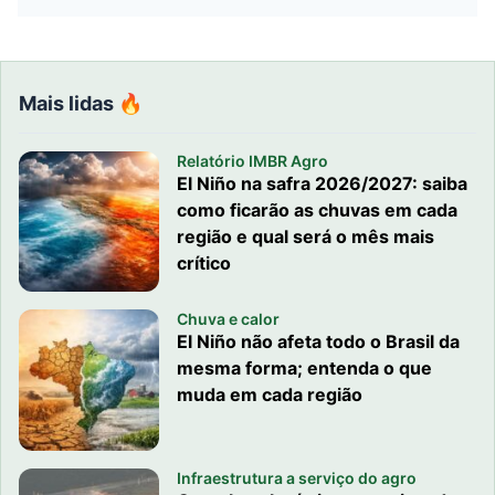
Mais lidas 🔥
Relatório IMBR Agro
El Niño na safra 2026/2027: saiba
como ficarão as chuvas em cada
região e qual será o mês mais
crítico
Chuva e calor
El Niño não afeta todo o Brasil da
mesma forma; entenda o que
muda em cada região
Infraestrutura a serviço do agro