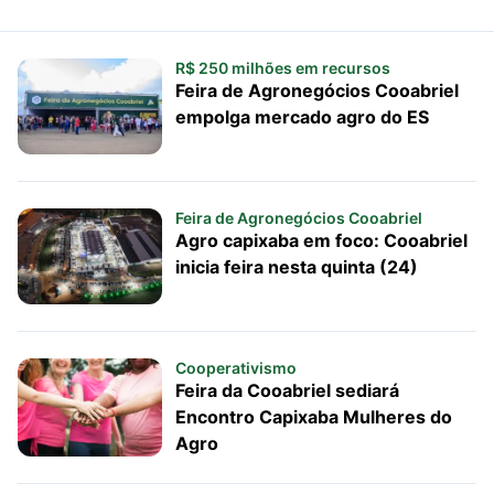
R$ 250 milhões em recursos
Feira de Agronegócios Cooabriel
empolga mercado agro do ES
Feira de Agronegócios Cooabriel
Agro capixaba em foco: Cooabriel
inicia feira nesta quinta (24)
Cooperativismo
Feira da Cooabriel sediará
Encontro Capixaba Mulheres do
Agro