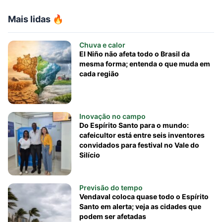
Mais lidas 🔥
Chuva e calor
El Niño não afeta todo o Brasil da
mesma forma; entenda o que muda em
cada região
Inovação no campo
Do Espírito Santo para o mundo:
cafeicultor está entre seis inventores
convidados para festival no Vale do
Silício
Previsão do tempo
Vendaval coloca quase todo o Espírito
Santo em alerta; veja as cidades que
podem ser afetadas