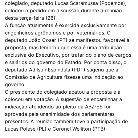
colegiado, deputado Lucas Scaramussa (Podemos),
colocou o pedido em discussão durante a reunião
desta terça-feira (28).
A função atualmente é exercida exclusivamente por
engenheiros agrônomos e por veterinários. O
deputado João Coser (PT) se manifestou favorável à
proposta, mas lembrou que essa é uma atribuição
exclusiva do Executivo, por tratar do plano de cargos
e salários do governo do Estado. Por conta disso, o
deputado Adilson Espindula (PDT) sugeriu que a
Comissão de Agricultura fizesse uma indicação ao
governo.
O presidente do colegiado acatou a proposta e a
colocou em votação. A sugestão de encaminhar a
indicação atendendo ao pleito da ABZ-ES foi
aprovada pela unanimidade dos parlamentares
presentes. A reunião também teve a participação de
Lucas Polese (PL) e Coronel Welliton (PTB).