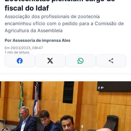
fiscal do Idaf
Associação dos profissionais de zootecnia
encaminhou ofício com o pedido para a Comissão de
Agricultura da Assembleia
Por
Assessoria de imprensa Ales
Em 29/03/2023, 08h47
1 min de leitura