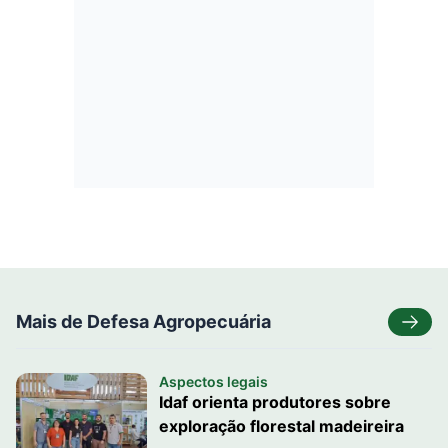
Mais de Defesa Agropecuária
Aspectos legais
Idaf orienta produtores sobre
exploração florestal madeireira