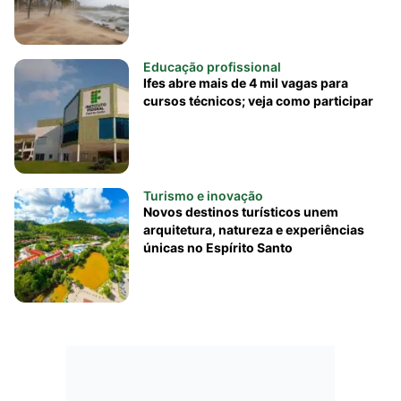
Educação profissional
Ifes abre mais de 4 mil vagas para
cursos técnicos; veja como participar
Turismo e inovação
Novos destinos turísticos unem
arquitetura, natureza e experiências
únicas no Espírito Santo