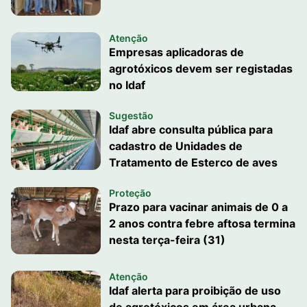
Atenção
Empresas aplicadoras de
agrotóxicos devem ser registadas
no Idaf
Sugestão
Idaf abre consulta pública para
cadastro de Unidades de
Tratamento de Esterco de aves
Proteção
Prazo para vacinar animais de 0 a
2 anos contra febre aftosa termina
nesta terça-feira (31)
Atenção
Idaf alerta para proibição de uso