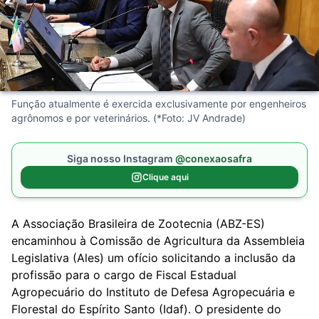
Função atualmente é exercida exclusivamente por engenheiros
agrônomos e por veterinários. (*Foto: JV Andrade)
Siga nosso Instagram
@conexaosafra
Clique aqui
A Associação Brasileira de Zootecnia (ABZ-ES)
encaminhou à Comissão de Agricultura da Assembleia
Legislativa (Ales) um ofício solicitando a inclusão da
profissão para o cargo de Fiscal Estadual
Agropecuário do Instituto de Defesa Agropecuária e
Florestal do Espírito Santo (Idaf). O presidente do