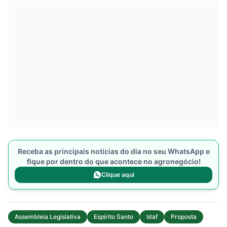
Receba as principais notícias do dia no seu WhatsApp e
fique por dentro do que acontece no agronegócio!
Clique aqui
Assembleia Legislativa
Espírito Santo
Idaf
Proposta