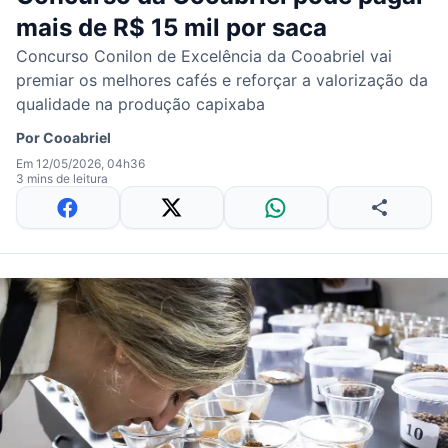
mais de R$ 15 mil por saca
Concurso Conilon de Excelência da Cooabriel vai
premiar os melhores cafés e reforçar a valorização da
qualidade na produção capixaba
Por
Cooabriel
Em 12/05/2026, 04h36
3 mins de leitura