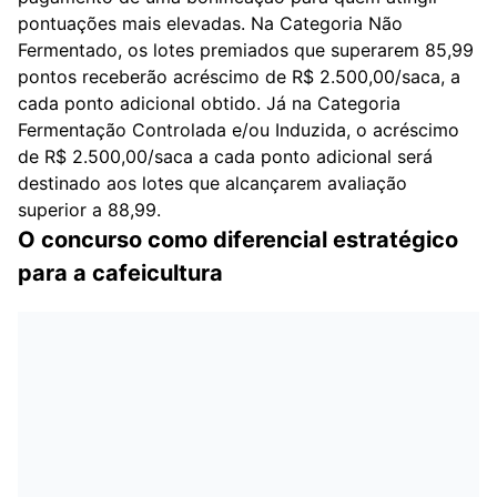
pontuações mais elevadas. Na Categoria Não
Fermentado, os lotes premiados que superarem 85,99
pontos receberão acréscimo de R$ 2.500,00/saca, a
cada ponto adicional obtido. Já na Categoria
Fermentação Controlada e/ou Induzida, o acréscimo
de R$ 2.500,00/saca a cada ponto adicional será
destinado aos lotes que alcançarem avaliação
superior a 88,99.
O concurso como diferencial estratégico
para a cafeicultura