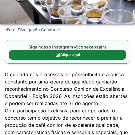
*Foto: Divulgação Cooabriel
Siga nosso Instagram
@conexaosafra
Clique aqui
O cuidado nos processos de pós-colheita e a busca
constante por uma xícara de qualidade ganharão
reconhecimento no Concurso Conilon de Excelência
Cooabriel – Edição 2026. As inscrições estão abertas
e podem ser realizadas até 31 de agosto.
Com participação exclusiva para cooperados, o
concurso tem o objetivo de reconhecer e premiar a
produção de café conilon de excelente qualidade,
com características físicas e sensoriais especiais, que