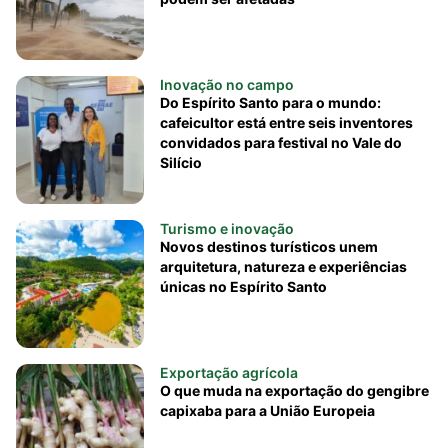
Inovação no campo
Do Espírito Santo para o mundo:
cafeicultor está entre seis inventores
convidados para festival no Vale do
Silício
Turismo e inovação
Novos destinos turísticos unem
arquitetura, natureza e experiências
únicas no Espírito Santo
Exportação agrícola
O que muda na exportação do gengibre
capixaba para a União Europeia