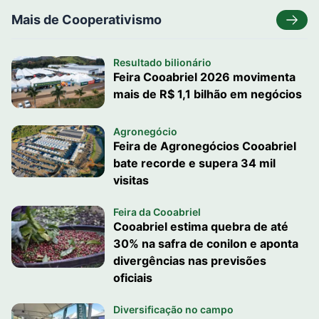
Mais de Cooperativismo
Resultado bilionário
Feira Cooabriel 2026 movimenta
mais de R$ 1,1 bilhão em negócios
Agronegócio
Feira de Agronegócios Cooabriel
bate recorde e supera 34 mil
visitas
Feira da Cooabriel
Cooabriel estima quebra de até
30% na safra de conilon e aponta
divergências nas previsões
oficiais
Diversificação no campo