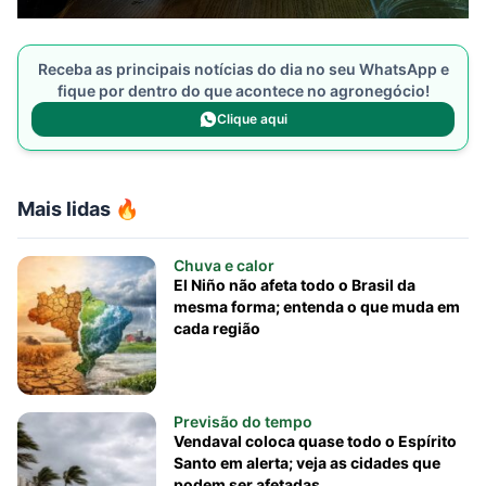
Receba as principais notícias do dia no seu WhatsApp e
fique por dentro do que acontece no agronegócio!
Clique aqui
Mais lidas 🔥
Chuva e calor
El Niño não afeta todo o Brasil da
mesma forma; entenda o que muda em
cada região
Previsão do tempo
Vendaval coloca quase todo o Espírito
Santo em alerta; veja as cidades que
podem ser afetadas