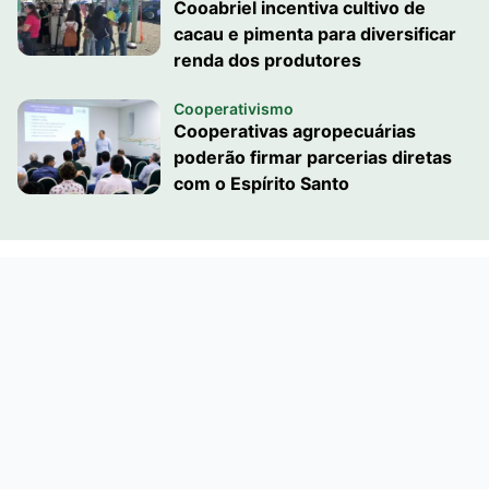
Cooabriel incentiva cultivo de
cacau e pimenta para diversificar
renda dos produtores
Cooperativismo
Cooperativas agropecuárias
poderão firmar parcerias diretas
com o Espírito Santo