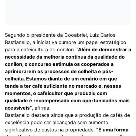
Segundo o presidente da Cooabriel, Luiz Carlos
Bastianello, a iniciativa cumpre um papel estratégico
para a cafeicultura do conilon.
“Além de demonstrar a
necessidade da melhoria contínua da qualidade do
conilon, o concurso estimula os cooperados a
aprimorarem os processos de colheita e pós-
colheita. Estamos diante de um cenário em que
tende a ter café suficiente no mercado e, nesses
momentos, o cafeicultor que produziu com
qualidade é recompensado com oportunidades mais
acessíveis”
, afirma.
Bastianello destaca ainda que a produção de cafés de
excelência pode ser alcançada sem aumento
significativo de custos na propriedade.
“É uma forma