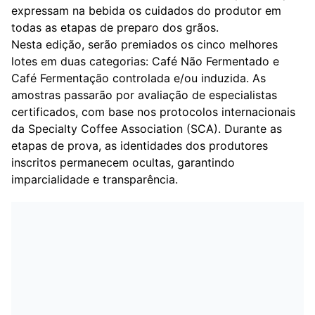
expressam na bebida os cuidados do produtor em
todas as etapas de preparo dos grãos.
Nesta edição, serão premiados os cinco melhores
lotes em duas categorias: Café Não Fermentado e
Café Fermentação controlada e/ou induzida. As
amostras passarão por avaliação de especialistas
certificados, com base nos protocolos internacionais
da Specialty Coffee Association (SCA). Durante as
etapas de prova, as identidades dos produtores
inscritos permanecem ocultas, garantindo
imparcialidade e transparência.