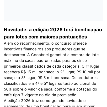
Novidade: a edição 2026 terá bonificação
para lotes com maiores pontuações
Além do reconhecimento, o concurso oferece
incentivos financeiros aos produtores que se
destacarem. A Cooabriel garantirá a compra do lote
máximo de sacas padronizadas para os cinco
primeiros classificados de cada categoria. O 1º lugar
receberá R$ 15 mil por saca; o 2º lugar, R$ 10 mil por
saca; e o 3º lugar, R$ 5 mil por saca. Os produtores
classificados em 4º e 5º lugares terão adicional de
50% sobre o valor da saca, conforme a cotação do
café tipo 7 vigente no dia da premiação.
A edição 2026 traz como grande novidade o
pagamento de uma bonificação para quem atingir