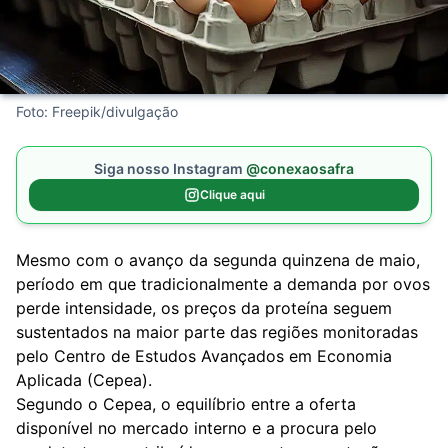
Foto: Freepik/divulgação
Siga nosso Instagram
@conexaosafra
Clique aqui
Mesmo com o avanço da segunda quinzena de maio,
período em que tradicionalmente a demanda por ovos
perde intensidade, os preços da proteína seguem
sustentados na maior parte das regiões monitoradas
pelo Centro de Estudos Avançados em Economia
Aplicada (Cepea).
Segundo o Cepea, o equilíbrio entre a oferta
disponível no mercado interno e a procura pelo