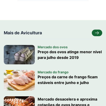
Mais de Avicultura
Mercado dos ovos
Preço dos ovos atinge menor nível
para julho desde 2019
Mercado do frango
Preços da carne de frango ficam
estáveis entre junho e julho
Mercado desacelera e aproxima
cotações de ovos brancos e