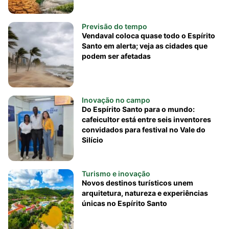
Previsão do tempo
Vendaval coloca quase todo o Espírito
Santo em alerta; veja as cidades que
podem ser afetadas
Inovação no campo
Do Espírito Santo para o mundo:
cafeicultor está entre seis inventores
convidados para festival no Vale do
Silício
Turismo e inovação
Novos destinos turísticos unem
arquitetura, natureza e experiências
únicas no Espírito Santo