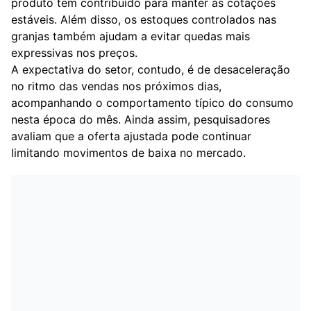
produto tem contribuído para manter as cotações
estáveis. Além disso, os estoques controlados nas
granjas também ajudam a evitar quedas mais
expressivas nos preços.
A expectativa do setor, contudo, é de desaceleração
no ritmo das vendas nos próximos dias,
acompanhando o comportamento típico do consumo
nesta época do mês. Ainda assim, pesquisadores
avaliam que a oferta ajustada pode continuar
limitando movimentos de baixa no mercado.