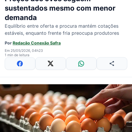
sustentados mesmo com menor
demanda
Equilíbrio entre oferta e procura mantém cotações
estáveis, enquanto frente fria preocupa produtores
Por
Redação Conexão Safra
Em 25/05/2026, 04h23
1 min de leitura