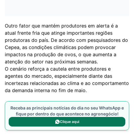
Outro fator que mantém produtores em alerta é a
atual frente fria que atinge importantes regiões
produtoras do país. De acordo com pesquisadores do
Cepea, as condições climáticas podem provocar
impactos na produção de ovos, o que aumenta a
atenção do setor nas próximas semanas.
O cenário reforça a cautela entre produtores e
agentes do mercado, especialmente diante das
incertezas relacionadas ao clima e ao comportamento
da demanda interna no fim de maio.
Receba as principais notícias do dia no seu WhatsApp e
fique por dentro do que acontece no agronegócio!
Clique aqui