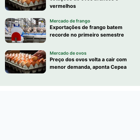
vermelhos
Mercado de frango
Exportações de frango batem
recorde no primeiro semestre
Mercado de ovos
Preço dos ovos volta a cair com
menor demanda, aponta Cepea