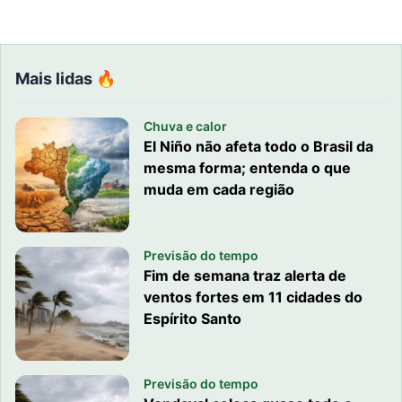
Mais lidas 🔥
Chuva e calor
El Niño não afeta todo o Brasil da
mesma forma; entenda o que
muda em cada região
Previsão do tempo
Fim de semana traz alerta de
ventos fortes em 11 cidades do
Espírito Santo
Previsão do tempo