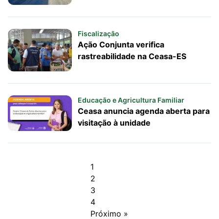
Fiscalização
Ação Conjunta verifica
rastreabilidade na Ceasa-ES
Educação e Agricultura Familiar
Ceasa anuncia agenda aberta para
visitação à unidade
1
2
3
4
Próximo »