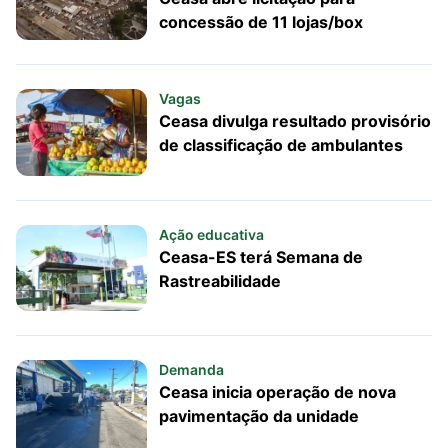
concessão de 11 lojas/box
Vagas
Ceasa divulga resultado provisório
de classificação de ambulantes
Ação educativa
Ceasa-ES terá Semana de
Rastreabilidade
Demanda
Ceasa inicia operação de nova
pavimentação da unidade