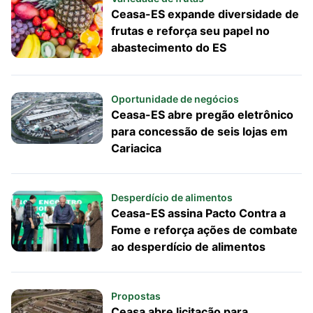
Ceasa-ES expande diversidade de
frutas e reforça seu papel no
abastecimento do ES
Oportunidade de negócios
Ceasa-ES abre pregão eletrônico
para concessão de seis lojas em
Cariacica
Desperdício de alimentos
Ceasa-ES assina Pacto Contra a
Fome e reforça ações de combate
ao desperdício de alimentos
Propostas
Ceasa abre licitação para