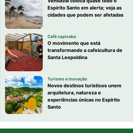
Vendaval coloca quase todo o
Espírito Santo em alerta; veja as
cidades que podem ser afetadas
Café capixaba
O movimento que está
transformando a cafeicultura de
Santa Leopoldina
Turismo e inovação
Novos destinos turísticos unem
arquitetura, natureza e
experiências únicas no Espírito
Santo