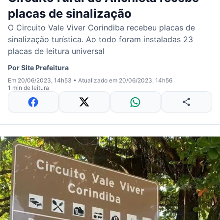
placas de sinalização
O Circuito Vale Viver Corindiba recebeu placas de
sinalização turística. Ao todo foram instaladas 23
placas de leitura universal
Por
Site Prefeitura
Em 20/06/2023, 14h53
•
Atualizado em 20/06/2023, 14h56
1 min de leitura