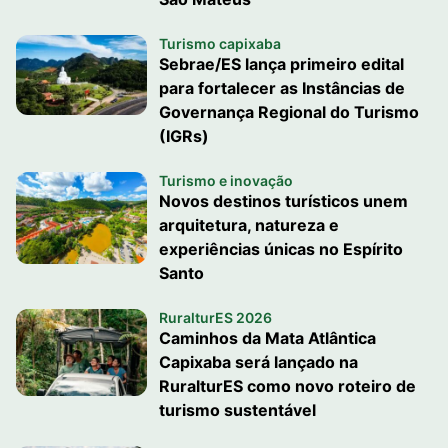
Turismo capixaba
Sebrae/ES lança primeiro edital
para fortalecer as Instâncias de
Governança Regional do Turismo
(IGRs)
Turismo e inovação
Novos destinos turísticos unem
arquitetura, natureza e
experiências únicas no Espírito
Santo
RuralturES 2026
Caminhos da Mata Atlântica
Capixaba será lançado na
RuralturES como novo roteiro de
turismo sustentável