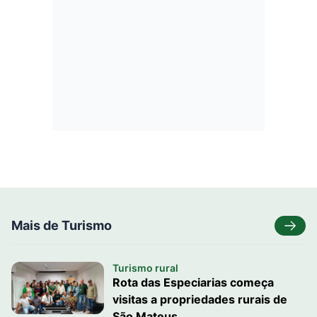
Mais de Turismo
Turismo rural
Rota das Especiarias começa
visitas a propriedades rurais de
São Mateus