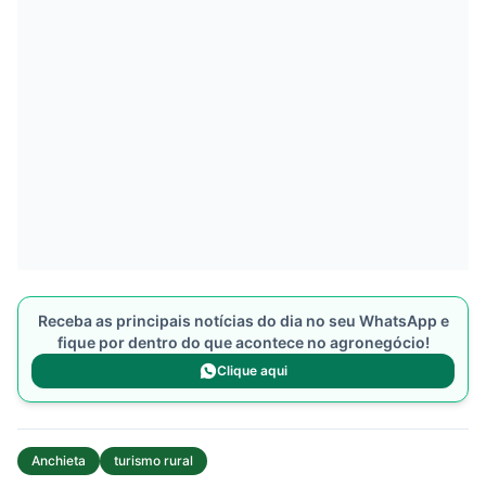
Receba as principais notícias do dia no seu WhatsApp e
fique por dentro do que acontece no agronegócio!
Clique aqui
Anchieta
turismo rural