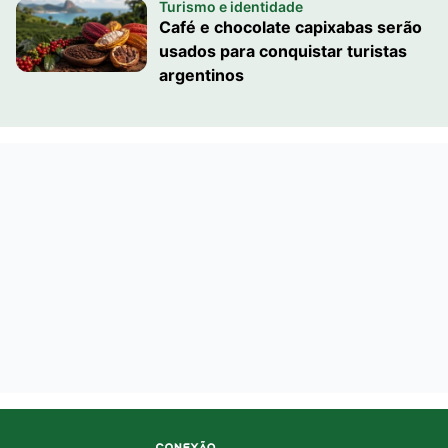
Turismo e identidade
Café e chocolate capixabas serão
usados para conquistar turistas
argentinos