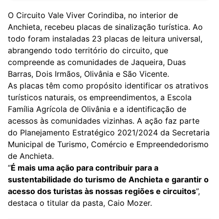
O Circuito Vale Viver Corindiba, no interior de
Anchieta, recebeu placas de sinalização
turística
. Ao
todo foram instaladas 23 placas de leitura universal,
abrangendo todo território do circuito, que
compreende as comunidades de Jaqueira, Duas
Barras, Dois Irmãos, Olivânia e São Vicente.
As placas têm como propósito identificar os atrativos
turísticos naturais, os empreendimentos, a Escola
Família Agrícola de Olivânia e a identificação de
acessos às comunidades vizinhas. A ação faz parte
do Planejamento Estratégico 2021/2024 da Secretaria
Municipal de Turismo, Comércio e Empreendedorismo
de Anchieta.
“
É mais uma ação para contribuir para a
sustentabilidade do turismo de Anchieta e garantir o
acesso dos turistas às nossas regiões e circuitos
”,
destaca o titular da pasta, Caio Mozer.