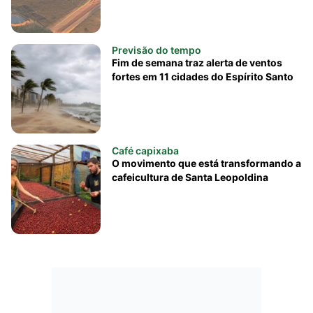
Previsão do tempo
Fim de semana traz alerta de ventos
fortes em 11 cidades do Espírito Santo
Café capixaba
O movimento que está transformando a
cafeicultura de Santa Leopoldina