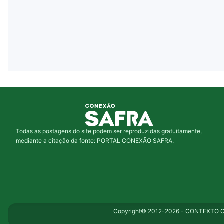
Todas as postagens do site podem ser reproduzidas gratuitamente,
mediante a citação da fonte: PORTAL CONEXÃO SAFRA.
Copyright© 2012-2026 - CONTEXTO CO