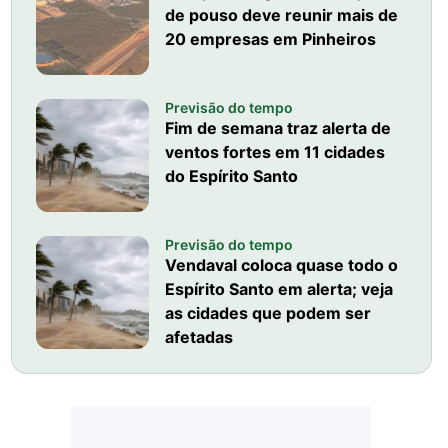
de pouso deve reunir mais de
20 empresas em Pinheiros
Previsão do tempo
Fim de semana traz alerta de
ventos fortes em 11 cidades
do Espírito Santo
Previsão do tempo
Vendaval coloca quase todo o
Espírito Santo em alerta; veja
as cidades que podem ser
afetadas