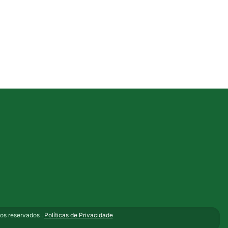
s reservados .
Políticas de Privacidade