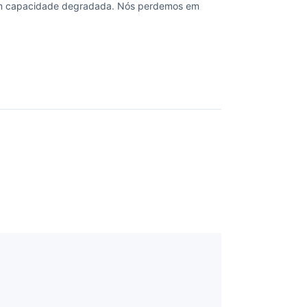
om capacidade degradada. Nós perdemos em