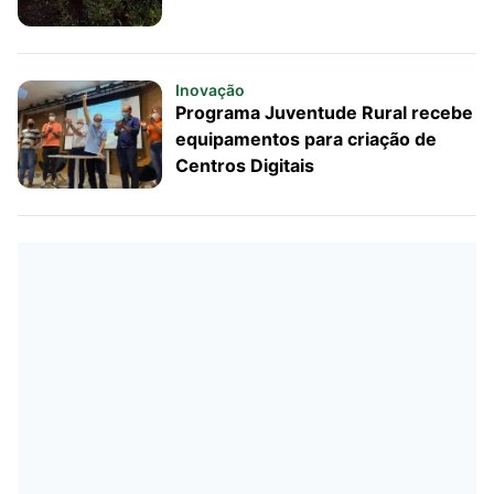
Inovação
Programa Juventude Rural recebe
equipamentos para criação de
Centros Digitais