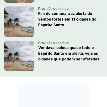
Previsão do tempo
Fim de semana traz alerta de
ventos fortes em 11 cidades do
Espírito Santo
Previsão do tempo
Vendaval coloca quase todo o
Espírito Santo em alerta; veja as
cidades que podem ser afetadas