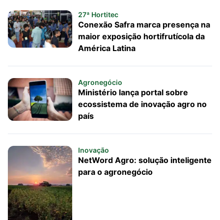
27ª Hortitec
Conexão Safra marca presença na
maior exposição hortifrutícola da
América Latina
Agronegócio
Ministério lança portal sobre
ecossistema de inovação agro no
país
Inovação
NetWord Agro: solução inteligente
para o agronegócio