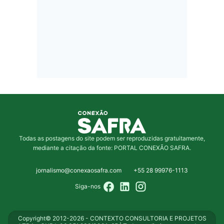
Todas as postagens do site podem ser reproduzidas gratuitamente,
mediante a citação da fonte: PORTAL CONEXÃO SAFRA.
jornalismo@conexaosafra.com
+55 28 99976-1113
Siga-nos
Copyright© 2012-2026 - CONTEXTO CONSULTORIA E PROJETOS