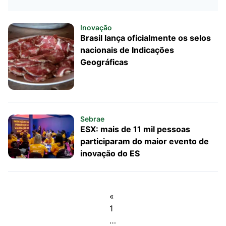
Inovação
Brasil lança oficialmente os selos
nacionais de Indicações
Geográficas
Sebrae
ESX: mais de 11 mil pessoas
participaram do maior evento de
inovação do ES
«
1
…