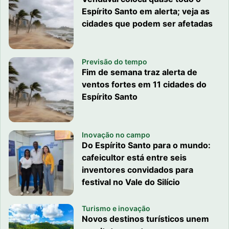
Espírito Santo em alerta; veja as
cidades que podem ser afetadas
Previsão do tempo
Fim de semana traz alerta de
ventos fortes em 11 cidades do
Espírito Santo
Inovação no campo
Do Espírito Santo para o mundo:
cafeicultor está entre seis
inventores convidados para
festival no Vale do Silício
Turismo e inovação
Novos destinos turísticos unem