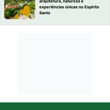
arquitetura, natureza e
experiências únicas no Espírito
Santo