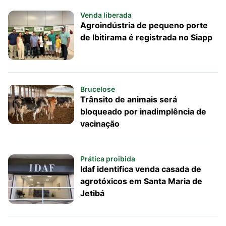
Venda liberada
Agroindústria de pequeno porte
de Ibitirama é registrada no Siapp
Brucelose
Trânsito de animais será
bloqueado por inadimplência de
vacinação
Prática proibida
Idaf identifica venda casada de
agrotóxicos em Santa Maria de
Jetibá