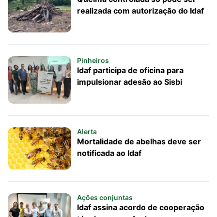
realizada com autorização do Idaf
Pinheiros
Idaf participa de oficina para
impulsionar adesão ao Sisbi
Alerta
Mortalidade de abelhas deve ser
notificada ao Idaf
Ações conjuntas
Idaf assina acordo de cooperação