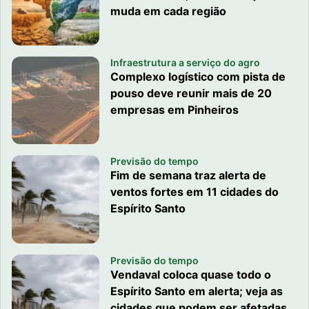
muda em cada região
Infraestrutura a serviço do agro
Complexo logístico com pista de
pouso deve reunir mais de 20
empresas em Pinheiros
Previsão do tempo
Fim de semana traz alerta de
ventos fortes em 11 cidades do
Espírito Santo
Previsão do tempo
Vendaval coloca quase todo o
Espírito Santo em alerta; veja as
cidades que podem ser afetadas