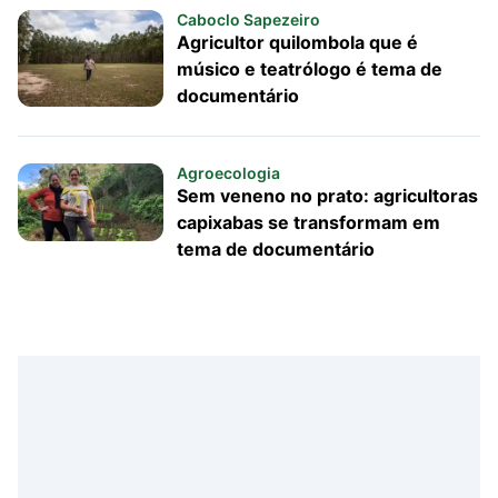
Caboclo Sapezeiro
Agricultor quilombola que é
músico e teatrólogo é tema de
documentário
Agroecologia
Sem veneno no prato: agricultoras
capixabas se transformam em
tema de documentário