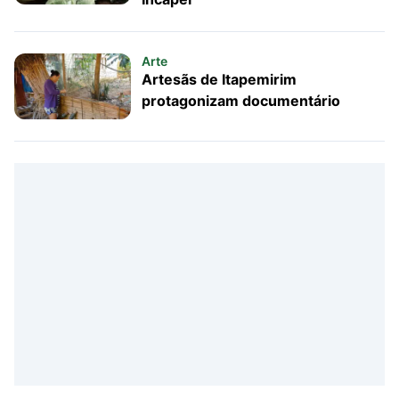
Arte
Artesãs de Itapemirim
protagonizam documentário