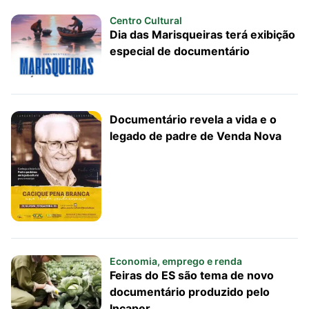
Centro Cultural
Dia das Marisqueiras terá exibição
especial de documentário
Documentário revela a vida e o
legado de padre de Venda Nova
Economia, emprego e renda
Feiras do ES são tema de novo
documentário produzido pelo
Incaper