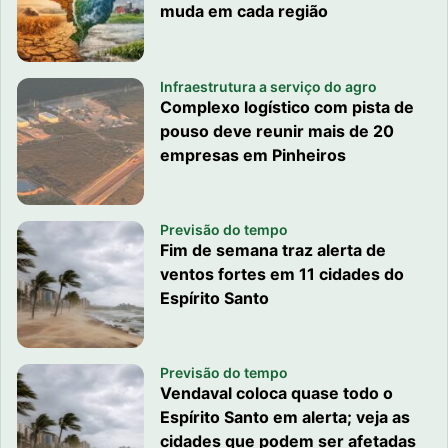
muda em cada região
Infraestrutura a serviço do agro
Complexo logístico com pista de
pouso deve reunir mais de 20
empresas em Pinheiros
Previsão do tempo
Fim de semana traz alerta de
ventos fortes em 11 cidades do
Espírito Santo
Previsão do tempo
Vendaval coloca quase todo o
Espírito Santo em alerta; veja as
cidades que podem ser afetadas