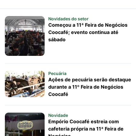
Novidades do setor
Começou a 11ª Feira de Negócios
Coocafé; evento continua até
sábado
Pecuária
Ações de pecuária serão destaque
durante a 11º Feira de Negócios
Coocafé
Novidade
Empório Coocafé estreia com
cafeteria própria na 11ª Feira de
Negócios