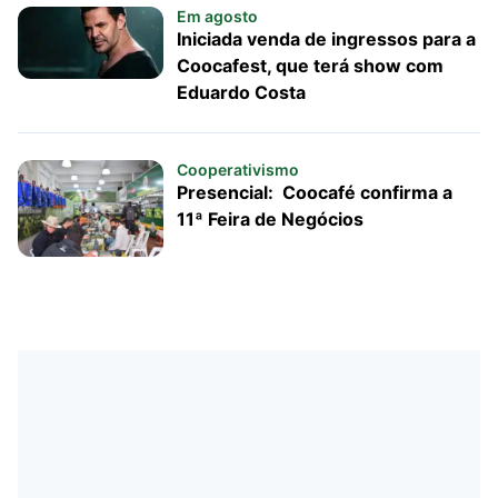
Em agosto
Iniciada venda de ingressos para a
Coocafest, que terá show com
Eduardo Costa
Cooperativismo
Presencial: Coocafé confirma a
11ª Feira de Negócios