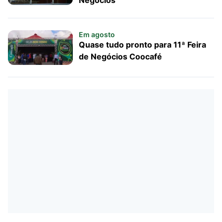
Em agosto
Quase tudo pronto para 11ª Feira
de Negócios Coocafé