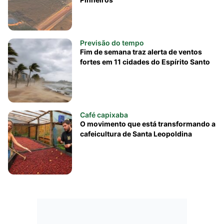
Previsão do tempo
Fim de semana traz alerta de ventos
fortes em 11 cidades do Espírito Santo
Café capixaba
O movimento que está transformando a
cafeicultura de Santa Leopoldina