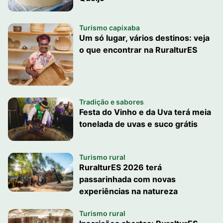
Turismo capixaba
Um só lugar, vários destinos: veja
o que encontrar na RuralturES
Tradição e sabores
Festa do Vinho e da Uva terá meia
tonelada de uvas e suco grátis
Turismo rural
RuralturES 2026 terá
passarinhada com novas
experiências na natureza
Turismo rural