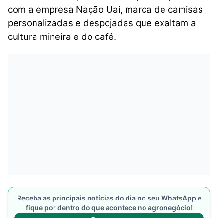
com a empresa Nação Uai, marca de camisas
personalizadas e despojadas que exaltam a
cultura mineira e do café.
Receba as principais notícias do dia no seu WhatsApp e
fique por dentro do que acontece no agronegócio!