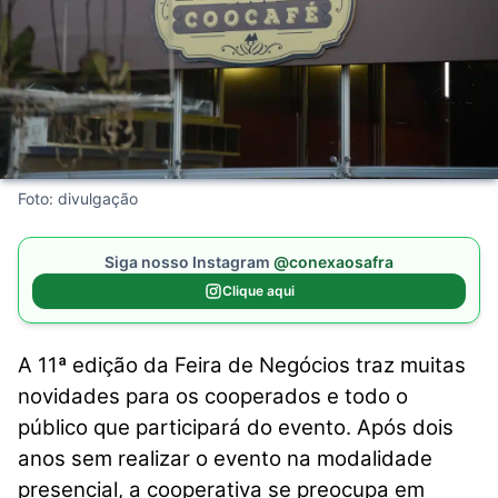
Foto: divulgação
Siga nosso Instagram
@conexaosafra
Clique aqui
A 11ª edição da Feira de Negócios traz muitas
novidades para os cooperados e todo o
público que participará do evento. Após dois
anos sem realizar o evento na modalidade
presencial, a cooperativa se preocupa em