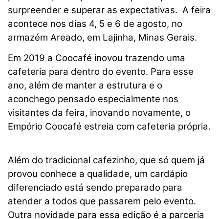
surpreender e superar as expectativas. A feira
acontece nos
dias 4, 5 e 6 de agosto, no
armazém Areado, em Lajinha, Minas Gerais.
Em 2019 a Coocafé inovou trazendo uma
cafeteria para dentro do evento. Para esse
ano, além de manter a estrutura e o
aconchego pensado especialmente nos
visitantes da feira, inovando novamente, o
Empório Coocafé estreia com cafeteria própria.
Além do tradicional cafezinho, que só quem já
provou conhece a qualidade, um cardápio
diferenciado está sendo preparado para
atender a todos que passarem pelo evento.
Outra novidade para essa edição é a parceria