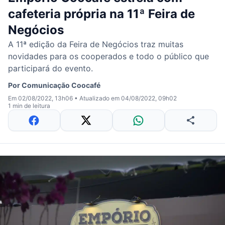
cafeteria própria na 11ª Feira de
Negócios
A 11ª edição da Feira de Negócios traz muitas
novidades para os cooperados e todo o público que
participará do evento.
Por
Comunicação Coocafé
Em 02/08/2022, 13h06
•
Atualizado em 04/08/2022, 09h02
1 min de leitura