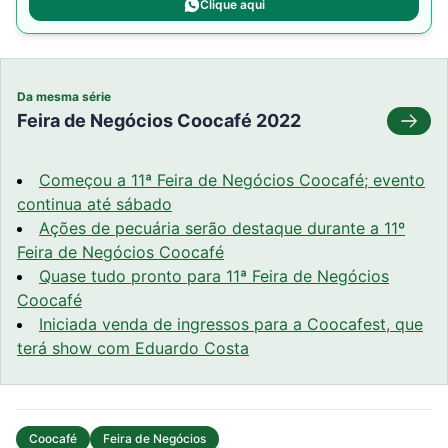
Clique aqui
Da mesma série
Feira de Negócios Coocafé 2022
Começou a 11ª Feira de Negócios Coocafé; evento
continua até sábado
Ações de pecuária serão destaque durante a 11º
Feira de Negócios Coocafé
Quase tudo pronto para 11ª Feira de Negócios
Coocafé
Iniciada venda de ingressos para a Coocafest, que
terá show com Eduardo Costa
Coocafé
Feira de Negócios