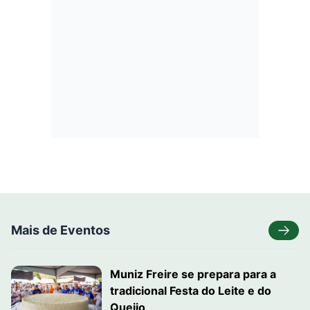
Mais de Eventos
Muniz Freire se prepara para a
tradicional Festa do Leite e do
Queijo