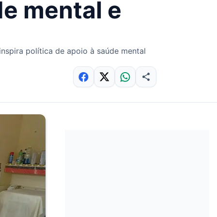
e mental e
nspira política de apoio à saúde mental