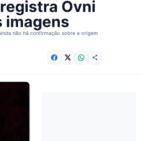
registra Ovni
as imagens
ainda não há confirmação sobre a origem