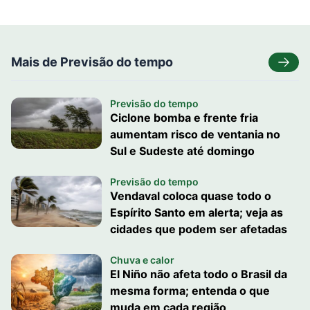
Mais de Previsão do tempo
Previsão do tempo
Ciclone bomba e frente fria
aumentam risco de ventania no
Sul e Sudeste até domingo
Previsão do tempo
Vendaval coloca quase todo o
Espírito Santo em alerta; veja as
cidades que podem ser afetadas
Chuva e calor
El Niño não afeta todo o Brasil da
mesma forma; entenda o que
muda em cada região