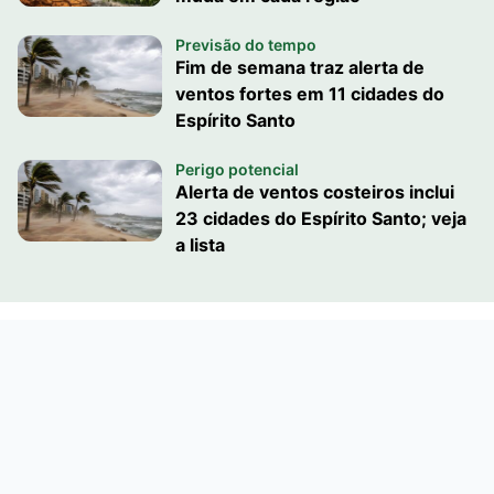
Previsão do tempo
Fim de semana traz alerta de
ventos fortes em 11 cidades do
Espírito Santo
Perigo potencial
Alerta de ventos costeiros inclui
23 cidades do Espírito Santo; veja
a lista