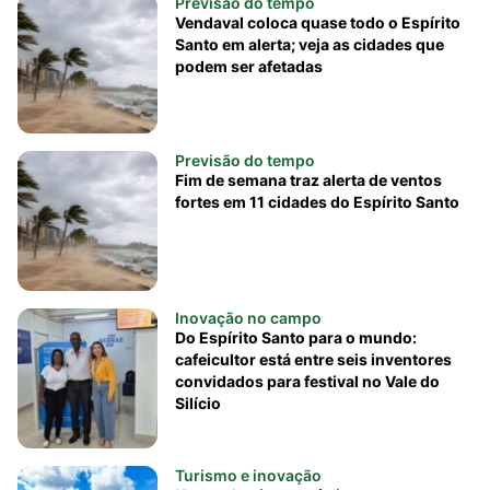
Previsão do tempo
Vendaval coloca quase todo o Espírito
Santo em alerta; veja as cidades que
podem ser afetadas
Previsão do tempo
Fim de semana traz alerta de ventos
fortes em 11 cidades do Espírito Santo
Inovação no campo
Do Espírito Santo para o mundo:
cafeicultor está entre seis inventores
convidados para festival no Vale do
Silício
Turismo e inovação