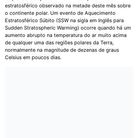
estratosférico observado na metade deste mês sobre
o continente polar. Um evento de Aquecimento
Estratosférico Súbito (SSW na sigla em Inglês para
Sudden Stratospheric Warming) ocorre quando há um
aumento abrupto na temperatura do ar muito acima
de qualquer uma das regiões polares da Terra,
normalmente na magnitude de dezenas de graus
Celsius em poucos dias.