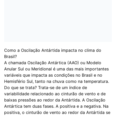
Como a Oscilação Antártida impacta no clima do
Brasil?
A chamada Oscilação Antártica (AAO) ou Modelo
Anular Sul ou Meridional é uma das mais importantes
variáveis que impacta as condições no Brasil e no
Hemisfério Sul, tanto na chuva como na temperatura.
Do que se trata? Trata-se de um índice de
variabilidade relacionado ao cinturão de vento e de
baixas pressões ao redor da Antártida. A Oscilação
Antártica tem duas fases. A positiva e a negativa. Na
positiva, o cinturão de vento ao redor da Antártida se