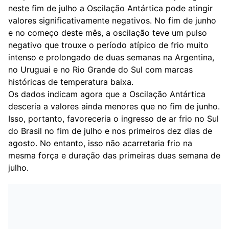
neste fim de julho a Oscilação Antártica pode atingir
valores significativamente negativos. No fim de junho
e no começo deste mês, a oscilação teve um pulso
negativo que trouxe o período atípico de frio muito
intenso e prolongado de duas semanas na Argentina,
no Uruguai e no Rio Grande do Sul com marcas
históricas de temperatura baixa.
Os dados indicam agora que a Oscilação Antártica
desceria a valores ainda menores que no fim de junho.
Isso, portanto, favoreceria o ingresso de ar frio no Sul
do Brasil no fim de julho e nos primeiros dez dias de
agosto. No entanto, isso não acarretaria frio na
mesma força e duração das primeiras duas semana de
julho.