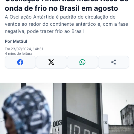
onda de frio no Brasil em agosto
A Oscilação Antártida é padrão de circulação de
ventos ao redor do continente antártico e, com a fase
negativa, pode trazer frio ao Brasil
Por
MetSul
Em 23/07/2024, 14h31
4 mins de leitura