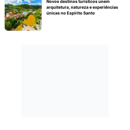
Novos destinos turísticos unem
arquitetura, natureza e experiências
únicas no Espírito Santo