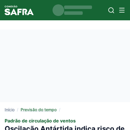
Início
/
Previsão do tempo
/
Padrão de circulação de ventos
Oscilação Antártida indica risco de