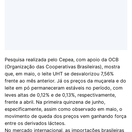
Pesquisa realizada pelo Cepea, com apoio da OCB
(Organização das Cooperativas Brasileiras), mostra
que, em maio, o leite UHT se desvalorizou 7,56%
frente ao mês anterior. Já os preços da muçarela e do
leite em pó permaneceram estáveis no período, com
leves altas de 0,12% e de 0,13%, respectivamente,
frente a abril. Na primeira quinzena de junho,
especificamente, assim como observado em maio, o
movimento de queda dos preços vem ganhando força
entre os derivados lácteos.
No mercado internacional, as importações brasileiras