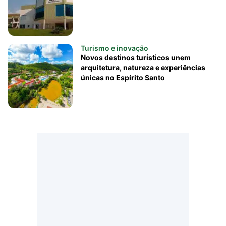
Turismo e inovação
Novos destinos turísticos unem
arquitetura, natureza e experiências
únicas no Espírito Santo