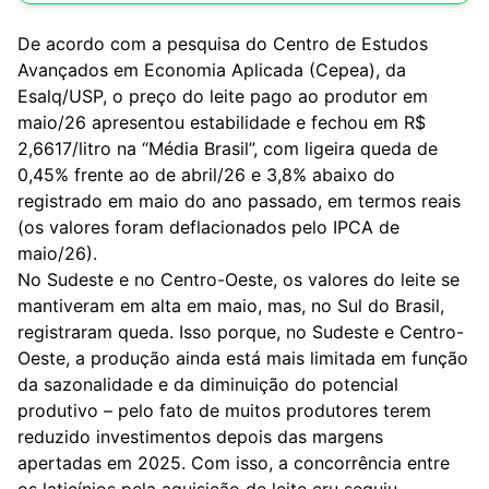
De acordo com a pesquisa do Centro de Estudos
Avançados em Economia Aplicada (Cepea), da
Esalq/USP, o preço do leite pago ao produtor em
maio/26 apresentou estabilidade e fechou em R$
2,6617/litro na “Média Brasil”, com ligeira queda de
0,45% frente ao de abril/26 e 3,8% abaixo do
registrado em maio do ano passado, em termos reais
(os valores foram deflacionados pelo IPCA de
maio/26).
No Sudeste e no Centro-Oeste, os valores do leite se
mantiveram em alta em maio, mas, no Sul do Brasil,
registraram queda. Isso porque, no Sudeste e Centro-
Oeste, a produção ainda está mais limitada em função
da sazonalidade e da diminuição do potencial
produtivo – pelo fato de muitos produtores terem
reduzido investimentos depois das margens
apertadas em 2025. Com isso, a concorrência entre