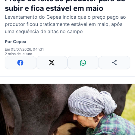
subir e fica estável em maio
Levantamento do Cepea indica que o preço pago ao
produtor ficou praticamente estável em maio, após
uma sequência de altas no campo
Por
Cepea
Em 05/07/2026, 04h31
2 mins de leitura