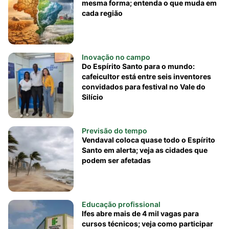
mesma forma; entenda o que muda em
cada região
Inovação no campo
Do Espírito Santo para o mundo:
cafeicultor está entre seis inventores
convidados para festival no Vale do
Silício
Previsão do tempo
Vendaval coloca quase todo o Espírito
Santo em alerta; veja as cidades que
podem ser afetadas
Educação profissional
Ifes abre mais de 4 mil vagas para
cursos técnicos; veja como participar