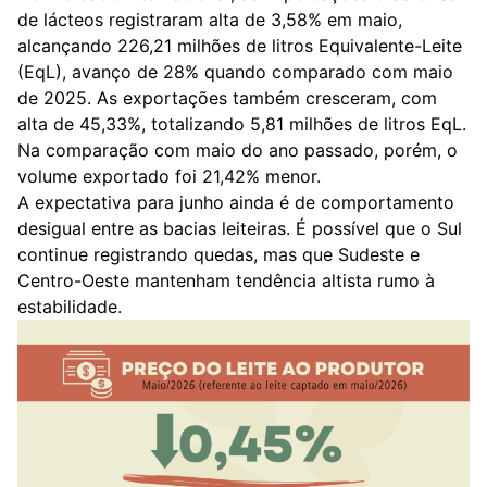
de lácteos registraram alta de 3,58% em maio,
alcançando 226,21 milhões de litros Equivalente-Leite
(EqL), avanço de 28% quando comparado com maio
de 2025. As exportações também cresceram, com
alta de 45,33%, totalizando 5,81 milhões de litros EqL.
Na comparação com maio do ano passado, porém, o
volume exportado foi 21,42% menor.
A expectativa para junho ainda é de comportamento
desigual entre as bacias leiteiras. É possível que o Sul
continue registrando quedas, mas que Sudeste e
Centro-Oeste mantenham tendência altista rumo à
estabilidade.