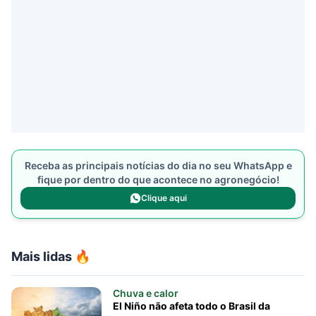
Receba as principais notícias do dia no seu WhatsApp e
fique por dentro do que acontece no agronegócio!
Clique aqui
Mais lidas 🔥
Chuva e calor
El Niño não afeta todo o Brasil da