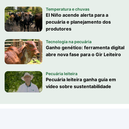
Temperatura e chuvas
El Niño acende alerta para a
pecuária e planejamento dos
produtores
Tecnologia na pecuária
Ganho genético: ferramenta digital
abre nova fase para o Gir Leiteiro
Pecuária leiteira
Pecuária leiteira ganha guia em
vídeo sobre sustentabilidade