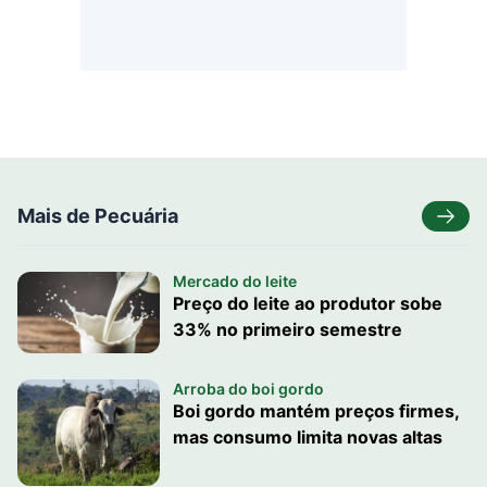
Mais de Pecuária
Mercado do leite
Preço do leite ao produtor sobe
33% no primeiro semestre
Arroba do boi gordo
Boi gordo mantém preços firmes,
mas consumo limita novas altas