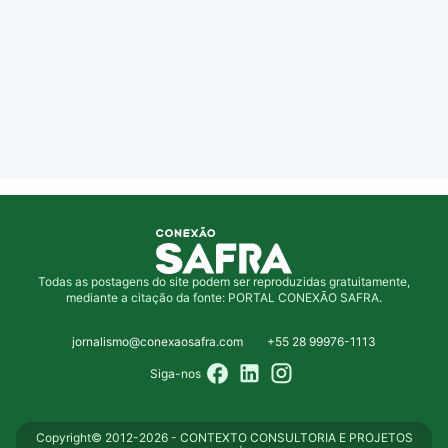
Todas as postagens do site podem ser reproduzidas gratuitamente,
mediante a citação da fonte: PORTAL CONEXÃO SAFRA.
jornalismo@conexaosafra.com
+55 28 99976-1113
Siga-nos
Copyright© 2012-2026 - CONTEXTO CONSULTORIA E PROJETOS