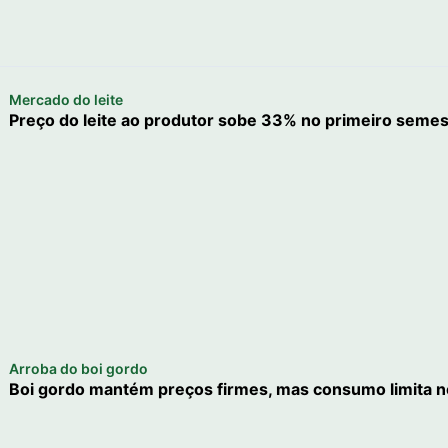
Mercado do leite
Preço do leite ao produtor sobe 33% no primeiro semes
Arroba do boi gordo
Boi gordo mantém preços firmes, mas consumo limita n