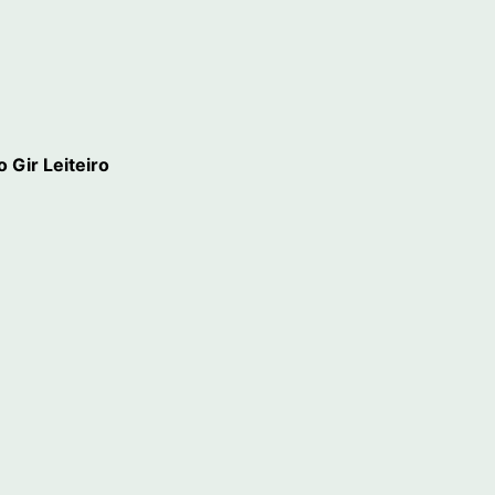
 Gir Leiteiro