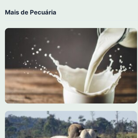
Mais de Pecuária