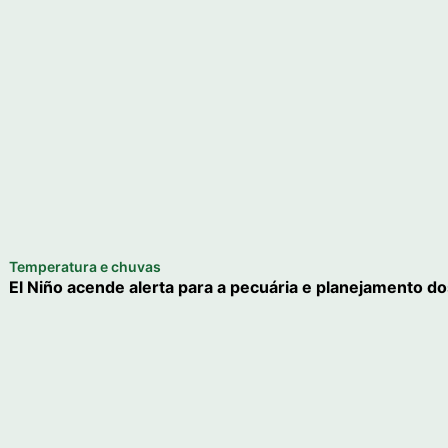
Temperatura e chuvas
El Niño acende alerta para a pecuária e planejamento d