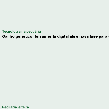
Tecnologia na pecuária
Ganho genético: ferramenta digital abre nova fase para o
Pecuária leiteira