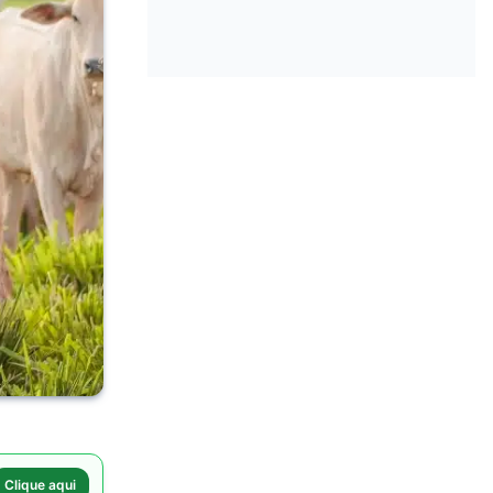
Clique aqui