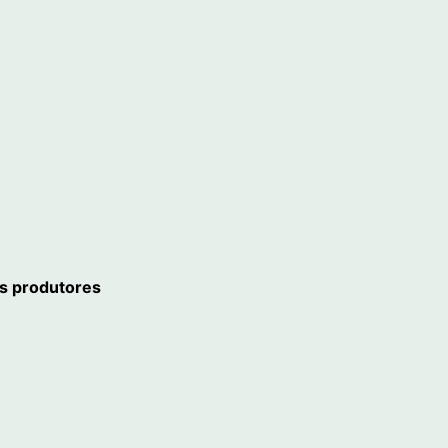
os produtores