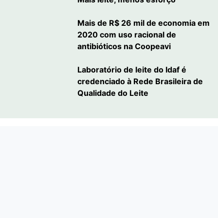
Mais de R$ 26 mil de economia em
2020 com uso racional de
antibióticos na Coopeavi
Laboratório de leite do Idaf é
credenciado à Rede Brasileira de
Qualidade do Leite