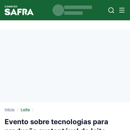
Início
/
Leite
/
Evento sobre tecnologias para