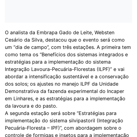
O analista da Embrapa Gado de Leite, Websten
Cesário da Silva, destacou que o evento será como
um “dia de campo”, com três estações. A primeira tem
como tema os “Benefícios dos sistemas integrados e
estratégias para a implementação do sistema
Integração Lavoura-Pecuária-Florestas (ILPF)” e vai
abordar a intensificação sustentável e a conservação
dos solos; os ajustes no manejo ILPF da Unidade
Demonstrativa da fazenda experimental do Incaper
em Linhares, e as estratégias para a implementação
da lavoura e do pasto.
A segunda estação será sobre “Estratégias para
implementação do sistema silvipastoril (Integração
Pecuária-Floresta – IPF)”, com abordagem sobre o
controle de formigas e insetos para a implementação