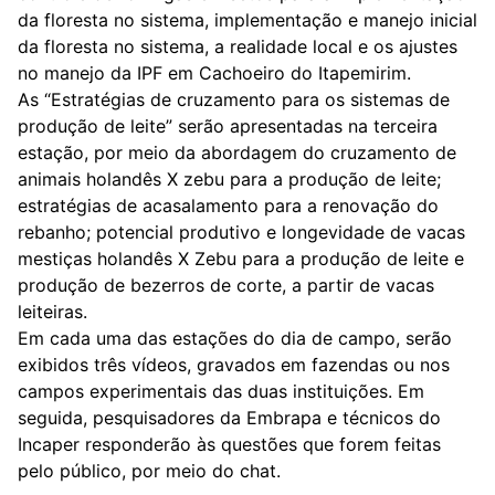
da floresta no sistema, implementação e manejo inicial
da floresta no sistema, a realidade local e os ajustes
no manejo da IPF em Cachoeiro do Itapemirim.
As “Estratégias de cruzamento para os sistemas de
produção de leite” serão apresentadas na terceira
estação, por meio da abordagem do cruzamento de
animais holandês X zebu para a produção de leite;
estratégias de acasalamento para a renovação do
rebanho; potencial produtivo e longevidade de vacas
mestiças holandês X Zebu para a produção de leite e
produção de bezerros de corte, a partir de vacas
leiteiras.
Em cada uma das estações do dia de campo, serão
exibidos três vídeos, gravados em fazendas ou nos
campos experimentais das duas instituições. Em
seguida, pesquisadores da Embrapa e técnicos do
Incaper responderão às questões que forem feitas
pelo público, por meio do chat.