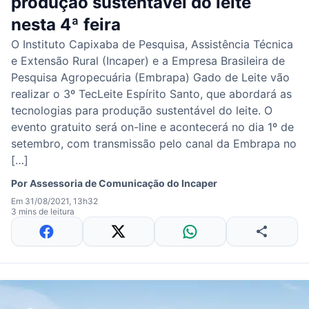
produção sustentável do leite
nesta 4ª feira
O Instituto Capixaba de Pesquisa, Assistência Técnica
e Extensão Rural (Incaper) e a Empresa Brasileira de
Pesquisa Agropecuária (Embrapa) Gado de Leite vão
realizar o 3º TecLeite Espírito Santo, que abordará as
tecnologias para produção sustentável do leite. O
evento gratuito será on-line e acontecerá no dia 1º de
setembro, com transmissão pelo canal da Embrapa no
[…]
Por
Assessoria de Comunicação do Incaper
Em 31/08/2021, 13h32
3 mins de leitura