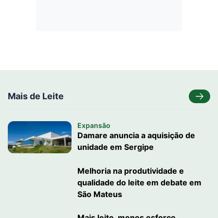
Mais de Leite
Expansão
Damare anuncia a aquisição de
unidade em Sergipe
Melhoria na produtividade e
qualidade do leite em debate em
São Mateus
Mais leite, menos esforço