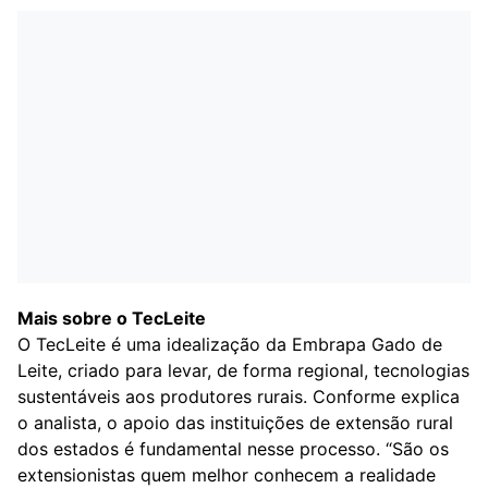
Mais sobre o TecLeite
O TecLeite é uma idealização da Embrapa Gado de
Leite, criado para levar, de forma regional, tecnologias
sustentáveis aos produtores rurais. Conforme explica
o analista, o apoio das instituições de extensão rural
dos estados é fundamental nesse processo. “São os
extensionistas quem melhor conhecem a realidade