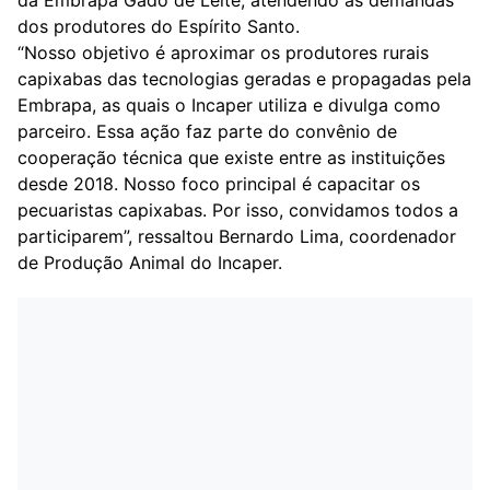
da Embrapa Gado de Leite, atendendo às demandas
dos produtores do Espírito Santo.
“Nosso objetivo é aproximar os produtores rurais
capixabas das tecnologias geradas e propagadas pela
Embrapa, as quais o Incaper utiliza e divulga como
parceiro. Essa ação faz parte do convênio de
cooperação técnica que existe entre as instituições
desde 2018. Nosso foco principal é capacitar os
pecuaristas capixabas. Por isso, convidamos todos a
participarem”, ressaltou Bernardo Lima, coordenador
de Produção Animal do Incaper.