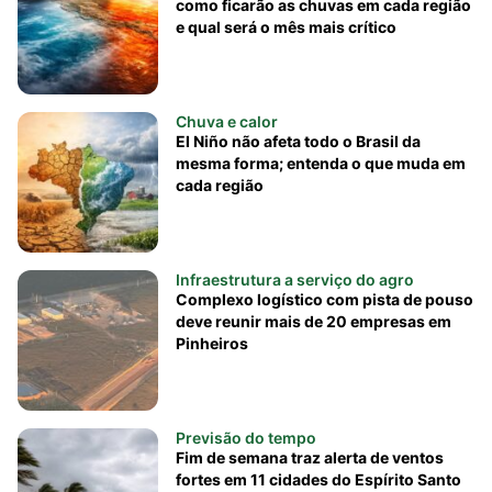
como ficarão as chuvas em cada região
e qual será o mês mais crítico
Chuva e calor
El Niño não afeta todo o Brasil da
mesma forma; entenda o que muda em
cada região
Infraestrutura a serviço do agro
Complexo logístico com pista de pouso
deve reunir mais de 20 empresas em
Pinheiros
Previsão do tempo
Fim de semana traz alerta de ventos
fortes em 11 cidades do Espírito Santo