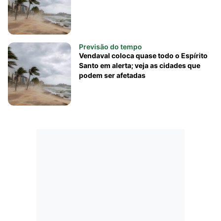
Previsão do tempo
Vendaval coloca quase todo o Espírito
Santo em alerta; veja as cidades que
podem ser afetadas