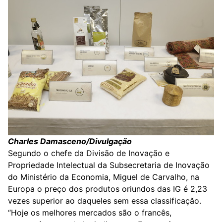
Charles Damasceno/Divulgação
Segundo o chefe da Divisão de Inovação e
Propriedade Intelectual da Subsecretaria de Inovação
do Ministério da Economia, Miguel de Carvalho, na
Europa o preço dos produtos oriundos das IG é 2,23
vezes superior ao daqueles sem essa classificação.
“Hoje os melhores mercados são o francês,