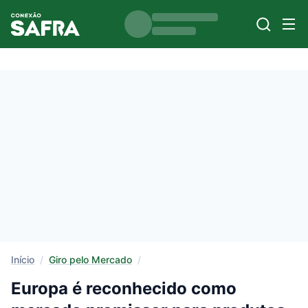
Início
/
Giro pelo Mercado
/
Europa é reconhecido como