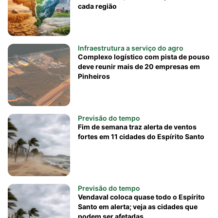
cada região
Infraestrutura a serviço do agro
Complexo logístico com pista de pouso
deve reunir mais de 20 empresas em
Pinheiros
Previsão do tempo
Fim de semana traz alerta de ventos
fortes em 11 cidades do Espírito Santo
Previsão do tempo
Vendaval coloca quase todo o Espírito
Santo em alerta; veja as cidades que
podem ser afetadas