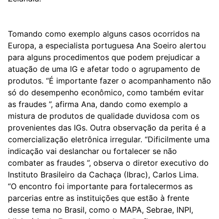
Tomando como exemplo alguns casos ocorridos na
Europa, a especialista portuguesa Ana Soeiro alertou
para alguns procedimentos que podem prejudicar a
atuação de uma IG e afetar todo o agrupamento de
produtos. “É importante fazer o acompanhamento não
só do desempenho econômico, como também evitar
as fraudes ”, afirma Ana, dando como exemplo a
mistura de produtos de qualidade duvidosa com os
provenientes das IGs. Outra observação da perita é a
comercialização eletrônica irregular. “Dificilmente uma
indicação vai deslanchar ou fortalecer se não
combater as fraudes ”, observa o diretor executivo do
Instituto Brasileiro da Cachaça (Ibrac), Carlos Lima.
“O encontro foi importante para fortalecermos as
parcerias entre as instituições que estão à frente
desse tema no Brasil, como o MAPA, Sebrae, INPI,