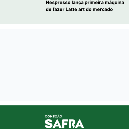
Nespresso lança primeira máquina
de fazer Latte art do mercado