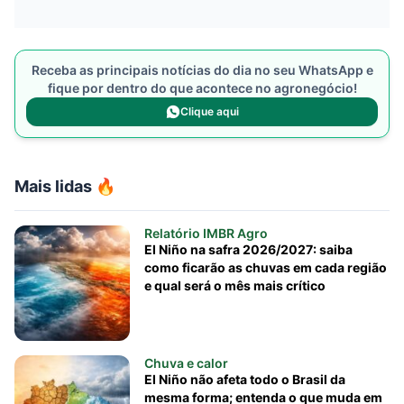
Receba as principais notícias do dia no seu WhatsApp e
fique por dentro do que acontece no agronegócio!
Clique aqui
Mais lidas 🔥
Relatório IMBR Agro
El Niño na safra 2026/2027: saiba
como ficarão as chuvas em cada região
e qual será o mês mais crítico
Chuva e calor
El Niño não afeta todo o Brasil da
mesma forma; entenda o que muda em