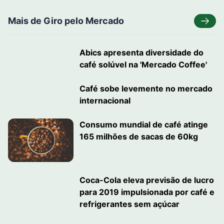
Mais de Giro pelo Mercado
Abics apresenta diversidade do
café solúvel na 'Mercado Coffee'
Café sobe levemente no mercado
internacional
Consumo mundial de café atinge
165 milhões de sacas de 60kg
Coca-Cola eleva previsão de lucro
para 2019 impulsionada por café e
refrigerantes sem açúcar