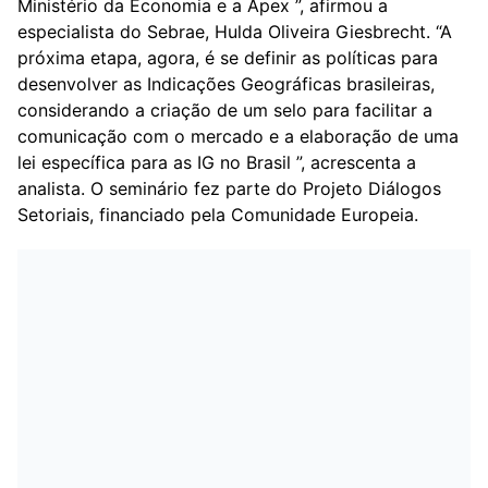
Ministério da Economia e a Apex ”, afirmou a
especialista do Sebrae, Hulda Oliveira Giesbrecht. “A
próxima etapa, agora, é se definir as políticas para
desenvolver as Indicações Geográficas brasileiras,
considerando a criação de um selo para facilitar a
comunicação com o mercado e a elaboração de uma
lei específica para as IG no Brasil ”, acrescenta a
analista. O seminário fez parte do Projeto Diálogos
Setoriais, financiado pela Comunidade Europeia.