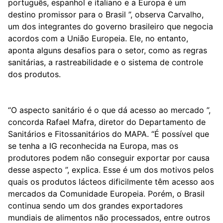
português, espanhol e italiano e a Europa é um
destino promissor para o Brasil ”, observa Carvalho,
um dos integrantes do governo brasileiro que negocia
acordos com a União Europeia. Ele, no entanto,
aponta alguns desafios para o setor, como as regras
sanitárias, a rastreabilidade e o sistema de controle
dos produtos.
“O aspecto sanitário é o que dá acesso ao mercado ”,
concorda Rafael Mafra, diretor do Departamento de
Sanitários e Fitossanitários do MAPA. “É possível que
se tenha a IG reconhecida na Europa, mas os
produtores podem não conseguir exportar por causa
desse aspecto ”, explica. Esse é um dos motivos pelos
quais os produtos lácteos dificilmente têm acesso aos
mercados da Comunidade Europeia. Porém, o Brasil
continua sendo um dos grandes exportadores
mundiais de alimentos não processados, entre outros