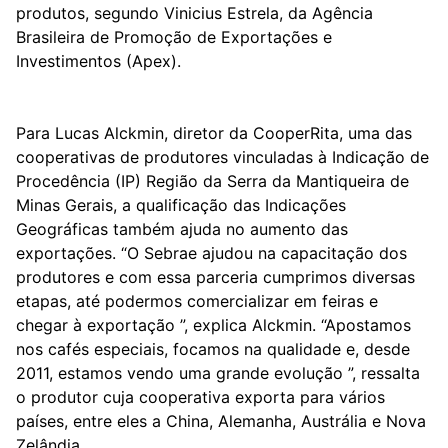
produtos, segundo Vinicius Estrela, da Agência
Brasileira de Promoção de Exportações e
Investimentos (Apex).
Para Lucas Alckmin, diretor da CooperRita, uma das
cooperativas de produtores vinculadas à Indicação de
Procedência (IP) Região da Serra da Mantiqueira de
Minas Gerais, a qualificação das Indicações
Geográficas também ajuda no aumento das
exportações. “O Sebrae ajudou na capacitação dos
produtores e com essa parceria cumprimos diversas
etapas, até podermos comercializar em feiras e
chegar à exportação ”, explica Alckmin. “Apostamos
nos cafés especiais, focamos na qualidade e, desde
2011, estamos vendo uma grande evolução ”, ressalta
o produtor cuja cooperativa exporta para vários
países, entre eles a China, Alemanha, Austrália e Nova
Zelândia.