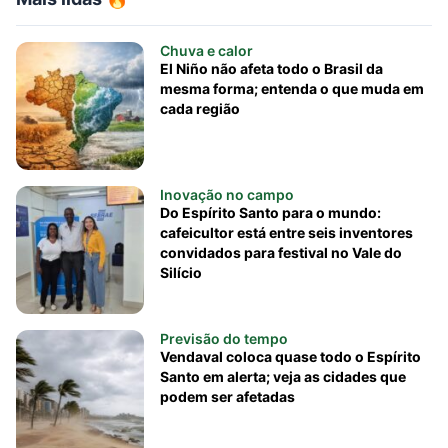
Chuva e calor
El Niño não afeta todo o Brasil da
mesma forma; entenda o que muda em
cada região
Inovação no campo
Do Espírito Santo para o mundo:
cafeicultor está entre seis inventores
convidados para festival no Vale do
Silício
Previsão do tempo
Vendaval coloca quase todo o Espírito
Santo em alerta; veja as cidades que
podem ser afetadas