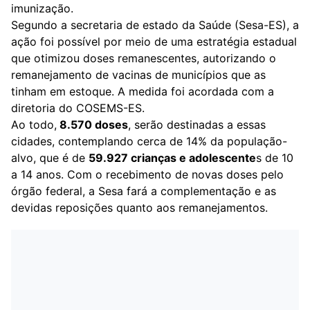
imunização.
Segundo a secretaria de estado da Saúde (Sesa-ES), a
ação foi possível por meio de uma estratégia estadual
que otimizou doses remanescentes, autorizando o
remanejamento de vacinas de municípios que as
tinham em estoque. A medida foi acordada com a
diretoria do COSEMS-ES.
Ao todo,
8.570 doses
, serão destinadas a essas
cidades, contemplando cerca de 14% da população-
alvo, que é de
59.927 crianças e adolescente
s de 10
a 14 anos. Com o recebimento de novas doses pelo
órgão federal, a Sesa fará a complementação e as
devidas reposições quanto aos remanejamentos.