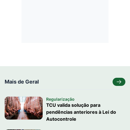
Mais de Geral
Regularização
TCU valida solução para
pendências anteriores à Lei do
Autocontrole