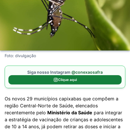
Foto: divulgação
Siga nosso Instagram
@conexaosafra
Clique aqui
Os novos 29 municípios capixabas que compõem a
região Central-Norte de Saúde, elencados
recentemente pelo
Ministério da Saúde
para integrar
a estratégia de vacinação de crianças e adolescentes
de 10 a 14 anos, já podem retirar as doses e iniciar a