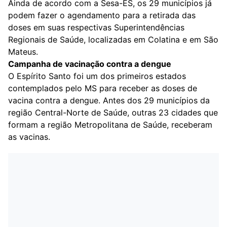
Ainda de acordo com a Sesa-ES, os 29 municípios já
podem fazer o agendamento para a retirada das
doses em suas respectivas Superintendências
Regionais de Saúde, localizadas em Colatina e em São
Mateus.
Campanha de vacinação contra a dengue
O Espírito Santo foi um dos primeiros estados
contemplados pelo MS para receber as doses de
vacina contra a dengue. Antes dos 29 municípios da
região Central-Norte de Saúde, outras 23 cidades que
formam a região Metropolitana de Saúde, receberam
as vacinas.