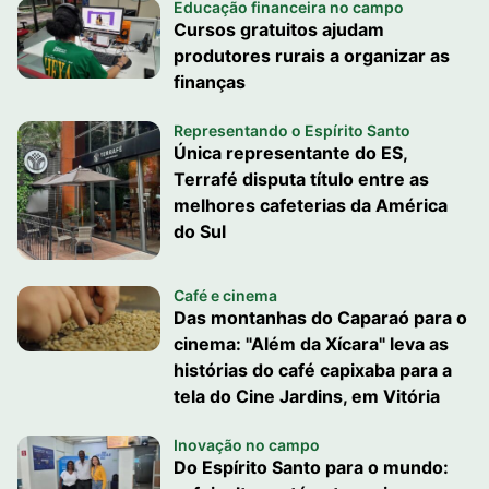
Educação financeira no campo
Cursos gratuitos ajudam
produtores rurais a organizar as
finanças
Representando o Espírito Santo
Única representante do ES,
Terrafé disputa título entre as
melhores cafeterias da América
do Sul
Café e cinema
Das montanhas do Caparaó para o
cinema: "Além da Xícara" leva as
histórias do café capixaba para a
tela do Cine Jardins, em Vitória
Inovação no campo
Do Espírito Santo para o mundo: