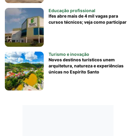
Educação profissional
Ifes abre mais de 4 mil vagas para
cursos técnicos; veja como participar
Turismo e inovação
Novos destinos turísticos unem
arquitetura, natureza e experiências
únicas no Espírito Santo