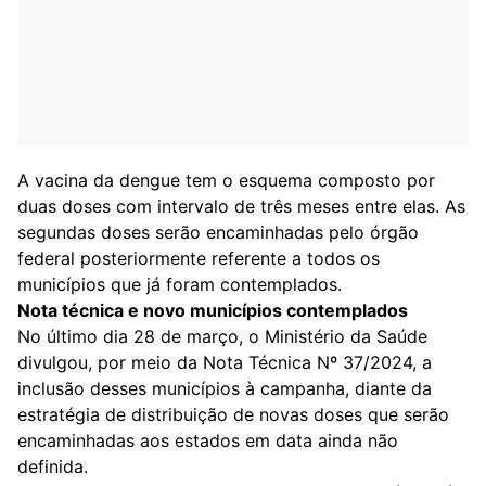
A vacina da dengue tem o esquema composto por
duas doses com intervalo de três meses entre elas. As
segundas doses serão encaminhadas pelo órgão
federal posteriormente referente a todos os
municípios que já foram contemplados.
Nota técnica e novo municípios contemplados
No último dia 28 de março, o Ministério da Saúde
divulgou, por meio da Nota Técnica Nº 37/2024, a
inclusão desses municípios à campanha, diante da
estratégia de distribuição de novas doses que serão
encaminhadas aos estados em data ainda não
definida.