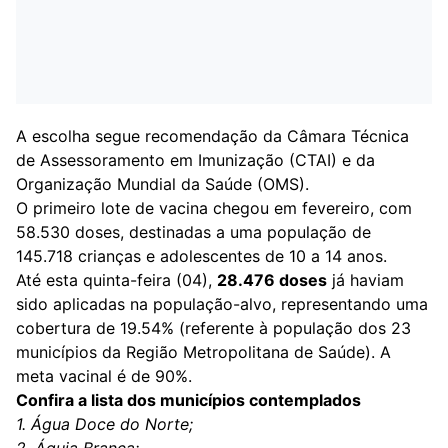
A escolha segue recomendação da Câmara Técnica
de Assessoramento em Imunização (CTAI) e da
Organização Mundial da Saúde (OMS).
O primeiro lote de vacina chegou em fevereiro, com
58.530 doses, destinadas a uma população de
145.718 crianças e adolescentes de 10 a 14 anos.
Até esta quinta-feira (04),
28.476 doses
já haviam
sido aplicadas na população-alvo, representando uma
cobertura de 19.54% (referente à população dos 23
municípios da Região Metropolitana de Saúde). A
meta vacinal é de 90%.
Confira a lista dos municípios contemplados
1. Água Doce do Norte;