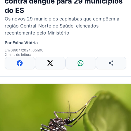
contra dengue para 29 municípios
do ES
Os novos 29 municípios capixabas que compõem a
região Central-Norte de Saúde, elencados
recentemente pelo Ministério
Por
Folha Vitória
Em 09/04/2024, 05h00
2 mins de leitura