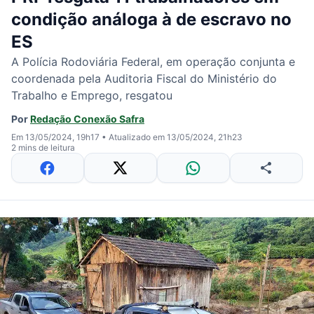
condição análoga à de escravo no
ES
A Polícia Rodoviária Federal, em operação conjunta e
coordenada pela Auditoria Fiscal do Ministério do
Trabalho e Emprego, resgatou
Por
Redação Conexão Safra
Em 13/05/2024, 19h17
•
Atualizado em 13/05/2024, 21h23
2 mins de leitura