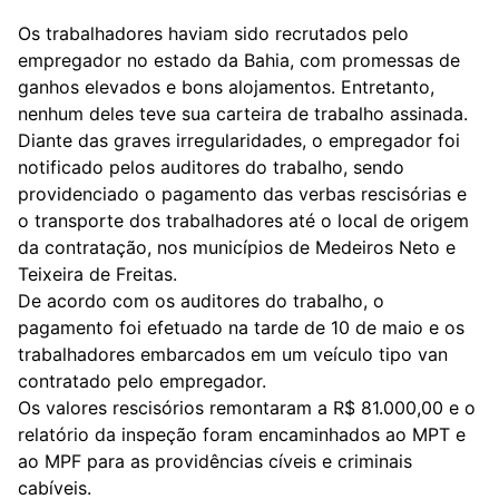
Os trabalhadores haviam sido recrutados pelo
empregador no estado da Bahia, com promessas de
ganhos elevados e bons alojamentos. Entretanto,
nenhum deles teve sua carteira de trabalho assinada.
Diante das graves irregularidades, o empregador foi
notificado pelos auditores do trabalho, sendo
providenciado o pagamento das verbas rescisórias e
o transporte dos trabalhadores até o local de origem
da contratação, nos municípios de Medeiros Neto e
Teixeira de Freitas.
De acordo com os auditores do trabalho, o
pagamento foi efetuado na tarde de 10 de maio e os
trabalhadores embarcados em um veículo tipo van
contratado pelo empregador.
Os valores rescisórios remontaram a R$ 81.000,00 e o
relatório da inspeção foram encaminhados ao MPT e
ao MPF para as providências cíveis e criminais
cabíveis.