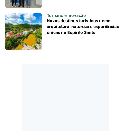
Turismo e inovação
Novos destinos turísticos unem
arquitetura, natureza e experiências
únicas no Espírito Santo