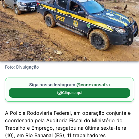
Foto: Divulgação
Siga nosso Instagram
@conexaosafra
Clique aqui
A Polícia Rodoviária Federal, em operação conjunta e
coordenada pela Auditoria Fiscal do Ministério do
Trabalho e Emprego, resgatou na última sexta-feira
(10), em Rio Bananal (ES), 11 trabalhadores