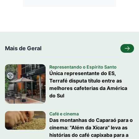
Mais de Geral
Representando o Espírito Santo
Única representante do ES,
Terrafé disputa título entre as
melhores cafeterias da América
do Sul
Café e cinema
Das montanhas do Caparaó para o
cinema: "Além da Xícara" leva as
histórias do café capixaba para a