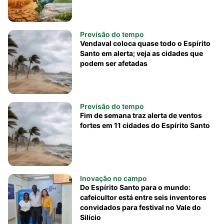
Previsão do tempo
Vendaval coloca quase todo o Espírito
Santo em alerta; veja as cidades que
podem ser afetadas
Previsão do tempo
Fim de semana traz alerta de ventos
fortes em 11 cidades do Espírito Santo
Inovação no campo
Do Espírito Santo para o mundo:
cafeicultor está entre seis inventores
convidados para festival no Vale do
Silício