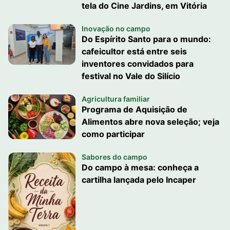
tela do Cine Jardins, em Vitória
Inovação no campo
Do Espírito Santo para o mundo:
cafeicultor está entre seis
inventores convidados para
festival no Vale do Silício
Agricultura familiar
Programa de Aquisição de
Alimentos abre nova seleção; veja
como participar
Sabores do campo
Do campo à mesa: conheça a
cartilha lançada pelo Incaper