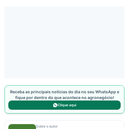
Receba as principais notícias do dia no seu WhatsApp e
fique por dentro do que acontece no agronegócio!
Clique aqui
Sobre o autor