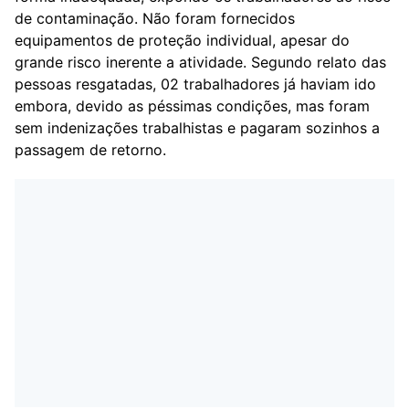
de contaminação. Não foram fornecidos
equipamentos de proteção individual, apesar do
grande risco inerente a atividade. Segundo relato das
pessoas resgatadas, 02 trabalhadores já haviam ido
embora, devido as péssimas condições, mas foram
sem indenizações trabalhistas e pagaram sozinhos a
passagem de retorno.