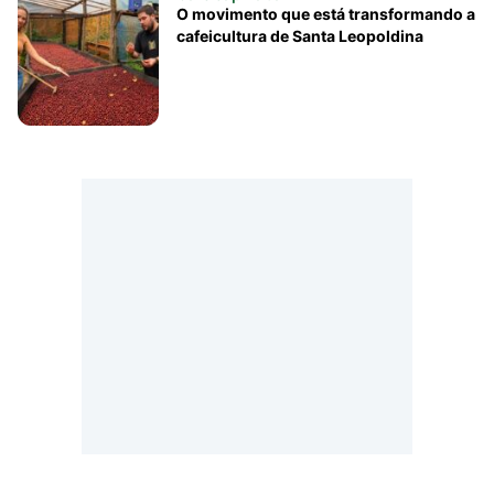
O movimento que está transformando a
cafeicultura de Santa Leopoldina