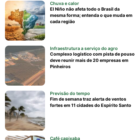
Chuva e calor
El Niño não afeta todo o Brasil da
mesma forma; entenda o que muda em
cada região
Infraestrutura a serviço do agro
Complexo logístico com pista de pouso
deve reunir mais de 20 empresas em
Pinheiros
Previsão do tempo
Fim de semana traz alerta de ventos
fortes em 11 cidades do Espírito Santo
Café capixaba