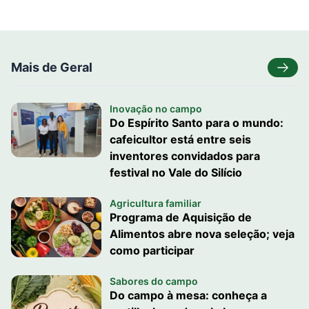
Mais de Geral
Inovação no campo
Do Espírito Santo para o mundo:
cafeicultor está entre seis
inventores convidados para
festival no Vale do Silício
Agricultura familiar
Programa de Aquisição de
Alimentos abre nova seleção; veja
como participar
Sabores do campo
Do campo à mesa: conheça a