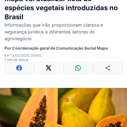
espécies vegetais introduzidas no
Brasil
Informações que irão proporcionam clareza e
segurança jurídica a diferentes setores do
agronegócio
Por
Coordenação geral de Comunicação Social Mapa
Em 13/02/2025, 05h00
1 min de leitura