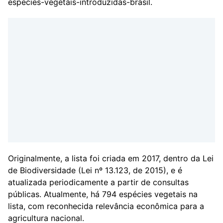
especies-vegetais-introduzidas-brasil
.
Originalmente, a lista foi criada em 2017, dentro da Lei
de Biodiversidade (Lei nº 13.123, de 2015), e é
atualizada periodicamente a partir de consultas
públicas. Atualmente, há 794 espécies vegetais na
lista, com reconhecida relevância econômica para a
agricultura nacional.