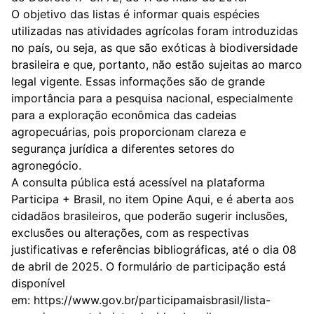
O objetivo das listas é informar quais espécies
utilizadas nas atividades agrícolas foram introduzidas
no país, ou seja, as que são exóticas à biodiversidade
brasileira e que, portanto, não estão sujeitas ao marco
legal vigente. Essas informações são de grande
importância para a pesquisa nacional, especialmente
para a exploração econômica das cadeias
agropecuárias, pois proporcionam clareza e
segurança jurídica a diferentes setores do
agronegócio.
A consulta pública está acessível na plataforma
Participa + Brasil, no item Opine Aqui, e é aberta aos
cidadãos brasileiros, que poderão sugerir inclusões,
exclusões ou alterações, com as respectivas
justificativas e referências bibliográficas, até o dia 08
de abril de 2025. O formulário de participação está
disponível
em:
https://www.gov.br/participamaisbrasil/lista-