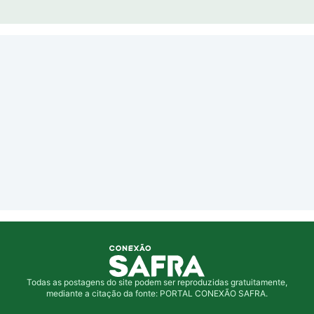
Todas as postagens do site podem ser reproduzidas gratuitamente,
mediante a citação da fonte: PORTAL CONEXÃO SAFRA.