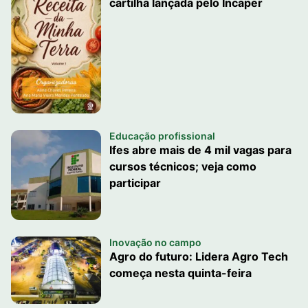
cartilha lançada pelo Incaper
Educação profissional
Ifes abre mais de 4 mil vagas para
cursos técnicos; veja como
participar
Inovação no campo
Agro do futuro: Lidera Agro Tech
começa nesta quinta-feira