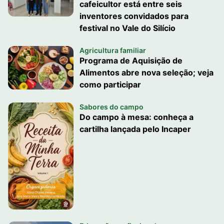
cafeicultor está entre seis
inventores convidados para
festival no Vale do Silício
Agricultura familiar
Programa de Aquisição de
Alimentos abre nova seleção; veja
como participar
Sabores do campo
Do campo à mesa: conheça a
cartilha lançada pelo Incaper