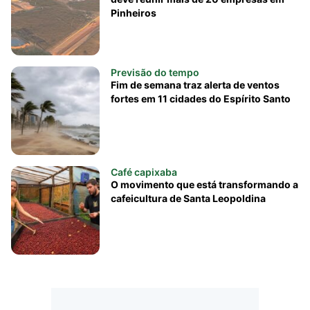
Pinheiros
Previsão do tempo
Fim de semana traz alerta de ventos
fortes em 11 cidades do Espírito Santo
Café capixaba
O movimento que está transformando a
cafeicultura de Santa Leopoldina