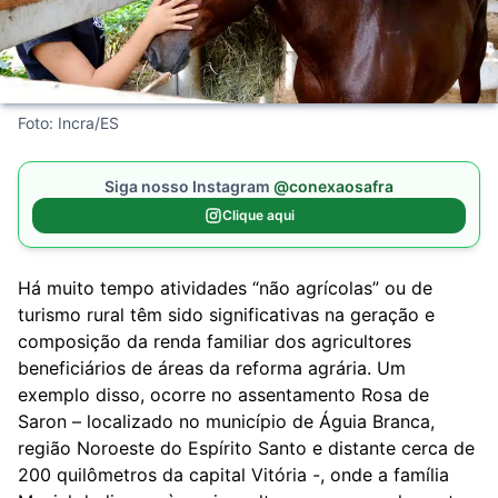
Foto: Incra/ES
Siga nosso Instagram
@conexaosafra
Clique aqui
Há muito tempo atividades “não agrícolas” ou de
turismo rural têm sido significativas na geração e
composição da renda familiar dos agricultores
beneficiários de áreas da reforma agrária. Um
exemplo disso, ocorre no assentamento Rosa de
Saron – localizado no município de Águia Branca,
região Noroeste do Espírito Santo e distante cerca de
200 quilômetros da capital Vitória -, onde a família