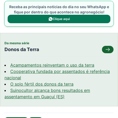
Receba as principais notícias do dia no seu WhatsApp e
fique por dentro do que acontece no agronegócio!
Clique aqui
Da mesma série
Donos da Terra
Acampamentos reinventam o uso da terra
Cooperativa fundada por assentados é referência
nacional
O solo fértil dos donos da terra
Suinocultor alcança bons resultados em
assentamento em Guaçuí (ES)