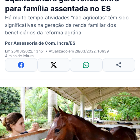
para família assentada no ES
Há muito tempo atividades "não agrícolas" têm sido
significativas na geração da renda familiar dos
beneficiários da reforma agrária
Por
Assessoria de Com. Incra/ES
Em 25/03/2022, 13h51
•
Atualizado em 28/03/2022, 10h39
4 mins de leitura