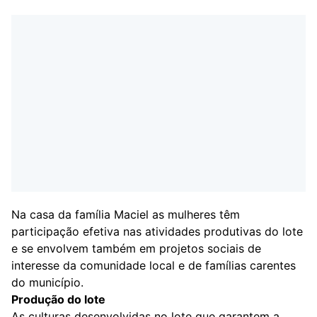
Na casa da família Maciel as mulheres têm
participação efetiva nas atividades produtivas do lote
e se envolvem também em projetos sociais de
interesse da comunidade local e de famílias carentes
do município.
Produção do lote
As culturas desenvolvidas no lote que garantem a