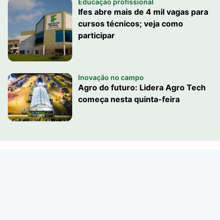
Educação profissional
Ifes abre mais de 4 mil vagas para
cursos técnicos; veja como
participar
Inovação no campo
Agro do futuro: Lidera Agro Tech
começa nesta quinta-feira