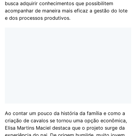
busca adquirir conhecimentos que possibilitem
acompanhar de maneira mais eficaz a gestão do lote
e dos processos produtivos.
Ao contar um pouco da história da família e como a
criação de cavalos se tornou uma opção econômica,
Elisa Martins Maciel destaca que o projeto surge da
experiência do pai. De origem humilde, muito jovem