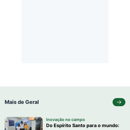
Mais de Geral
Inovação no campo
Do Espírito Santo para o mundo: