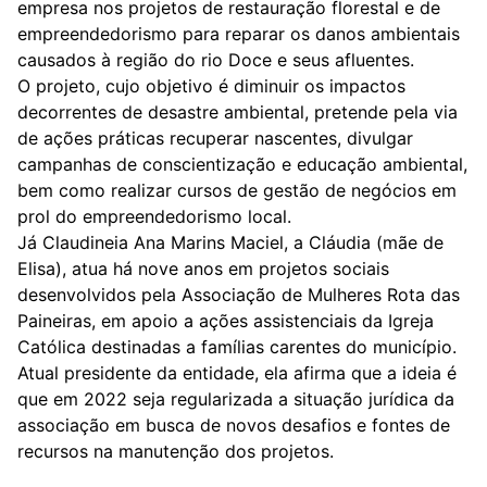
empresa nos projetos de restauração florestal e de
empreendedorismo para reparar os danos ambientais
causados à região do rio Doce e seus afluentes.
O projeto, cujo objetivo é diminuir os impactos
decorrentes de desastre ambiental, pretende pela via
de ações práticas recuperar nascentes, divulgar
campanhas de conscientização e educação ambiental,
bem como realizar cursos de gestão de negócios em
prol do empreendedorismo local.
Já Claudineia Ana Marins Maciel, a Cláudia (mãe de
Elisa), atua há nove anos em projetos sociais
desenvolvidos pela Associação de Mulheres Rota das
Paineiras, em apoio a ações assistenciais da Igreja
Católica destinadas a famílias carentes do município.
Atual presidente da entidade, ela afirma que a ideia é
que em 2022 seja regularizada a situação jurídica da
associação em busca de novos desafios e fontes de
recursos na manutenção dos projetos.